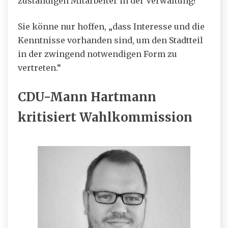
zuständigen Mitarbeiter in der Verwaltung?“
Sie könne nur hoffen, „dass Interesse und die
Kenntnisse vorhanden sind, um den Stadtteil
in der zwingend notwendigen Form zu
vertreten.“
CDU-Mann Hartmann
kritisiert Wahlkommission