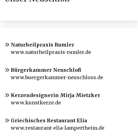
Naturheilpraxis Rumler
www.naturheilpraxis-rumler.de
Bürgerkammer Neuschloß
www.buergerkammer-neuschloss.de
Kerzendesignerin Mirja Mietzker
www.kunstkerze.de
Griechisches Restaurant Elia
www.restaurant-elia-lampertheim.de