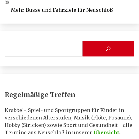
Mehr Busse und Fahrziele für Neuschloß
Regelmäßige Treffen
Krabbel-, Spiel- und Sportgruppen für Kinder in
verschiedenen Alterstufen, Musik (Flöte, Posaune),
Hobby (Stricken) sowie Sport und Gesundheit - alle
Termine aus Neuschloß in unserer
Übersicht
.