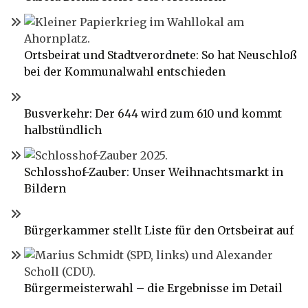
Ortsbeirat und Stadtverordnete: So hat Neuschloß
bei der Kommunalwahl entschieden
Busverkehr: Der 644 wird zum 610 und kommt
halbstündlich
Schlosshof-Zauber: Unser Weihnachtsmarkt in
Bildern
Bürgerkammer stellt Liste für den Ortsbeirat auf
Bürgermeisterwahl – die Ergebnisse im Detail