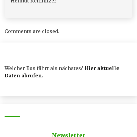
Helmut Kemnitzer
Comments are closed.
Welcher Bus fährt als nächstes?
Hier aktuelle
Daten abrufen
.
Newsletter