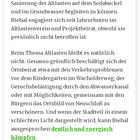
Sanierung der Altlasten auf dem Sodabuckel
und im Grundwasser begleiten zu können.
Biehal engagiert sich seit Jahrzehnten im
Altlastenverein und Projektbeirat, obwohl sie
persönlich nicht betroffen ist.
Beim Thema Altlasten bleibt es natürlich
nicht. Genauso gründlich beschäftigt sich der
Ortsbeirat etwa mit den Verkehrsproblemen
vor dem Kindergarten im Wacholderweg, der
Geruchsbelästigung durch den Abwasserkanal
oder mit Möglichkeiten, gemeinsam mit den
Bürgern das Ortsbild von Neuschloß zu
verschönern. Und wenn der Stadtteil in einem
schlechten Licht dargestellt wird, kann Biehal
ausgesprochen
deutlich und energisch
kämpfen
.