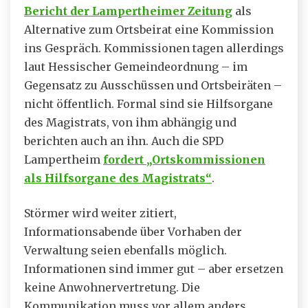
Bericht der Lampertheimer Zeitung
als
Alternative zum Ortsbeirat eine Kommission
ins Gespräch. Kommissionen tagen allerdings
laut Hessischer Gemeindeordnung – im
Gegensatz zu Ausschüssen und Ortsbeiräten –
nicht öffentlich. Formal sind sie Hilfsorgane
des Magistrats, von ihm abhängig und
berichten auch an ihn. Auch die SPD
Lampertheim
fordert „Ortskommissionen
als Hilfsorgane des Magistrats“
.
Störmer wird weiter zitiert,
Informationsabende über Vorhaben der
Verwaltung seien ebenfalls möglich.
Informationen sind immer gut – aber ersetzen
keine Anwohnervertretung. Die
Kommunikation muss vor allem anders