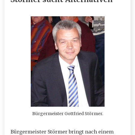
Bürgermeister Gottfried Störmer.
Bürgermeister Störmer bringt nach einem