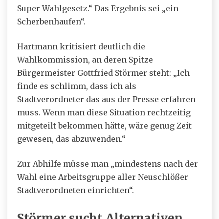
Super Wahlgesetz.“ Das Ergebnis sei „ein
Scherbenhaufen“.
Hartmann kritisiert deutlich die
Wahlkommission, an deren Spitze
Bürgermeister Gottfried Störmer steht: „Ich
finde es schlimm, dass ich als
Stadtverordneter das aus der Presse erfahren
muss. Wenn man diese Situation rechtzeitig
mitgeteilt bekommen hätte, wäre genug Zeit
gewesen, das abzuwenden.“
Zur Abhilfe müsse man „mindestens nach der
Wahl eine Arbeitsgruppe aller Neuschlößer
Stadtverordneten einrichten“.
Störmer sucht Alternativen