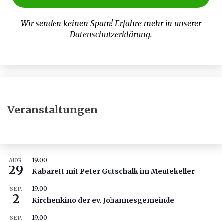
Wir senden keinen Spam! Erfahre mehr in unserer
Datenschutzerklärung
.
Veranstaltungen
19.00
AUG.
29
Kabarett mit Peter Gutschalk im Meutekeller
19.00
SEP.
2
Kirchenkino der ev. Johannesgemeinde
19.00
SEP.