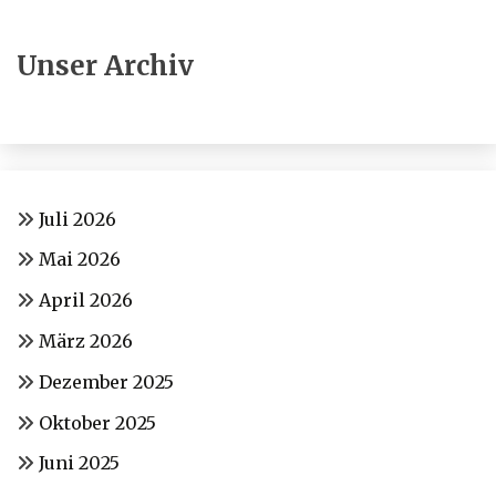
Unser Archiv
Juli 2026
Mai 2026
April 2026
März 2026
Dezember 2025
Oktober 2025
Juni 2025