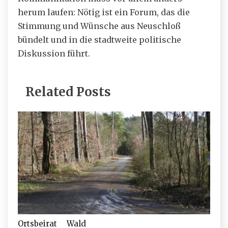
herum laufen: Nötig ist ein Forum, das die
Stimmung und Wünsche aus Neuschloß
bündelt und in die stadtweite politische
Diskussion führt.
Related Posts
Ortsbeirat
Wald