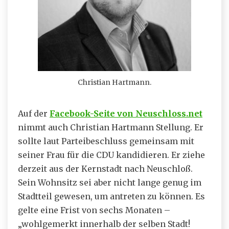
Christian Hartmann.
Auf der
Facebook-Seite von Neuschloss.net
nimmt auch Christian Hartmann Stellung. Er
sollte laut Parteibeschluss gemeinsam mit
seiner Frau für die CDU kandidieren. Er ziehe
derzeit aus der Kernstadt nach Neuschloß.
Sein Wohnsitz sei aber nicht lange genug im
Stadtteil gewesen, um antreten zu können. Es
gelte eine Frist von sechs Monaten –
„wohlgemerkt innerhalb der selben Stadt!