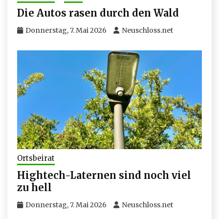
Die Autos rasen durch den Wald
Donnerstag, 7. Mai 2026
Neuschloss.net
Ortsbeirat
Hightech-Laternen sind noch viel
zu hell
Donnerstag, 7. Mai 2026
Neuschloss.net