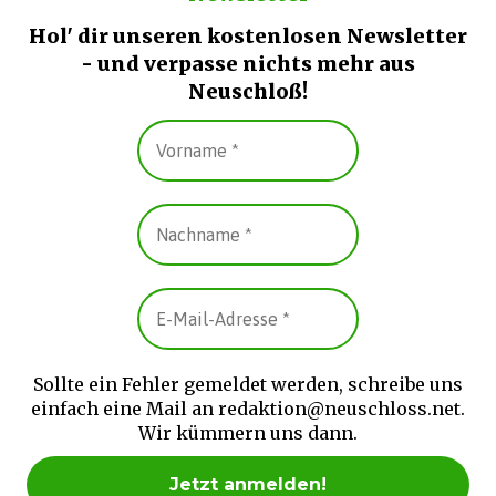
Hol' dir unseren kostenlosen Newsletter
- und verpasse nichts mehr aus
Neuschloß!
Sollte ein Fehler gemeldet werden, schreibe uns
einfach eine Mail an redaktion@neuschloss.net.
Wir kümmern uns dann.