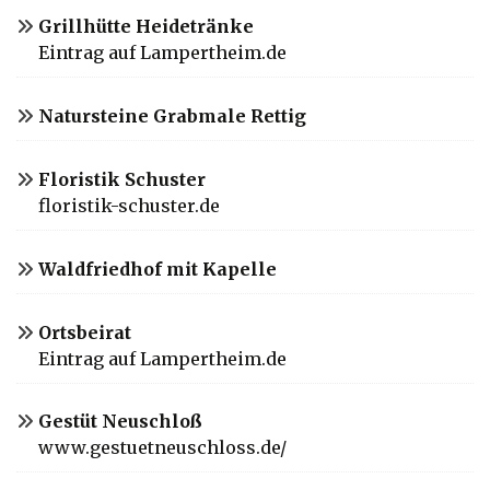
Grillhütte Heidetränke
Eintrag auf Lampertheim.de
Natursteine Grabmale Rettig
Floristik Schuster
floristik-schuster.de
Waldfriedhof mit Kapelle
Ortsbeirat
Eintrag auf Lampertheim.de
Gestüt Neuschloß
www.gestuetneuschloss.de/