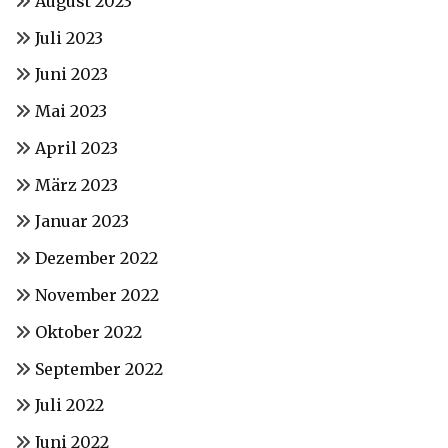
August 2023
Juli 2023
Juni 2023
Mai 2023
April 2023
März 2023
Januar 2023
Dezember 2022
November 2022
Oktober 2022
September 2022
Juli 2022
Juni 2022