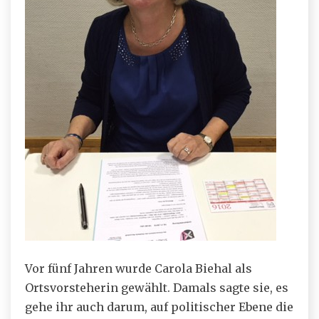
Vor fünf Jahren wurde Carola Biehal als
Ortsvorsteherin gewählt. Damals sagte sie, es
gehe ihr auch darum, auf politischer Ebene die