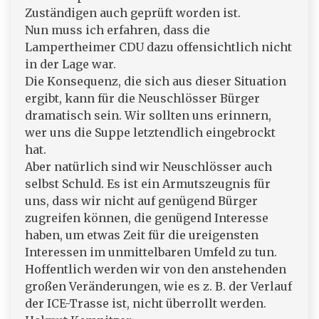
Zuständigen auch geprüft worden ist.
Nun muss ich erfahren, dass die
Lampertheimer CDU dazu offensichtlich nicht
in der Lage war.
Die Konsequenz, die sich aus dieser Situation
ergibt, kann für die Neuschlösser Bürger
dramatisch sein. Wir sollten uns erinnern,
wer uns die Suppe letztendlich eingebrockt
hat.
Aber natürlich sind wir Neuschlösser auch
selbst Schuld. Es ist ein Armutszeugnis für
uns, dass wir nicht auf genügend Bürger
zugreifen können, die genügend Interesse
haben, um etwas Zeit für die ureigensten
Interessen im unmittelbaren Umfeld zu tun.
Hoffentlich werden wir von den anstehenden
großen Veränderungen, wie es z. B. der Verlauf
der ICE-Trasse ist, nicht überrollt werden.