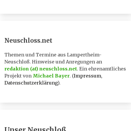
Neuschloss.net
Themen und Termine aus Lampertheim-
Neuschloß. Hinweise und Anregungen an
redaktion (at) neuschloss.net
. Ein ehrenamtliches
Projekt von
Michael Bayer
. (
Impressum
,
Datenschutzerklärung
).
Unser Neuschloß