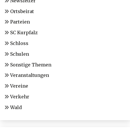
Newsletter
Ortsbeirat
Parteien
SC Kurpfalz
Schloss
Schulen
Sonstige Themen
Veranstaltungen
Vereine
Verkehr
Wald