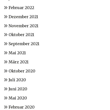
Februar 2022
Dezember 2021
November 2021
Oktober 2021
September 2021
Mai 2021
März 2021
Oktober 2020
Juli 2020
Juni 2020
Mai 2020
Februar 2020