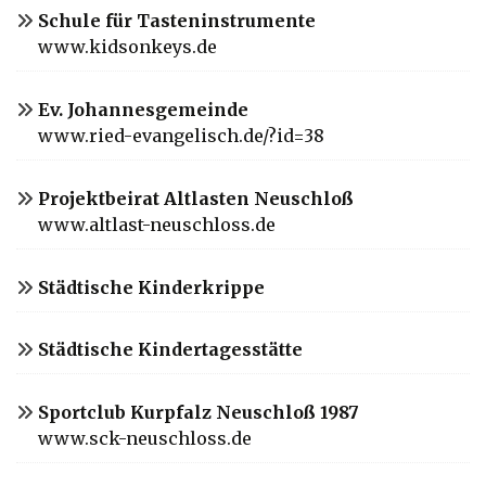
Schule für Tasteninstrumente
www.kidsonkeys.de
Ev. Johannesgemeinde
www.ried-evangelisch.de/?id=38
Projektbeirat Altlasten Neuschloß
www.altlast-neuschloss.de
Städtische Kinderkrippe
Städtische Kindertagesstätte
Sportclub Kurpfalz Neuschloß 1987
www.sck-neuschloss.de