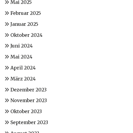
Mai 2025
Februar 2025
Januar 2025
Oktober 2024
Juni 2024
Mai 2024
April 2024
März 2024
Dezember 2023
November 2023
Oktober 2023
September 2023