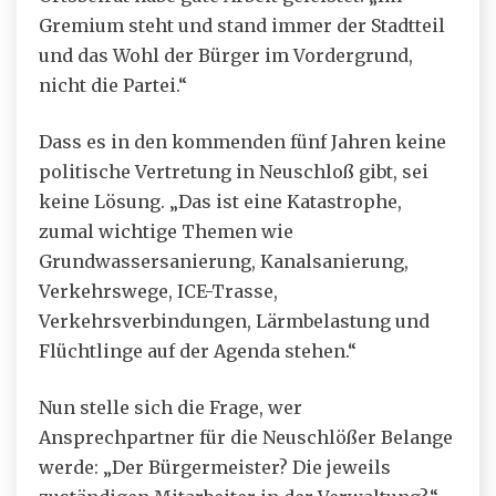
Gremium steht und stand immer der Stadtteil
und das Wohl der Bürger im Vordergrund,
nicht die Partei.“
Dass es in den kommenden fünf Jahren keine
politische Vertretung in Neuschloß gibt, sei
keine Lösung. „Das ist eine Katastrophe,
zumal wichtige Themen wie
Grundwassersanierung, Kanalsanierung,
Verkehrswege, ICE-Trasse,
Verkehrsverbindungen, Lärmbelastung und
Flüchtlinge auf der Agenda stehen.“
Nun stelle sich die Frage, wer
Ansprechpartner für die Neuschlößer Belange
werde: „Der Bürgermeister? Die jeweils