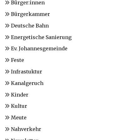
Bürger:innen
Bürgerkammer
Deutsche Bahn
Energetische Sanierung
Ev. Johannesgemeinde
Feste
Infrastuktur
Kanalgeruch
Kinder
Kultur
Meute
Nahverkehr