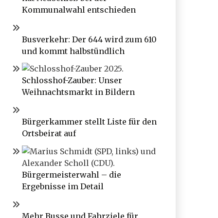
Kommunalwahl entschieden
Busverkehr: Der 644 wird zum 610
und kommt halbstündlich
Schlosshof-Zauber: Unser
Weihnachtsmarkt in Bildern
Bürgerkammer stellt Liste für den
Ortsbeirat auf
Bürgermeisterwahl – die
Ergebnisse im Detail
Mehr Busse und Fahrziele für