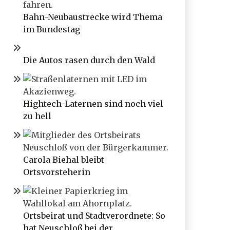
Bahn-Neubaustrecke wird Thema
im Bundestag
Die Autos rasen durch den Wald
Hightech-Laternen sind noch viel
zu hell
Carola Biehal bleibt
Ortsvorsteherin
Ortsbeirat und Stadtverordnete: So
hat Neuschloß bei der