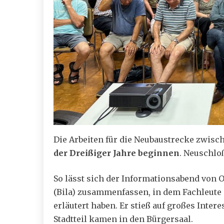
Die Arbeiten für die Neubaustrecke zwi
der Dreißiger Jahre beginnen
. Neuschlo
So lässt sich der Informationsabend von 
(Bila) zusammenfassen, in dem Fachleute
erläutert haben. Er stieß auf großes Inte
Stadtteil kamen in den Bürgersaal.