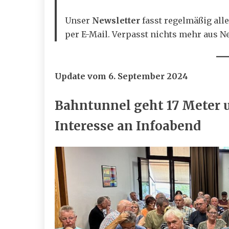
Unser
Newsletter
fasst regelmäßig al
per E-Mail. Verpasst nichts mehr aus 
Update vom 6. September 2024
Bahntunnel geht 17 Meter u
Interesse an Infoabend