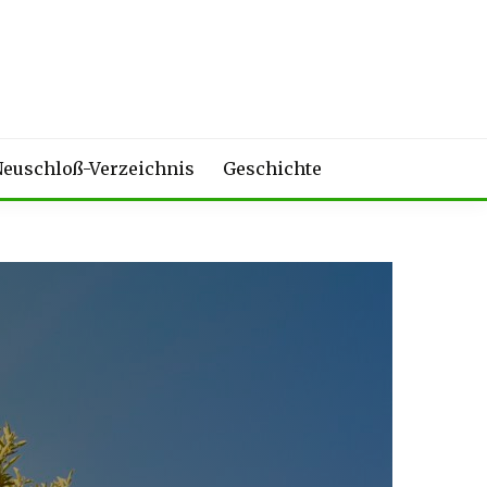
euschloß-Verzeichnis
Geschichte