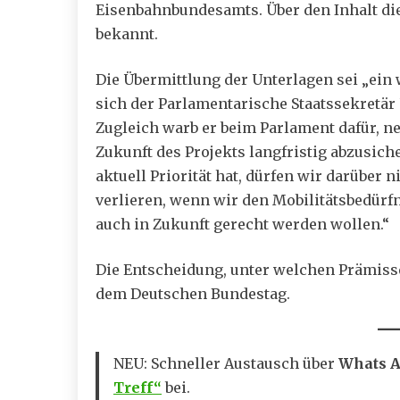
Eisenbahnbundesamts. Über den Inhalt die
bekannt.
Die Übermittlung der Unterlagen sei „ein 
sich der Parlamentarische Staatssekretär 
Zugleich warb er beim Parlament dafür, ne
Zukunft des Projekts langfristig abzusic
aktuell Priorität hat, dürfen wir darüber
verlieren, wenn wir den Mobilitätsbedürf
auch in Zukunft gerecht werden wollen.“
Die Entscheidung, unter welchen Prämisse
dem Deutschen Bundestag.
NEU: Schneller Austausch über
Whats 
Treff“
bei.