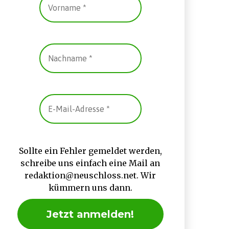
Sollte ein Fehler gemeldet werden,
schreibe uns einfach eine Mail an
redaktion@neuschloss.net. Wir
kümmern uns dann.