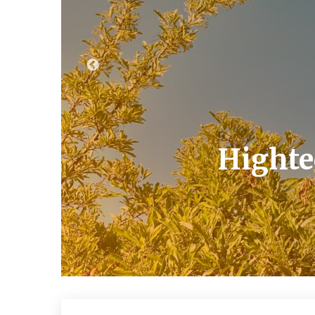
Highte