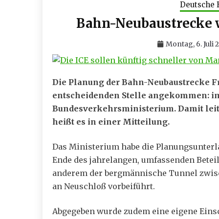
Deutsche 
Bahn-Neubaustrecke 
Montag, 6. Juli 
Die Planung der Bahn-Neubaustrecke F
entscheidenden Stelle angekommen: im 
Bundesverkehrsministerium. Damit leit
heißt es in einer Mitteilung.
Das Ministerium habe die Planungsunterl
Ende des jahrelangen, umfassenden Beteil
anderem der bergmännische Tunnel zwis
an Neuschloß vorbeiführt.
Abgegeben wurde zudem eine eigene Eins