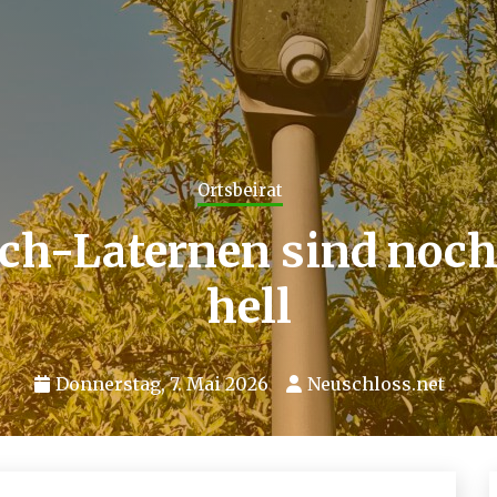
Ortsbeirat
ch-Laternen sind noch 
hell
Donnerstag, 7. Mai 2026
Neuschloss.net