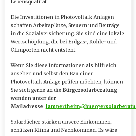
Lebensqualität.
Die Investitionen in Photovoltaik-Anlagen
schaffen Arbeitsplätze, Steuern und Beiträge
in die Sozialversicherung. Sie sind eine lokale
Wertschöpfung, die bei Erdgas-, Kohle- und
Ölimporten nicht entsteht.
Wenn Sie diese Informationen als hilfreich
ansehen und selbst den Bau einer
Photovoltaik-Anlage prüfen möchten, können
Sie sich gerne an die
Bürgersolarberatung
wenden unter der
Mailadresse
lampertheim@buergersolarberatu
Solardächer stärken unsere Einkommen,
schützen Klima und Nachkommen. Es wäre