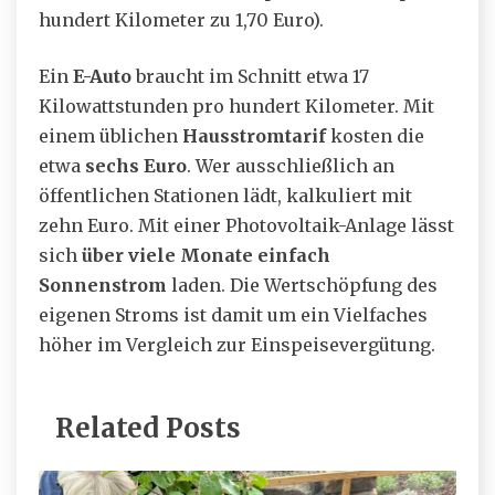
hundert Kilometer zu 1,70 Euro).
Ein
E-Auto
braucht im Schnitt etwa 17
Kilowattstunden pro hundert Kilometer. Mit
einem üblichen
Hausstromtarif
kosten die
etwa
sechs Euro
. Wer ausschließlich an
öffentlichen Stationen lädt, kalkuliert mit
zehn Euro. Mit einer Photovoltaik-Anlage lässt
sich
über viele Monate einfach
Sonnenstrom
laden. Die Wertschöpfung des
eigenen Stroms ist damit um ein Vielfaches
höher im Vergleich zur Einspeisevergütung.
Related Posts