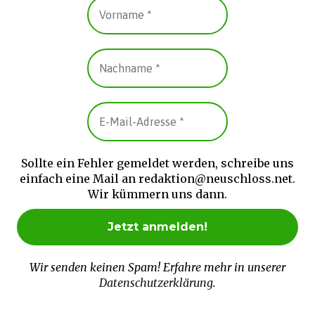
Sollte ein Fehler gemeldet werden, schreibe uns
einfach eine Mail an redaktion@neuschloss.net.
Wir kümmern uns dann.
Wir senden keinen Spam! Erfahre mehr in unserer
Datenschutzerklärung
.