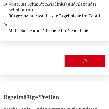
Bürgermeisterwahl – die Ergebnisse im Detail
Mehr Busse und Fahrziele für Neuschloß
Regelmäßige Treffen