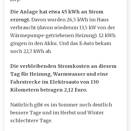
Die Anlage hat etwa 45 kWh an Strom
erzeugt.
Davon wurden 26,5 kWh im Haus
verbraucht (davon wiederum 13,5 kW von der
Wärmepumpe-getriebenen Heizung). 12 kWh
gingen in den Akku. Und das E-Auto bekam
noch 22,7 kWh ab.
Die verbleibenden Stromkosten an diesem
Tag für Heizung, Warmwasser und eine
Fahrstrecke im Elektroauto von 130
Kilometern betragen 2,12 Euro.
Natürlich gibt es im Sommer noch deutlich
bessere Tage und im Herbst und Winter
schlechtere Tage.