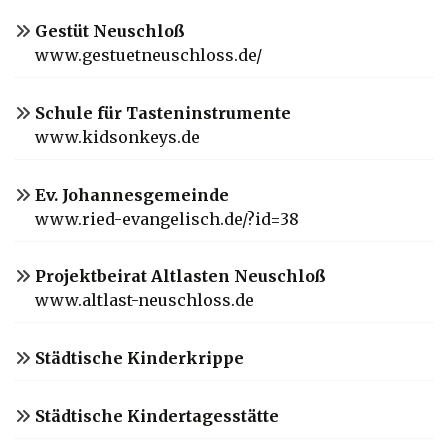
Gestüt Neuschloß
www.gestuetneuschloss.de/
Schule für Tasteninstrumente
www.kidsonkeys.de
Ev. Johannesgemeinde
www.ried-evangelisch.de/?id=38
Projektbeirat Altlasten Neuschloß
www.altlast-neuschloss.de
Städtische Kinderkrippe
Städtische Kindertagesstätte