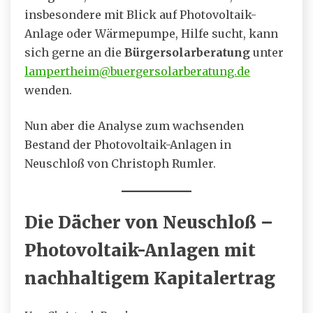
insbesondere mit Blick auf Photovoltaik-
Anlage oder Wärmepumpe, Hilfe sucht, kann
sich gerne an die
Bürgersolarberatung
unter
lampertheim@buergersolarberatung.de
wenden.
Nun aber die Analyse zum wachsenden
Bestand der Photovoltaik-Anlagen in
Neuschloß von Christoph Rumler.
Die Dächer von Neuschloß –
Photovoltaik-Anlagen mit
nachhaltigem Kapitalertrag