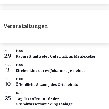
Veranstaltungen
19.00
AUG.
29
Kabarett mit Peter Gutschalk im Meutekeller
19.00
SEP.
2
Kirchenkino der ev. Johannesgemeinde
19.00
SEP.
10
Öffentliche Sitzung des Ortsbeirats
14.00
SEP.
25
Tag der Offenen Tür der
Grundwassersanierungsanlage