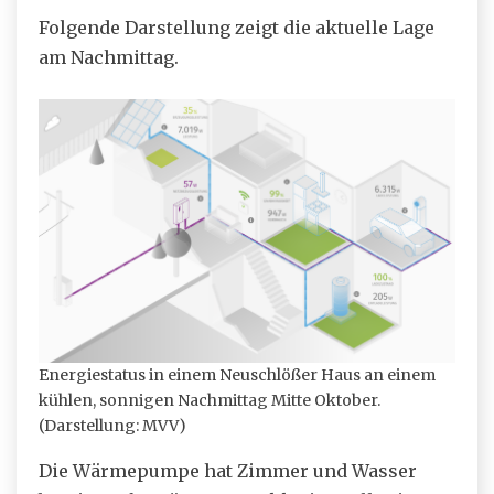
Folgende Darstellung zeigt die aktuelle Lage
am Nachmittag.
Energiestatus in einem Neuschlößer Haus an einem
kühlen, sonnigen Nachmittag Mitte Oktober.
(Darstellung: MVV)
Die Wärmepumpe hat Zimmer und Wasser