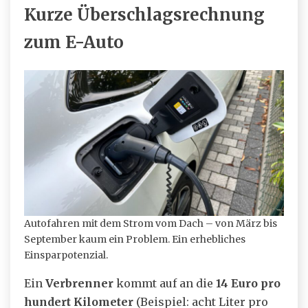
Kurze Überschlagsrechnung
zum E-Auto
Autofahren mit dem Strom vom Dach – von März bis
September kaum ein Problem. Ein erhebliches
Einsparpotenzial.
Ein
Verbrenner
kommt auf an die
14 Euro pro
hundert Kilometer
(Beispiel: acht Liter pro