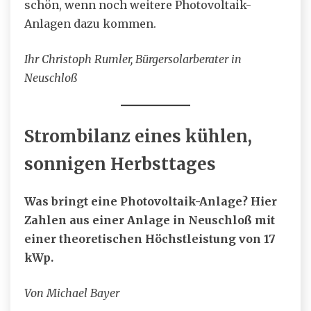
schön, wenn noch weitere Photovoltaik-
Anlagen dazu kommen.
Ihr Christoph Rumler, Bürgersolarberater in
Neuschloß
Strombilanz eines kühlen,
sonnigen Herbsttages
Was bringt eine Photovoltaik-Anlage? Hier
Zahlen aus einer Anlage in Neuschloß mit
einer theoretischen Höchstleistung von 17
kWp.
Von Michael Bayer