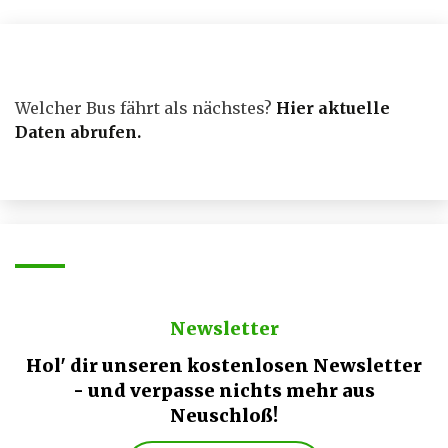
Welcher Bus fährt als nächstes?
Hier aktuelle
Daten abrufen
.
Newsletter
Hol' dir unseren kostenlosen Newsletter
- und verpasse nichts mehr aus
Neuschloß!