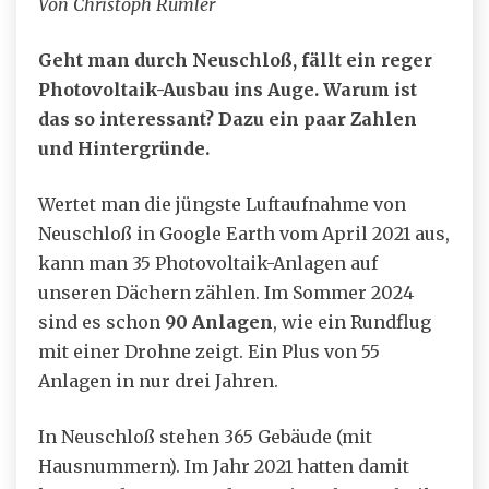
Von Christoph Rumler
Geht man durch Neuschloß, fällt ein reger
Photovoltaik-Ausbau ins Auge. Warum ist
das so interessant? Dazu ein paar Zahlen
und Hintergründe.
Wertet man die jüngste Luftaufnahme von
Neuschloß in Google Earth vom April 2021 aus,
kann man 35 Photovoltaik-Anlagen auf
unseren Dächern zählen. Im Sommer 2024
sind es schon
90 Anlagen
, wie ein Rundflug
mit einer Drohne zeigt. Ein Plus von 55
Anlagen in nur drei Jahren.
In Neuschloß stehen 365 Gebäude (mit
Hausnummern). Im Jahr 2021 hatten damit