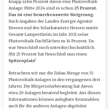
knapp zehn Prozent davon eine Photovoltaik-
Anlage; Mitte 2024 sind es schon
25 Prozent.
Das ist eine bemerkenswerte Steigerung.
Nach Angaben der Landes-Energie-Agentur
Hessen und des Solarkatasters Hessen nutzte
Gesamt-Lampertheim im Jahr 2021 seine
Photovoltaik-Dachflächen zu 14 Prozent. Da
war Neuschloß noch unterdurchschnittlich.
Mit 25 Prozent hat Neuschloß nun einen
Spitzenplatz
!
Betrachten wir nur die Zubau Menge von 55
Photovoltaik-Anlagen in den vergangenen drei
Jahren. Die Bürgersolarberatung hat davon
etwa 20 Anlagen beratend begleitet. Aus diesen
Informationen können anlegbare Kennzahlen
auch für die anderen Anlagen abgeleitet