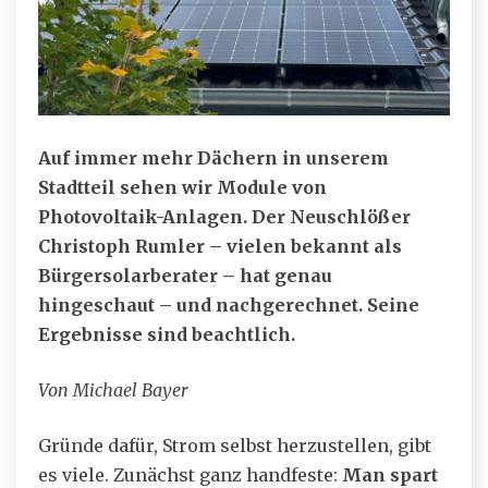
Auf immer mehr Dächern in unserem
Stadtteil sehen wir Module von
Photovoltaik-Anlagen. Der Neuschlößer
Christoph Rumler – vielen bekannt als
Bürgersolarberater – hat genau
hingeschaut – und nachgerechnet. Seine
Ergebnisse sind beachtlich.
Von Michael Bayer
Gründe dafür, Strom selbst herzustellen, gibt
es viele. Zunächst ganz handfeste:
Man spart