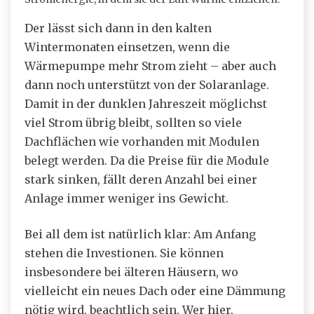
Der lässt sich dann in den kalten
Wintermonaten einsetzen, wenn die
Wärmepumpe mehr Strom zieht – aber auch
dann noch unterstützt von der Solaranlage.
Damit in der dunklen Jahreszeit möglichst
viel Strom übrig bleibt, sollten so viele
Dachflächen wie vorhanden mit Modulen
belegt werden. Da die Preise für die Module
stark sinken, fällt deren Anzahl bei einer
Anlage immer weniger ins Gewicht.
Bei all dem ist natürlich klar: Am Anfang
stehen die Investionen. Sie können
insbesondere bei älteren Häusern, wo
vielleicht ein neues Dach oder eine Dämmung
nötig wird, beachtlich sein. Wer hier,