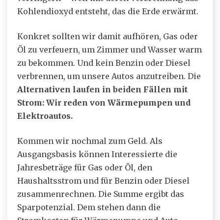
Kohlendioxyd entsteht, das die Erde erwärmt.
Konkret sollten wir damit aufhören, Gas oder
Öl zu verfeuern, um Zimmer und Wasser warm
zu bekommen. Und kein Benzin oder Diesel
verbrennen, um unsere Autos anzutreiben. Die
Alternativen laufen in beiden Fällen mit
Strom: Wir reden von Wärmepumpen und
Elektroautos.
Kommen wir nochmal zum Geld. Als
Ausgangsbasis können Interessierte die
Jahresbeträge für Gas oder Öl, den
Haushaltsstrom und für Benzin oder Diesel
zusammenrechnen. Die Summe ergibt das
Sparpotenzial. Dem stehen dann die