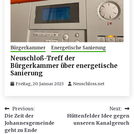
Bürgerkammer
Energetische Sanierung
Neuschloß-Treff der
Bürgerkammer über energetische
Sanierung
Freitag, 20. Januar 2023
Neuschloss.net
Beitragsnavigation
Previous:
Next:
Die Zeit der
Hüttenfelder Idee gegen
Johannesgemeinde
unseren Kanalgeruch
geht zu Ende