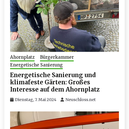
Ahornplatz
Bürgerkammer
Energetische Sanierung
Energetische Sanierung und
klimafeste Gärten: Großes
Interesse auf dem Ahornplatz
Dienstag, 7. Mai 2024
Neuschloss.net