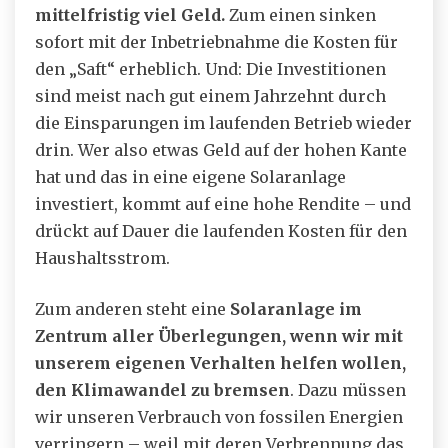
mittelfristig viel Geld.
Zum einen sinken
sofort mit der Inbetriebnahme die Kosten für
den „Saft“ erheblich. Und: Die Investitionen
sind meist nach gut einem Jahrzehnt durch
die Einsparungen im laufenden Betrieb wieder
drin. Wer also etwas Geld auf der hohen Kante
hat und das in eine eigene Solaranlage
investiert, kommt auf eine hohe Rendite – und
drückt auf Dauer die laufenden Kosten für den
Haushaltsstrom.
Zum anderen steht eine
Solaranlage im
Zentrum aller Überlegungen, wenn wir mit
unserem eigenen Verhalten helfen wollen,
den Klimawandel zu bremsen
. Dazu müssen
wir unseren Verbrauch von fossilen Energien
verringern – weil mit deren Verbrennung das