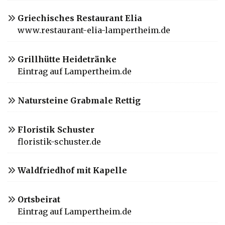
Griechisches Restaurant Elia
www.restaurant-elia-lampertheim.de
Grillhütte Heidetränke
Eintrag auf Lampertheim.de
Natursteine Grabmale Rettig
Floristik Schuster
floristik-schuster.de
Waldfriedhof mit Kapelle
Ortsbeirat
Eintrag auf Lampertheim.de