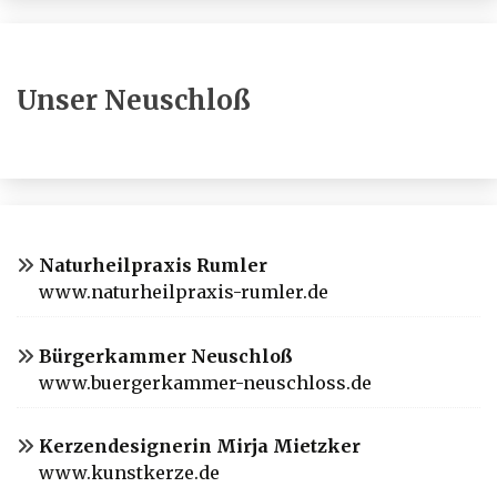
Unser Neuschloß
Naturheilpraxis Rumler
www.naturheilpraxis-rumler.de
Bürgerkammer Neuschloß
www.buergerkammer-neuschloss.de
Kerzendesignerin Mirja Mietzker
www.kunstkerze.de