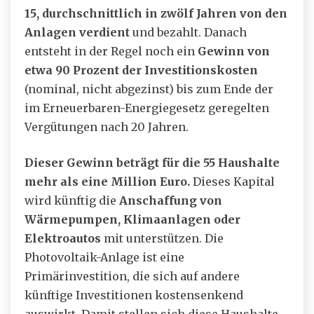
15, durchschnittlich in zwölf Jahren von den
Anlagen verdient
und bezahlt. Danach
entsteht in der Regel noch ein
Gewinn von
etwa 90 Prozent der Investitionskosten
(nominal, nicht abgezinst) bis zum Ende der
im Erneuerbaren-Energiegesetz geregelten
Vergütungen nach 20 Jahren.
Dieser Gewinn beträgt für die 55 Haushalte
mehr als eine Million Euro.
Dieses Kapital
wird künftig die
Anschaffung von
Wärmepumpen, Klimaanlagen oder
Elektroautos
mit unterstützen. Die
Photovoltaik-Anlage ist eine
Primärinvestition, die sich auf andere
künftige Investitionen kostensenkend