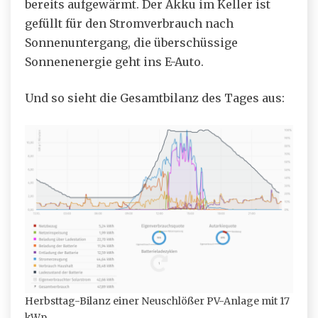
bereits aufgewärmt. Der Akku im Keller ist
gefüllt für den Stromverbrauch nach
Sonnenuntergang, die überschüssige
Sonnenenergie geht ins E-Auto.
Und so sieht die Gesamtbilanz des Tages aus:
Herbsttag-Bilanz einer Neuschlößer PV-Anlage mit 17
kWp.