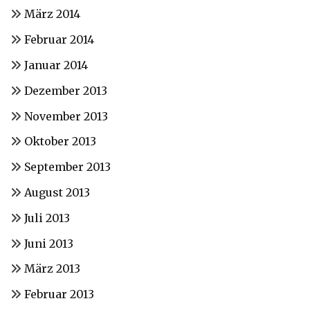
März 2014
Februar 2014
Januar 2014
Dezember 2013
November 2013
Oktober 2013
September 2013
August 2013
Juli 2013
Juni 2013
März 2013
Februar 2013