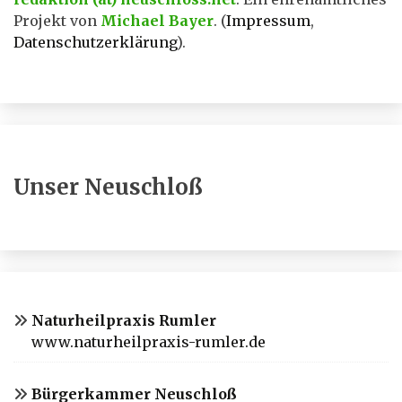
Projekt von
Michael Bayer
. (
Impressum
,
Datenschutzerklärung
).
Unser Neuschloß
Naturheilpraxis Rumler
www.naturheilpraxis-rumler.de
Bürgerkammer Neuschloß