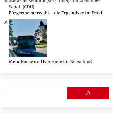
Bürgermeisterwahl – die Ergebnisse im Detail
Mehr Busse und Fahrziele für Neuschloß