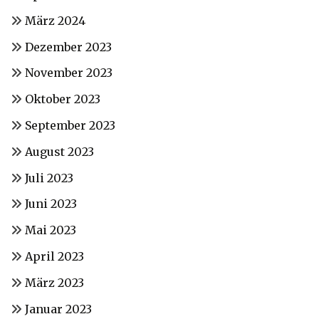
März 2024
Dezember 2023
November 2023
Oktober 2023
September 2023
August 2023
Juli 2023
Juni 2023
Mai 2023
April 2023
März 2023
Januar 2023