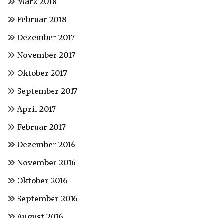
März 2018
Februar 2018
Dezember 2017
November 2017
Oktober 2017
September 2017
April 2017
Februar 2017
Dezember 2016
November 2016
Oktober 2016
September 2016
August 2016