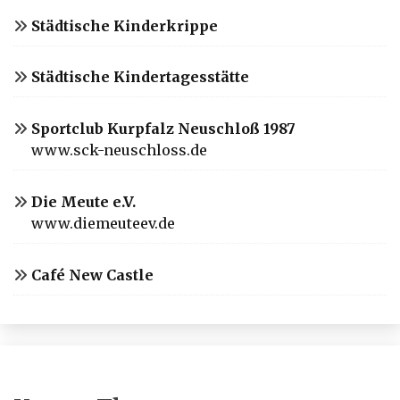
Städtische Kinderkrippe
Städtische Kindertagesstätte
Sportclub Kurpfalz Neuschloß 1987
www.sck-neuschloss.de
Die Meute e.V.
www.diemeuteev.de
Café New Castle