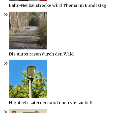
Bahn-Neubaustrecke wird Thema im Bundestag
Die Autos rasen durch den Wald
Hightech-Laternen sind noch viel zu hell