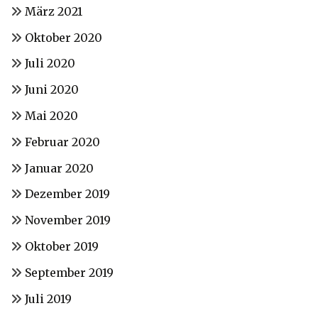
März 2021
Oktober 2020
Juli 2020
Juni 2020
Mai 2020
Februar 2020
Januar 2020
Dezember 2019
November 2019
Oktober 2019
September 2019
Juli 2019