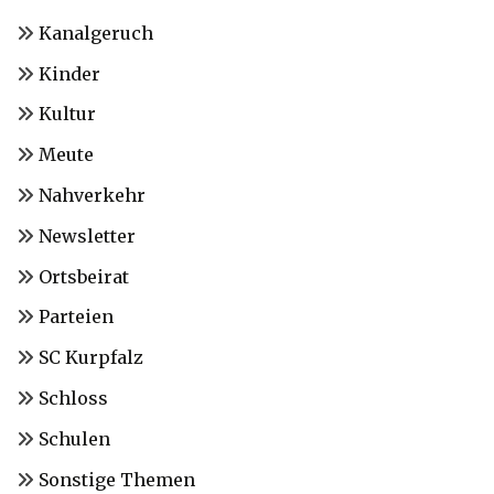
Kanalgeruch
Kinder
Kultur
Meute
Nahverkehr
Newsletter
Ortsbeirat
Parteien
SC Kurpfalz
Schloss
Schulen
Sonstige Themen