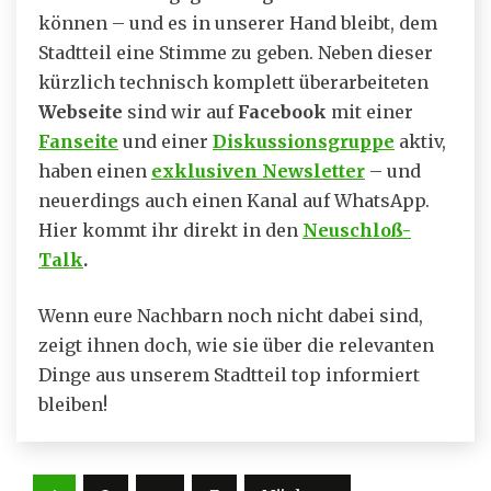
können – und es in unserer Hand bleibt, dem
Stadtteil eine Stimme zu geben. Neben dieser
kürzlich technisch komplett überarbeiteten
Webseite
sind wir auf
Facebook
mit einer
Fanseite
und einer
Diskussionsgruppe
aktiv,
haben einen
exklusiven Newsletter
– und
neuerdings auch einen Kanal auf WhatsApp.
Hier kommt ihr direkt in den
Neuschloß-
Talk
.
Wenn eure Nachbarn noch nicht dabei sind,
zeigt ihnen doch, wie sie über die relevanten
Dinge aus unserem Stadtteil top informiert
bleiben!