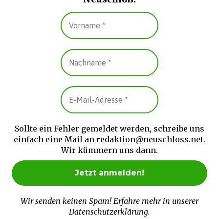
Sollte ein Fehler gemeldet werden, schreibe uns
einfach eine Mail an redaktion@neuschloss.net.
Wir kümmern uns dann.
Wir senden keinen Spam! Erfahre mehr in unserer
Datenschutzerklärung
.