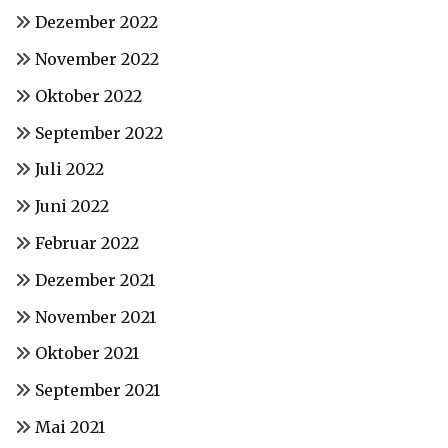
Dezember 2022
November 2022
Oktober 2022
September 2022
Juli 2022
Juni 2022
Februar 2022
Dezember 2021
November 2021
Oktober 2021
September 2021
Mai 2021