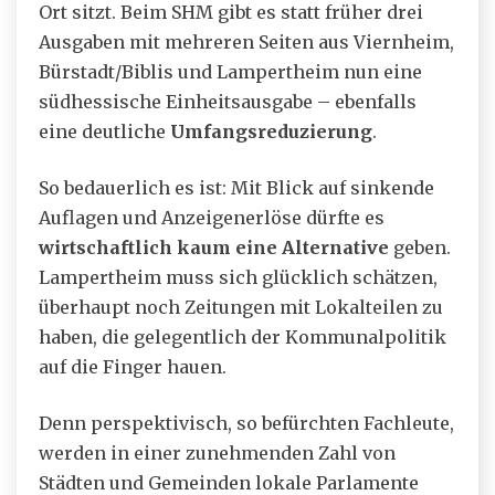
Ort sitzt. Beim SHM gibt es statt früher drei
Ausgaben mit mehreren Seiten aus Viernheim,
Bürstadt/Biblis und Lampertheim nun eine
südhessische Einheitsausgabe – ebenfalls
eine deutliche
Umfangsreduzierung
.
So bedauerlich es ist: Mit Blick auf sinkende
Auflagen und Anzeigenerlöse dürfte es
wirtschaftlich kaum eine Alternative
geben.
Lampertheim muss sich glücklich schätzen,
überhaupt noch Zeitungen mit Lokalteilen zu
haben, die gelegentlich der Kommunalpolitik
auf die Finger hauen.
Denn perspektivisch, so befürchten Fachleute,
werden in einer zunehmenden Zahl von
Städten und Gemeinden lokale Parlamente