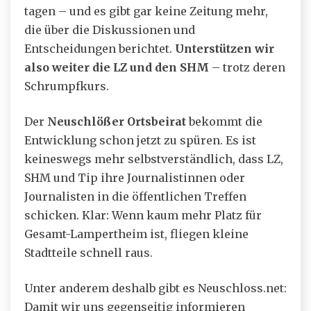
tagen – und es gibt gar keine Zeitung mehr,
die über die Diskussionen und
Entscheidungen berichtet.
Unterstützen wir
also weiter die LZ und den SHM
– trotz deren
Schrumpfkurs.
Der
Neuschlößer Ortsbeirat
bekommt die
Entwicklung schon jetzt zu spüren. Es ist
keineswegs mehr selbstverständlich, dass LZ,
SHM und Tip ihre Journalistinnen oder
Journalisten in die öffentlichen Treffen
schicken. Klar: Wenn kaum mehr Platz für
Gesamt-Lampertheim ist, fliegen kleine
Stadtteile schnell raus.
Unter anderem deshalb gibt es Neuschloss.net:
Damit wir uns gegenseitig informieren