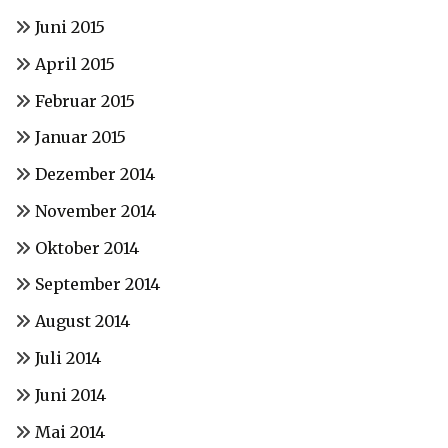
Juni 2015
April 2015
Februar 2015
Januar 2015
Dezember 2014
November 2014
Oktober 2014
September 2014
August 2014
Juli 2014
Juni 2014
Mai 2014