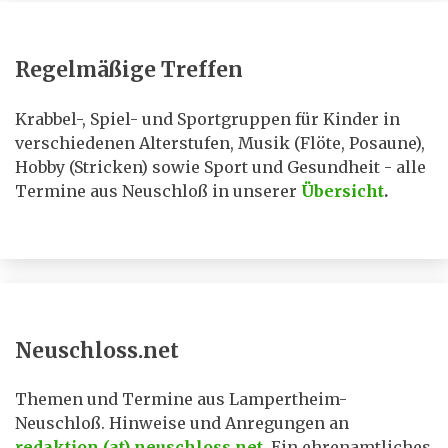
Regelmäßige Treffen
Krabbel-, Spiel- und Sportgruppen für Kinder in
verschiedenen Alterstufen, Musik (Flöte, Posaune),
Hobby (Stricken) sowie Sport und Gesundheit - alle
Termine aus Neuschloß in unserer
Übersicht
.
Neuschloss.net
Themen und Termine aus Lampertheim-
Neuschloß. Hinweise und Anregungen an
redaktion (at) neuschloss.net
. Ein ehrenamtliches