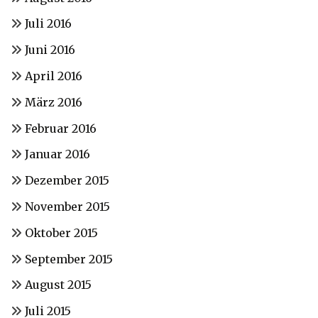
Juli 2016
Juni 2016
April 2016
März 2016
Februar 2016
Januar 2016
Dezember 2015
November 2015
Oktober 2015
September 2015
August 2015
Juli 2015