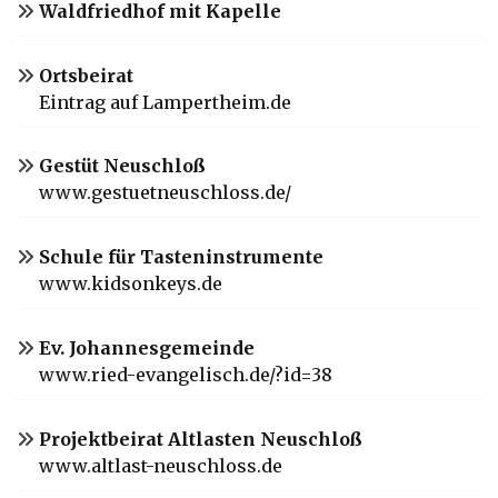
Waldfriedhof mit Kapelle
Ortsbeirat
Eintrag auf Lampertheim.de
Gestüt Neuschloß
www.gestuetneuschloss.de/
Schule für Tasteninstrumente
www.kidsonkeys.de
Ev. Johannesgemeinde
www.ried-evangelisch.de/?id=38
Projektbeirat Altlasten Neuschloß
www.altlast-neuschloss.de