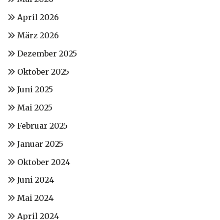
April 2026
März 2026
Dezember 2025
Oktober 2025
Juni 2025
Mai 2025
Februar 2025
Januar 2025
Oktober 2024
Juni 2024
Mai 2024
April 2024