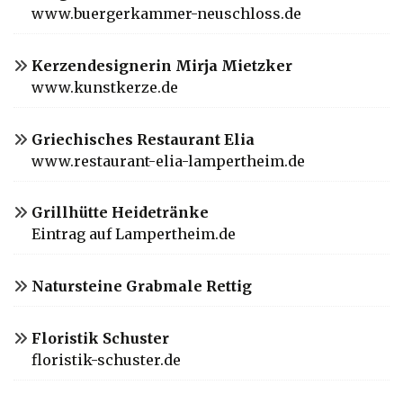
www.buergerkammer-neuschloss.de
Kerzendesignerin Mirja Mietzker
www.kunstkerze.de
Griechisches Restaurant Elia
www.restaurant-elia-lampertheim.de
Grillhütte Heidetränke
Eintrag auf Lampertheim.de
Natursteine Grabmale Rettig
Floristik Schuster
floristik-schuster.de