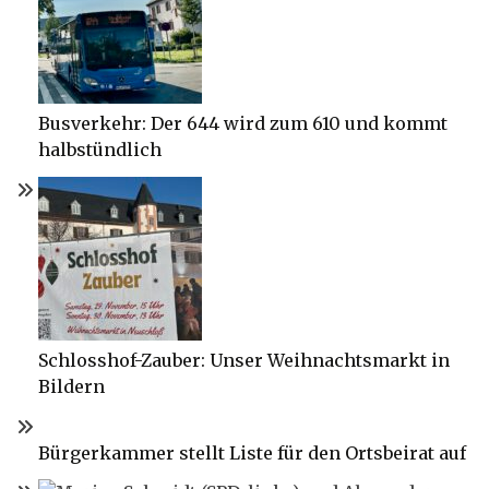
Busverkehr: Der 644 wird zum 610 und kommt
halbstündlich
Schlosshof-Zauber: Unser Weihnachtsmarkt in
Bildern
Bürgerkammer stellt Liste für den Ortsbeirat auf