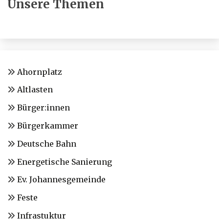
Unsere Themen
Ahornplatz
Altlasten
Bürger:innen
Bürgerkammer
Deutsche Bahn
Energetische Sanierung
Ev. Johannesgemeinde
Feste
Infrastuktur