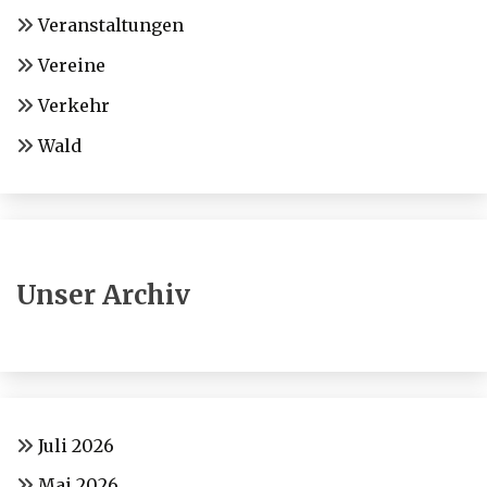
Veranstaltungen
Vereine
Verkehr
Wald
Unser Archiv
Juli 2026
Mai 2026