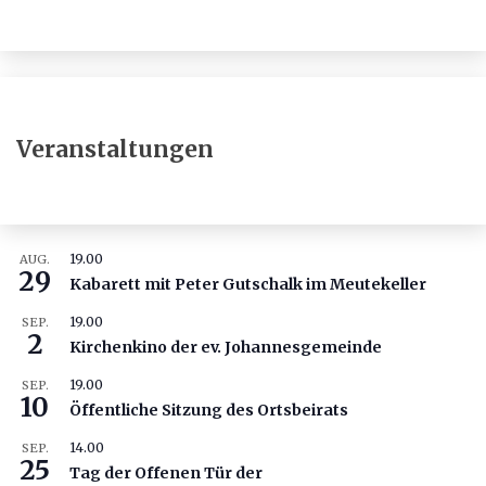
Veranstaltungen
19.00
AUG.
29
Kabarett mit Peter Gutschalk im Meutekeller
19.00
SEP.
2
Kirchenkino der ev. Johannesgemeinde
19.00
SEP.
10
Öffentliche Sitzung des Ortsbeirats
14.00
SEP.
25
Tag der Offenen Tür der