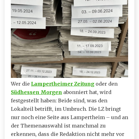
Wer die
Lampertheimer Zeitung
oder den
Südhessen Morgen
abonniert hat, wird
festgestellt haben: Beide sind, was den
Lokalteil betrifft, im Umbruch. Die LZ bringt
nur noch eine Seite aus Lampertheim – und an
der Themenauswahl ist manchmal zu
erkennen, dass die Redaktion nicht mehr vor