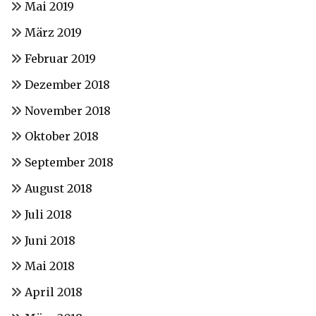
Mai 2019
März 2019
Februar 2019
Dezember 2018
November 2018
Oktober 2018
September 2018
August 2018
Juli 2018
Juni 2018
Mai 2018
April 2018