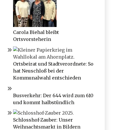
Carola Biehal bleibt
Ortsvorsteherin
Ortsbeirat und Stadtverordnete: So
hat Neuschloß bei der
Kommunalwahl entschieden
Busverkehr: Der 644 wird zum 610
und kommt halbstündlich
Schlosshof-Zauber: Unser
Weihnachtsmarkt in Bildern