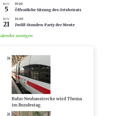
19.00
NOV.
5
Öffentliche Sitzung des Ortsbeirats
16.00
NOV.
21
Zwölf-Stunden-Party der Meute
Kalender anzeigen
Bahn-Neubaustrecke wird Thema
im Bundestag