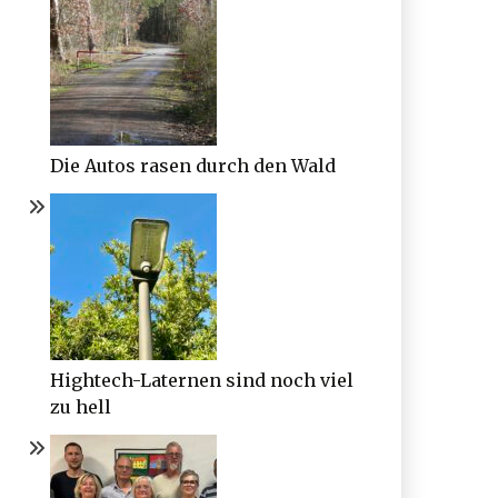
Die Autos rasen durch den Wald
Hightech-Laternen sind noch viel
zu hell