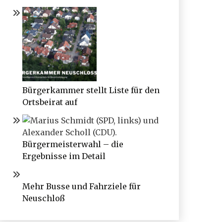
Bürgerkammer stellt Liste für den
Ortsbeirat auf
Bürgermeisterwahl – die
Ergebnisse im Detail
Mehr Busse und Fahrziele für
Neuschloß