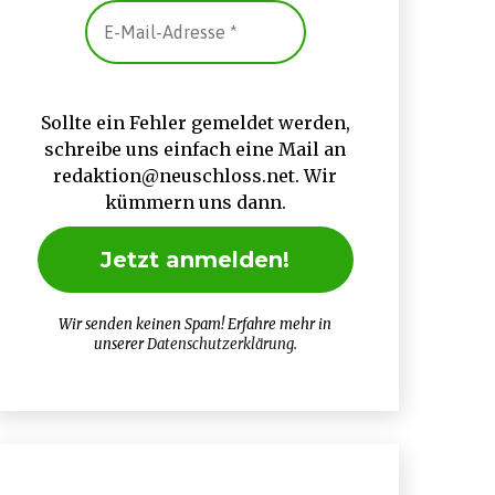
Sollte ein Fehler gemeldet werden,
schreibe uns einfach eine Mail an
redaktion@neuschloss.net. Wir
kümmern uns dann.
Wir senden keinen Spam! Erfahre mehr in
unserer
Datenschutzerklärung
.