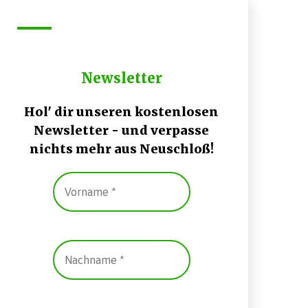
Newsletter
Hol' dir unseren kostenlosen
Newsletter - und verpasse
nichts mehr aus Neuschloß!