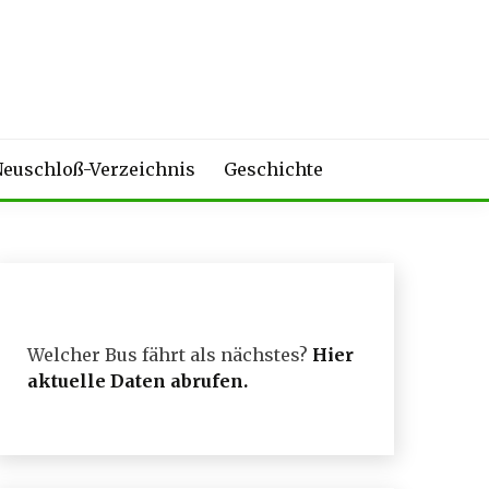
euschloß-Verzeichnis
Geschichte
Welcher Bus fährt als nächstes?
Hier
aktuelle Daten abrufen
.