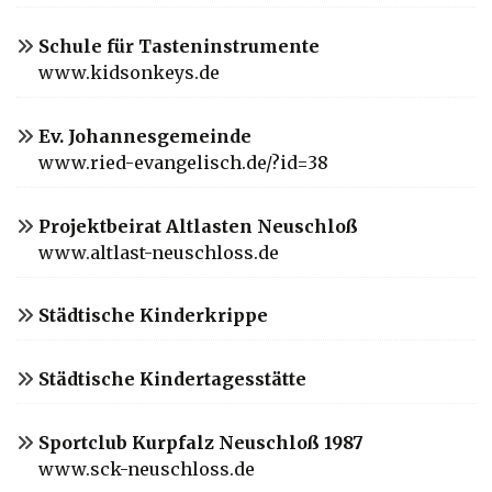
Schule für Tasteninstrumente
www.kidsonkeys.de
Ev. Johannesgemeinde
www.ried-evangelisch.de/?id=38
Projektbeirat Altlasten Neuschloß
www.altlast-neuschloss.de
Städtische Kinderkrippe
Städtische Kindertagesstätte
Sportclub Kurpfalz Neuschloß 1987
www.sck-neuschloss.de