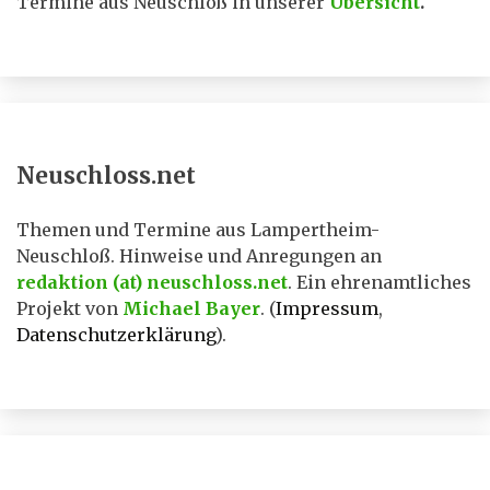
Termine aus Neuschloß in unserer
Übersicht
.
Neuschloss.net
Themen und Termine aus Lampertheim-
Neuschloß. Hinweise und Anregungen an
redaktion (at) neuschloss.net
. Ein ehrenamtliches
Projekt von
Michael Bayer
. (
Impressum
,
Datenschutzerklärung
).