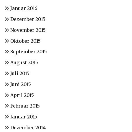
Januar 2016
Dezember 2015
November 2015
Oktober 2015
September 2015
August 2015
Juli 2015
Juni 2015
April 2015
Februar 2015
Januar 2015
Dezember 2014