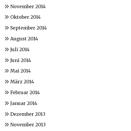
November 2014
Oktober 2014
September 2014
August 2014
Juli 2014
Juni 2014
Mai 2014
März 2014
Februar 2014
Januar 2014
Dezember 2013
November 2013