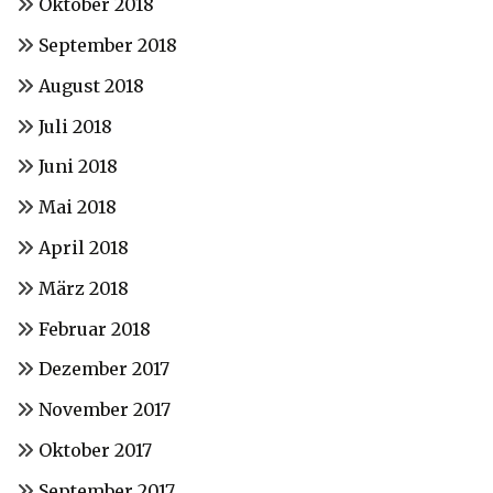
Oktober 2018
September 2018
August 2018
Juli 2018
Juni 2018
Mai 2018
April 2018
März 2018
Februar 2018
Dezember 2017
November 2017
Oktober 2017
September 2017