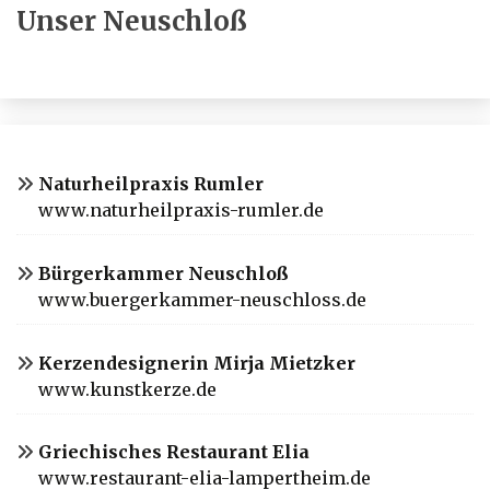
Unser Neuschloß
Naturheilpraxis Rumler
www.naturheilpraxis-rumler.de
Bürgerkammer Neuschloß
www.buergerkammer-neuschloss.de
Kerzendesignerin Mirja Mietzker
www.kunstkerze.de
Griechisches Restaurant Elia
www.restaurant-elia-lampertheim.de