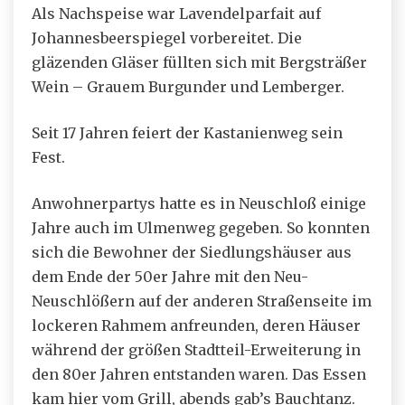
Als Nachspeise war Lavendelparfait auf
Johannesbeerspiegel vorbereitet. Die
gläzenden Gläser füllten sich mit Bergsträßer
Wein – Grauem Burgunder und Lemberger.
Seit 17 Jahren feiert der Kastanienweg sein
Fest.
Anwohnerpartys hatte es in Neuschloß einige
Jahre auch im Ulmenweg gegeben. So konnten
sich die Bewohner der Siedlungshäuser aus
dem Ende der 50er Jahre mit den Neu-
Neuschlößern auf der anderen Straßenseite im
lockeren Rahmem anfreunden, deren Häuser
während der größen Stadtteil-Erweiterung in
den 80er Jahren entstanden waren. Das Essen
kam hier vom Grill, abends gab’s Bauchtanz.