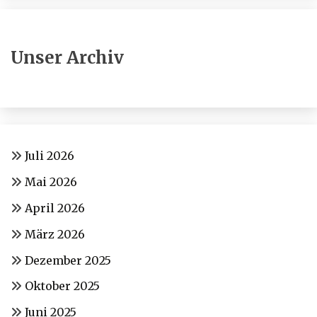
Unser Archiv
Juli 2026
Mai 2026
April 2026
März 2026
Dezember 2025
Oktober 2025
Juni 2025