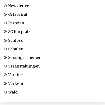
Newsletter
Ortsbeirat
Parteien
SC Kurpfalz
Schloss
Schulen
Sonstige Themen
Veranstaltungen
Vereine
Verkehr
Wald