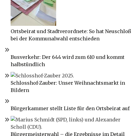
Ortsbeirat und Stadtverordnete: So hat Neuschloß
bei der Kommunalwahl entschieden
Busverkehr: Der 644 wird zum 610 und kommt
halbstündlich
Schlosshof-Zauber: Unser Weihnachtsmarkt in
Bildern
Bürgerkammer stellt Liste für den Ortsbeirat auf
Bürgermeisterwahl – die Ergebnisse im Detail