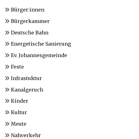
Bürger:innen
Bürgerkammer
Deutsche Bahn
Energetische Sanierung
Ev. Johannesgemeinde
Feste
Infrastuktur
Kanalgeruch
Kinder
Kultur
Meute
Nahverkehr