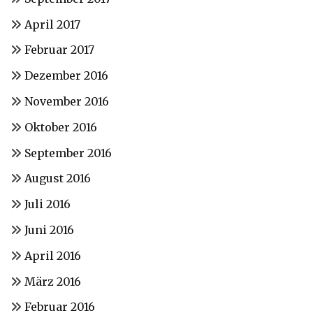
April 2017
Februar 2017
Dezember 2016
November 2016
Oktober 2016
September 2016
August 2016
Juli 2016
Juni 2016
April 2016
März 2016
Februar 2016