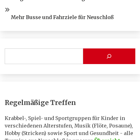
Mehr Busse und Fahrziele für Neuschloß
Regelmäßige Treffen
Krabbel-, Spiel- und Sportgruppen für Kinder in
verschiedenen Alterstufen, Musik (Flöte, Posaune),
Hobby (Stricken) sowie Sport und Gesundheit - alle