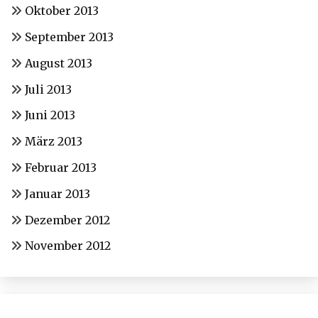
Oktober 2013
September 2013
August 2013
Juli 2013
Juni 2013
März 2013
Februar 2013
Januar 2013
Dezember 2012
November 2012