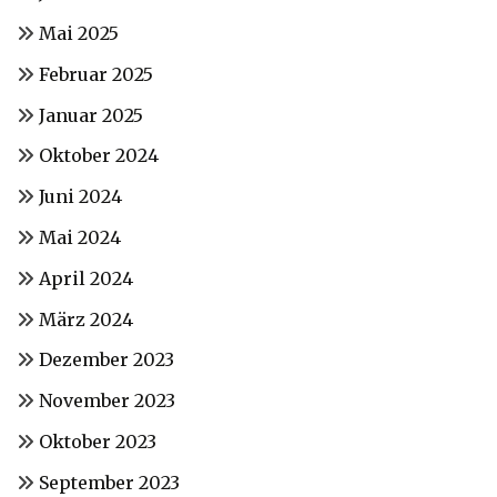
Mai 2025
Februar 2025
Januar 2025
Oktober 2024
Juni 2024
Mai 2024
April 2024
März 2024
Dezember 2023
November 2023
Oktober 2023
September 2023