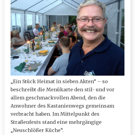
„Ein Stück Heimat in sieben Akten“ – so
beschreibt die Menükarte den stil- und vor
allem geschmackvollen Abend, den die
Anwohner des Kastanienwegs gemeinsam
verbracht haben. Im Mittelpunkt des
Straßenfests stand eine mehrgängige
„Neuschlößer Küche“.