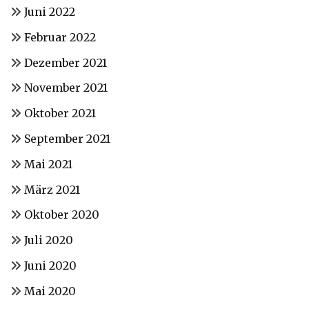
Juni 2022
Februar 2022
Dezember 2021
November 2021
Oktober 2021
September 2021
Mai 2021
März 2021
Oktober 2020
Juli 2020
Juni 2020
Mai 2020