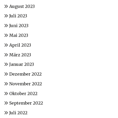
August 2023
Juli 2023
Juni 2023
Mai 2023
April 2023
März 2023
Januar 2023
Dezember 2022
November 2022
Oktober 2022
September 2022
Juli 2022