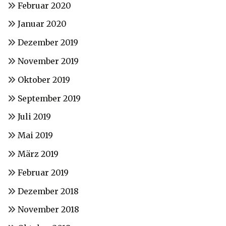
Februar 2020
Januar 2020
Dezember 2019
November 2019
Oktober 2019
September 2019
Juli 2019
Mai 2019
März 2019
Februar 2019
Dezember 2018
November 2018