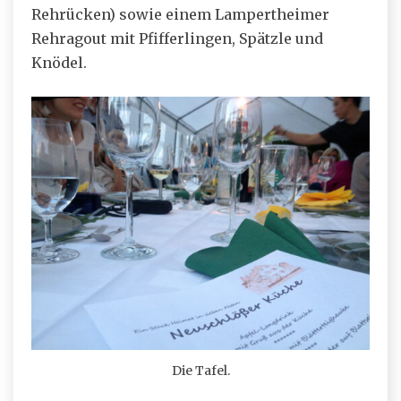
Rehrücken) sowie einem Lampertheimer
Rehragout mit Pfifferlingen, Spätzle und
Knödel.
Die Tafel.