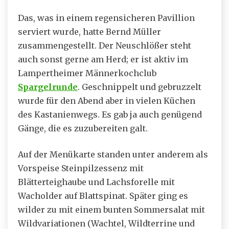
Das, was in einem regensicheren Pavillion
serviert wurde, hatte Bernd Müller
zusammengestellt. Der Neuschlößer steht
auch sonst gerne am Herd; er ist aktiv im
Lampertheimer Männerkochclub
Spargelrunde
. Geschnippelt und gebruzzelt
wurde für den Abend aber in vielen Küchen
des Kastanienwegs. Es gab ja auch genügend
Gänge, die es zuzubereiten galt.
Auf der Menükarte standen unter anderem als
Vorspeise Steinpilzessenz mit
Blätterteighaube und Lachsforelle mit
Wacholder auf Blattspinat. Später ging es
wilder zu mit einem bunten Sommersalat mit
Wildvariationen (Wachtel, Wildterrine und