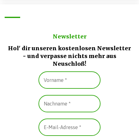
Newsletter
Hol' dir unseren kostenlosen Newsletter
- und verpasse nichts mehr aus
Neuschloß!