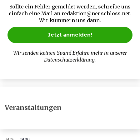
Sollte ein Fehler gemeldet werden, schreibe uns
einfach eine Mail an redaktion@neuschloss.net.
Wir kümmern uns dann.
Wir senden keinen Spam! Erfahre mehr in unserer
Datenschutzerklärung
.
Veranstaltungen
19.00
AUG.