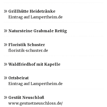
Grillhütte Heidetränke
Eintrag auf Lampertheim.de
Natursteine Grabmale Rettig
Floristik Schuster
floristik-schuster.de
Waldfriedhof mit Kapelle
Ortsbeirat
Eintrag auf Lampertheim.de
Gestüt Neuschloß
www.gestuetneuschloss.de/