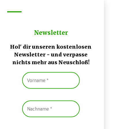
Newsletter
Hol' dir unseren kostenlosen
Newsletter - und verpasse
nichts mehr aus Neuschloß!