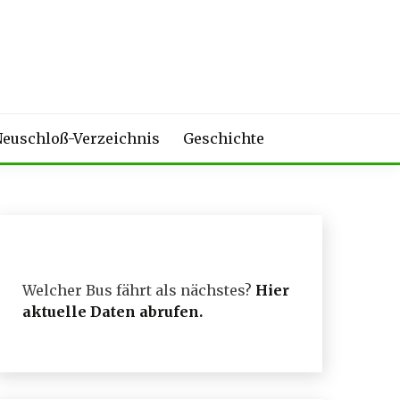
euschloß-Verzeichnis
Geschichte
Welcher Bus fährt als nächstes?
Hier
aktuelle Daten abrufen
.