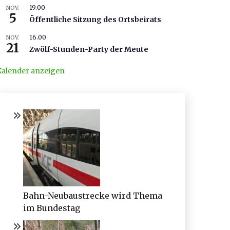
19.00
NOV.
5
Öffentliche Sitzung des Ortsbeirats
16.00
NOV.
21
Zwölf-Stunden-Party der Meute
Kalender anzeigen
Bahn-Neubaustrecke wird Thema
im Bundestag