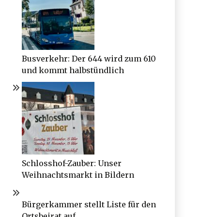
Busverkehr: Der 644 wird zum 610
und kommt halbstündlich
Schlosshof-Zauber: Unser
Weihnachtsmarkt in Bildern
Bürgerkammer stellt Liste für den
Ortsbeirat auf