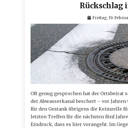
Rückschlag i
Freitag, 19. Febru
Oft genug gesprochen hat der Ortsbeirat s
der Abwasserkanal beschert – vor Jahre
für den Gestank übrigens die Keimzelle f
letzten Treffen für die nächsten fünf Jahr
Eindruck, dass es hier vorangeht. Im Gege