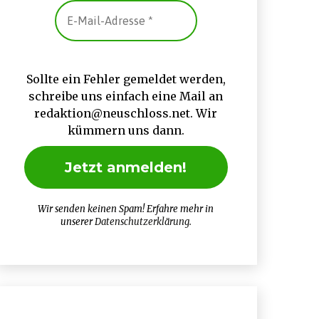
Sollte ein Fehler gemeldet werden,
schreibe uns einfach eine Mail an
redaktion@neuschloss.net. Wir
kümmern uns dann.
Wir senden keinen Spam! Erfahre mehr in
unserer
Datenschutzerklärung
.