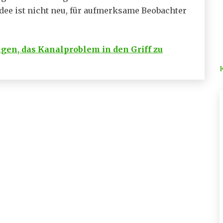
dee ist nicht neu, für aufmerksame Beobachter
en, das Kanalproblem in den Griff zu