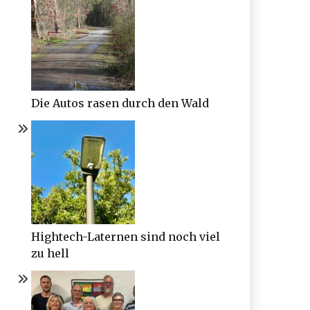
Die Autos rasen durch den Wald
Hightech-Laternen sind noch viel
zu hell