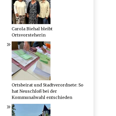
Carola Biehal bleibt
Ortsvorsteherin
Ortsbeirat und Stadtverordnete: So
hat Neuschloß bei der
Kommunalwahl entschieden