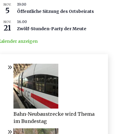
19.00
NOV.
5
Öffentliche Sitzung des Ortsbeirats
16.00
NOV.
21
Zwölf-Stunden-Party der Meute
Kalender anzeigen
Bahn-Neubaustrecke wird Thema
im Bundestag