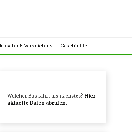
euschloß-Verzeichnis
Geschichte
Welcher Bus fährt als nächstes?
Hier
aktuelle Daten abrufen
.