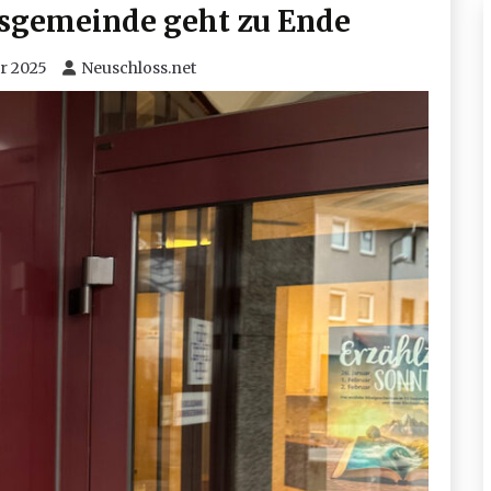
esgemeinde geht zu Ende
ar 2025
Neuschloss.net