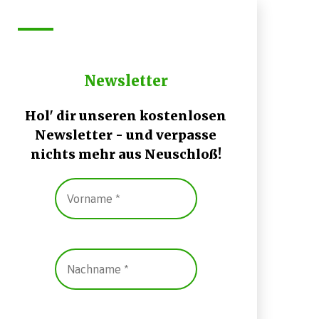
Newsletter
Hol' dir unseren kostenlosen
Newsletter - und verpasse
nichts mehr aus Neuschloß!