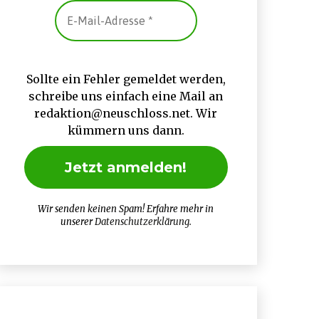
Sollte ein Fehler gemeldet werden,
schreibe uns einfach eine Mail an
redaktion@neuschloss.net. Wir
kümmern uns dann.
Wir senden keinen Spam! Erfahre mehr in
unserer
Datenschutzerklärung
.