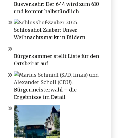
Busverkehr: Der 644 wird zum 610
und kommt halbstündlich
Schlosshof-Zauber: Unser
Weihnachtsmarkt in Bildern
Bürgerkammer stellt Liste für den
Ortsbeirat auf
Bürgermeisterwahl – die
Ergebnisse im Detail