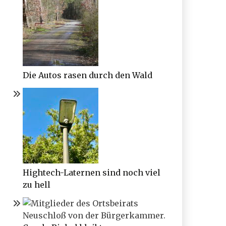
Die Autos rasen durch den Wald
Hightech-Laternen sind noch viel
zu hell