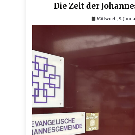
Die Zeit der Johann
Mittwoch, 8. Janu