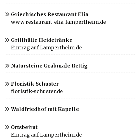
Griechisches Restaurant Elia
www.restaurant-elia-lampertheim.de
Grillhütte Heidetränke
Eintrag auf Lampertheim.de
Natursteine Grabmale Rettig
Floristik Schuster
floristik-schuster.de
Waldfriedhof mit Kapelle
Ortsbeirat
Eintrag auf Lampertheim.de