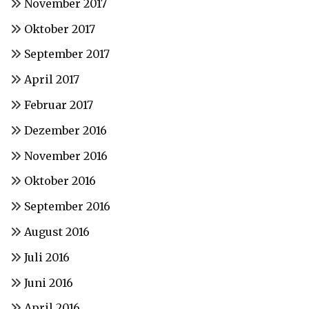
November 2017
Oktober 2017
September 2017
April 2017
Februar 2017
Dezember 2016
November 2016
Oktober 2016
September 2016
August 2016
Juli 2016
Juni 2016
April 2016