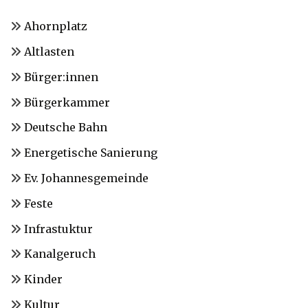
Ahornplatz
Altlasten
Bürger:innen
Bürgerkammer
Deutsche Bahn
Energetische Sanierung
Ev. Johannesgemeinde
Feste
Infrastuktur
Kanalgeruch
Kinder
Kultur