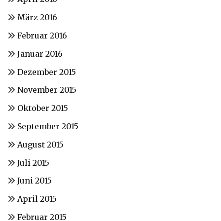
März 2016
Februar 2016
Januar 2016
Dezember 2015
November 2015
Oktober 2015
September 2015
August 2015
Juli 2015
Juni 2015
April 2015
Februar 2015