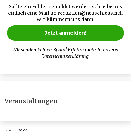
Sollte ein Fehler gemeldet werden, schreibe uns
einfach eine Mail an redaktion@neuschloss.net.
Wir kümmern uns dann.
Wir senden keinen Spam! Erfahre mehr in unserer
Datenschutzerklärung
.
Veranstaltungen
19.00
AUG.