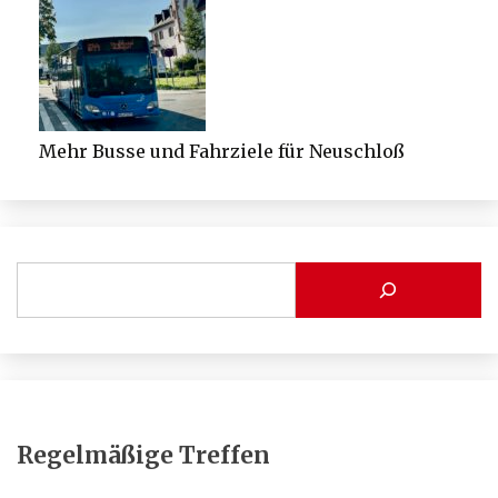
Mehr Busse und Fahrziele für Neuschloß
Regelmäßige Treffen