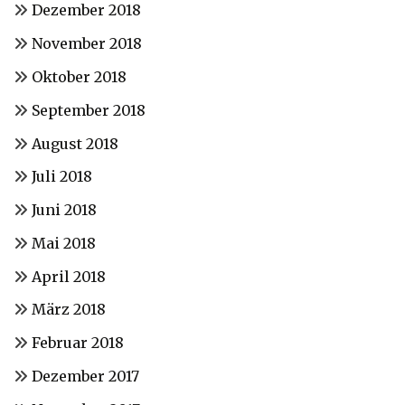
Dezember 2018
November 2018
Oktober 2018
September 2018
August 2018
Juli 2018
Juni 2018
Mai 2018
April 2018
März 2018
Februar 2018
Dezember 2017