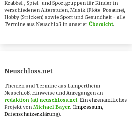
Krabbel-, Spiel- und Sportgruppen für Kinder in
verschiedenen Alterstufen, Musik (Flöte, Posaune),
Hobby (Stricken) sowie Sport und Gesundheit - alle
Termine aus Neuschloß in unserer
Übersicht
.
Neuschloss.net
Themen und Termine aus Lampertheim-
Neuschloß. Hinweise und Anregungen an
redaktion (at) neuschloss.net
. Ein ehrenamtliches
Projekt von
Michael Bayer
. (
Impressum
,
Datenschutzerklärung
).