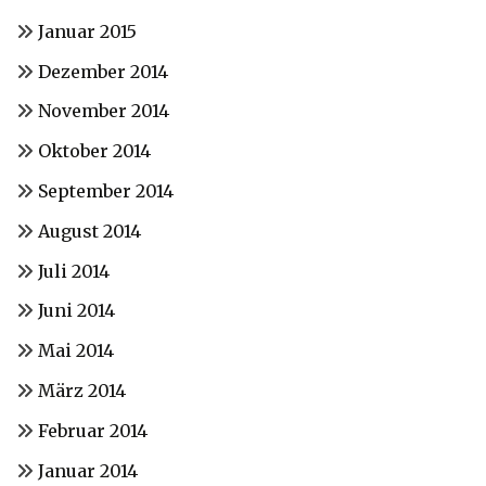
Januar 2015
Dezember 2014
November 2014
Oktober 2014
September 2014
August 2014
Juli 2014
Juni 2014
Mai 2014
März 2014
Februar 2014
Januar 2014