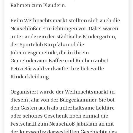
Rahmen zum Plaudern.
Beim Weihnachtsmarkt stellten sich auch die
Neuschlößer Einrichtungen vor. Dabei waren
unter anderem der städtische Kindergarten,
der Sportclub Kurpfalz und die
Johannesgemeinde, die in ihrem
Gemeinderaum Kaffee und Kuchen anbot.
Petra Bärwald verkaufte ihre liebevolle
Kinderkleidung.
Organisiert wurde der Weihnachtsmarkt in
diesem Jahr von der Bürgerkammer. Sie bot
den Gästen auch als unterhaltsame Lektüre
oder schönes Geschenk noch einmal die
Festschrift zum Neuschloß-Jubiläum an mit
der kurzweilig dargestellten Geschichte des