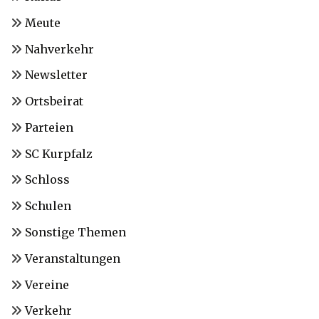
Meute
Nahverkehr
Newsletter
Ortsbeirat
Parteien
SC Kurpfalz
Schloss
Schulen
Sonstige Themen
Veranstaltungen
Vereine
Verkehr