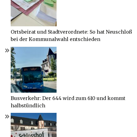
Ortsbeirat und Stadtverordnete: So hat Neuschloß
bei der Kommunalwahl entschieden
Busverkehr: Der 644 wird zum 610 und kommt
halbstündlich