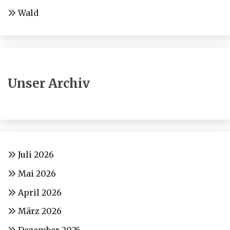
Wald
Unser Archiv
Juli 2026
Mai 2026
April 2026
März 2026