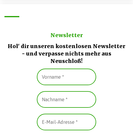
Newsletter
Hol' dir unseren kostenlosen Newsletter
- und verpasse nichts mehr aus
Neuschloß!