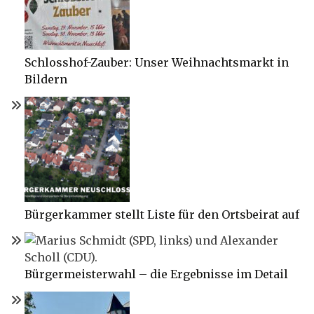
Schlosshof-Zauber: Unser Weihnachtsmarkt in
Bildern
Bürgerkammer stellt Liste für den Ortsbeirat auf
Bürgermeisterwahl – die Ergebnisse im Detail