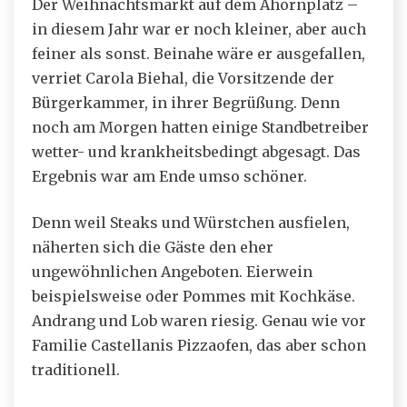
Der Weihnachtsmarkt auf dem Ahornplatz –
in diesem Jahr war er noch kleiner, aber auch
feiner als sonst. Beinahe wäre er ausgefallen,
verriet Carola Biehal, die Vorsitzende der
Bürgerkammer, in ihrer Begrüßung. Denn
noch am Morgen hatten einige Standbetreiber
wetter- und krankheitsbedingt abgesagt. Das
Ergebnis war am Ende umso schöner.
Denn weil Steaks und Würstchen ausfielen,
näherten sich die Gäste den eher
ungewöhnlichen Angeboten. Eierwein
beispielsweise oder Pommes mit Kochkäse.
Andrang und Lob waren riesig. Genau wie vor
Familie Castellanis Pizzaofen, das aber schon
traditionell.