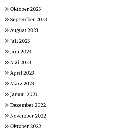
Oktober 2023
September 2023
August 2023
Juli 2023
Juni 2023
Mai 2023
April 2023
März 2023
Januar 2023
Dezember 2022
November 2022
Oktober 2022