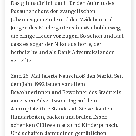
Das gilt natürlich auch für den Auftritt des
Posaunenchors der evangelischen
Johannesgemeinde und der Mädchen und
Jungen des Kindergartens im Wacholderweg,
die einige Lieder vortrugen. So schön und laut,
dass es sogar der Nikolaus hörte, der
herbeieilte und als Dank Adventskalender
verteilte.
Zum 26. Mal feierte Neuschloß den Markt. Seit
dem Jahr 1992 bauen vor allem
Bewohnerinnen und Bewohner des Stadtteils
am ersten Adventssonntag auf dem
Ahornplatz ihre Stände auf. Sie verkaufen
Handarbeiten, backen und braten Essen,
schenken Glühwein aus und Kinderpunsch.
Und schaffen damit einen gemütlichen