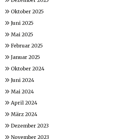
Dezember 2025
Oktober 2025
Juni 2025
Mai 2025
Februar 2025
Januar 2025
Oktober 2024
Juni 2024
Mai 2024
April 2024
März 2024
Dezember 2023
November 2023