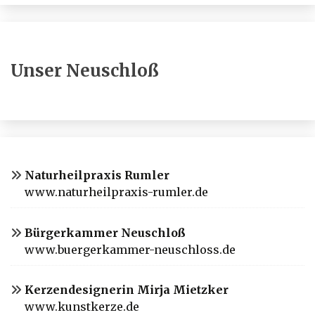
Unser Neuschloß
Naturheilpraxis Rumler
www.naturheilpraxis-rumler.de
Bürgerkammer Neuschloß
www.buergerkammer-neuschloss.de
Kerzendesignerin Mirja Mietzker
www.kunstkerze.de