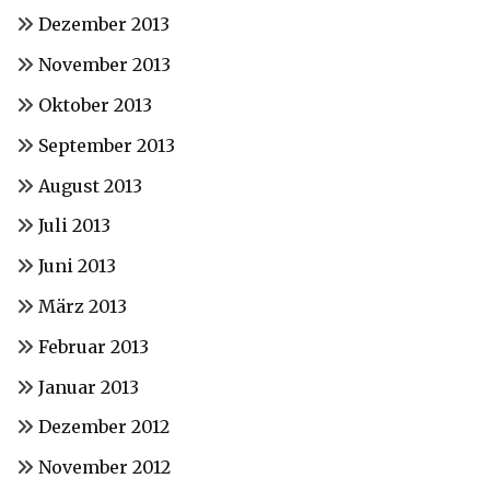
Dezember 2013
November 2013
Oktober 2013
September 2013
August 2013
Juli 2013
Juni 2013
März 2013
Februar 2013
Januar 2013
Dezember 2012
November 2012