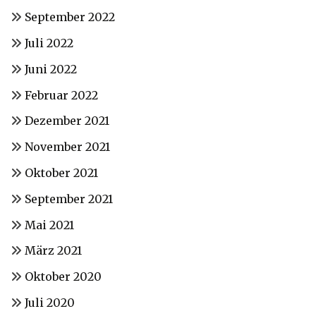
September 2022
Juli 2022
Juni 2022
Februar 2022
Dezember 2021
November 2021
Oktober 2021
September 2021
Mai 2021
März 2021
Oktober 2020
Juli 2020