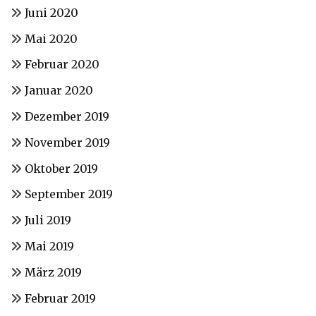
Juni 2020
Mai 2020
Februar 2020
Januar 2020
Dezember 2019
November 2019
Oktober 2019
September 2019
Juli 2019
Mai 2019
März 2019
Februar 2019