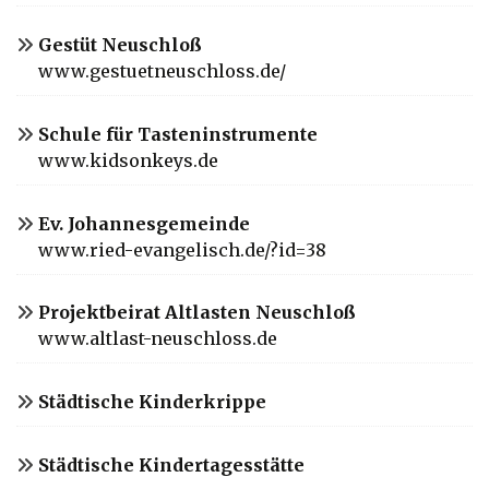
Gestüt Neuschloß
www.gestuetneuschloss.de/
Schule für Tasteninstrumente
www.kidsonkeys.de
Ev. Johannesgemeinde
www.ried-evangelisch.de/?id=38
Projektbeirat Altlasten Neuschloß
www.altlast-neuschloss.de
Städtische Kinderkrippe
Städtische Kindertagesstätte