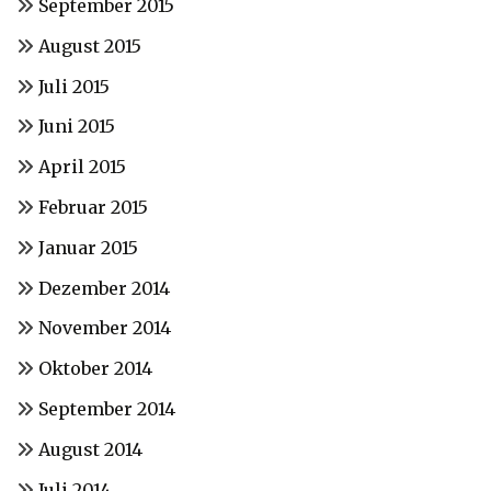
September 2015
August 2015
Juli 2015
Juni 2015
April 2015
Februar 2015
Januar 2015
Dezember 2014
November 2014
Oktober 2014
September 2014
August 2014
Juli 2014