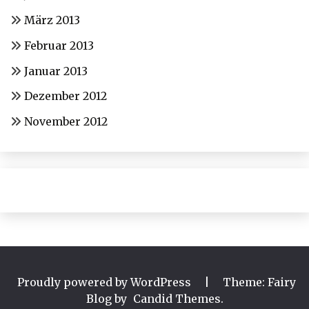
März 2013
Februar 2013
Januar 2013
Dezember 2012
November 2012
Proudly powered by WordPress
|
Theme: Fairy
Blog by
Candid Themes
.