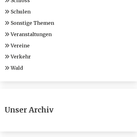
Schloss
Schulen
Sonstige Themen
Veranstaltungen
Vereine
Verkehr
Wald
Unser Archiv