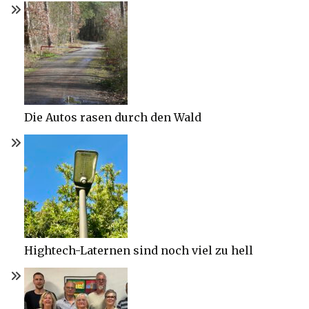
Die Autos rasen durch den Wald
Hightech-Laternen sind noch viel zu hell