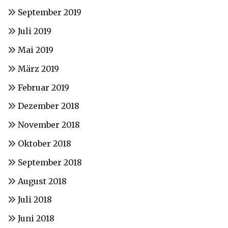
September 2019
Juli 2019
Mai 2019
März 2019
Februar 2019
Dezember 2018
November 2018
Oktober 2018
September 2018
August 2018
Juli 2018
Juni 2018