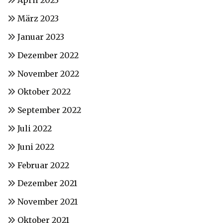
April 2023
März 2023
Januar 2023
Dezember 2022
November 2022
Oktober 2022
September 2022
Juli 2022
Juni 2022
Februar 2022
Dezember 2021
November 2021
Oktober 2021