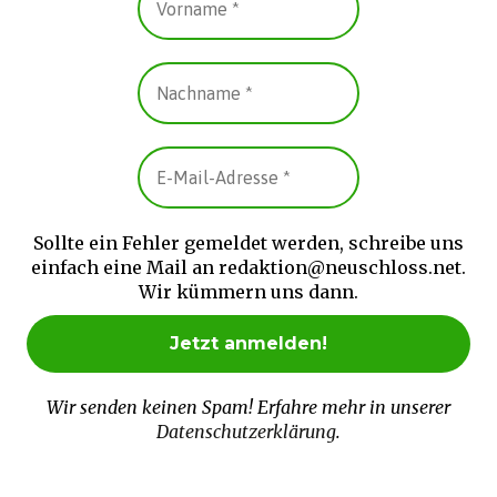
Sollte ein Fehler gemeldet werden, schreibe uns
einfach eine Mail an redaktion@neuschloss.net.
Wir kümmern uns dann.
Wir senden keinen Spam! Erfahre mehr in unserer
Datenschutzerklärung
.