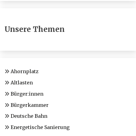
Unsere Themen
Ahornplatz
Altlasten
Bürger:innen
Bürgerkammer
Deutsche Bahn
Energetische Sanierung