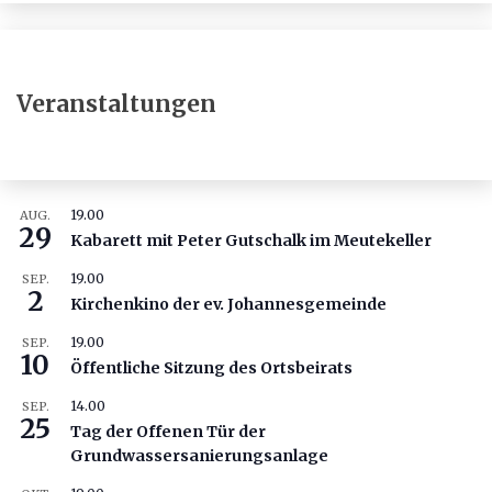
Veranstaltungen
19.00
AUG.
29
Kabarett mit Peter Gutschalk im Meutekeller
19.00
SEP.
2
Kirchenkino der ev. Johannesgemeinde
19.00
SEP.
10
Öffentliche Sitzung des Ortsbeirats
14.00
SEP.
25
Tag der Offenen Tür der
Grundwassersanierungsanlage