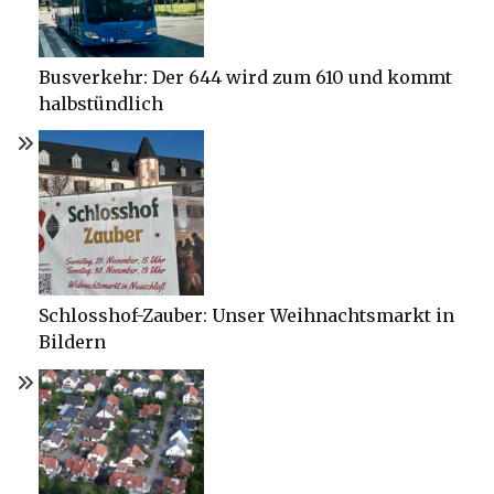
Busverkehr: Der 644 wird zum 610 und kommt
halbstündlich
Schlosshof-Zauber: Unser Weihnachtsmarkt in
Bildern