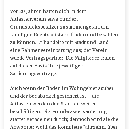
Vor 20 Jahren hatten sich in dem
Altlastenverein etwa hundert
Grundstücksbesitzer zusammengetan, um
kundigen Rechtsbeistand finden und bezahlen
zu können. Er handelte mit Stadt und Land
eine Rahmenvereinbarung aus; der Verein
wurde Vertragspartner. Die Mitglieder trafen
auf dieser Basis ihre jeweiligen
Sanierungsverträge.
Auch wenn der Boden im Wohngebiet sauber
und der Sodabuckel gesichert ist – die
Altlasten werden den Stadtteil weiter
beschäftigen. Die Grundwassersanierung
startet gerade neu durch; dennoch wird sie die
Anwohner wohl das komplette Jahrzehnt über