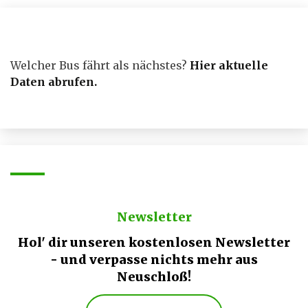
Beiträge
Welcher Bus fährt als nächstes?
Hier aktuelle
Daten abrufen
.
Newsletter
Hol' dir unseren kostenlosen Newsletter
- und verpasse nichts mehr aus
Neuschloß!