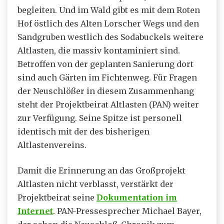
begleiten. Und im Wald gibt es mit dem Roten
Hof östlich des Alten Lorscher Wegs und den
Sandgruben westlich des Sodabuckels weitere
Altlasten, die massiv kontaminiert sind.
Betroffen von der geplanten Sanierung dort
sind auch Gärten im Fichtenweg. Für Fragen
der Neuschlößer in diesem Zusammenhang
steht der Projektbeirat Altlasten (PAN) weiter
zur Verfügung. Seine Spitze ist personell
identisch mit der des bisherigen
Altlastenvereins.
Damit die Erinnerung an das Großprojekt
Altlasten nicht verblasst, verstärkt der
Projektbeirat seine
Dokumentation im
Internet
. PAN-Pressesprecher Michael Bayer,