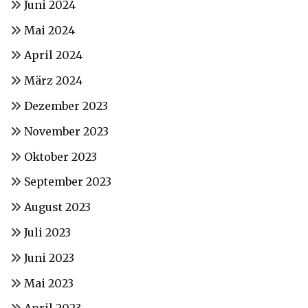
Juni 2024
Mai 2024
April 2024
März 2024
Dezember 2023
November 2023
Oktober 2023
September 2023
August 2023
Juli 2023
Juni 2023
Mai 2023