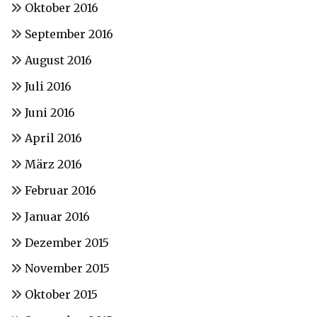
Oktober 2016
September 2016
August 2016
Juli 2016
Juni 2016
April 2016
März 2016
Februar 2016
Januar 2016
Dezember 2015
November 2015
Oktober 2015