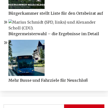
Bürgerkammer stellt Liste für den Ortsbeirat auf
Bürgermeisterwahl – die Ergebnisse im Detail
Mehr Busse und Fahrziele für Neuschloß