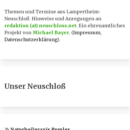
Themen und Termine aus Lampertheim-
Neuschloß. Hinweise und Anregungen an
redaktion (at) neuschloss.net
. Ein ehrenamtliches
Projekt von
Michael Bayer
. (
Impressum
,
Datenschutzerklärung
).
Unser Neuschloß
Naturheilpraxis Rumler