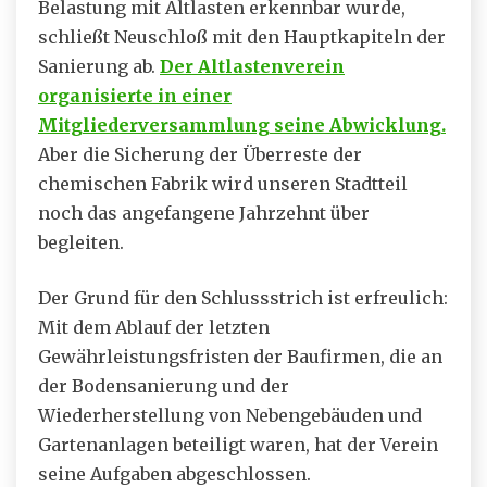
Belastung mit Altlasten erkennbar wurde,
schließt Neuschloß mit den Hauptkapiteln der
Sanierung ab.
Der Altlastenverein
organisierte in einer
Mitgliederversammlung seine Abwicklung.
Aber die Sicherung der Überreste der
chemischen Fabrik wird unseren Stadtteil
noch das angefangene Jahrzehnt über
begleiten.
Der Grund für den Schlussstrich ist erfreulich:
Mit dem Ablauf der letzten
Gewährleistungsfristen der Baufirmen, die an
der Bodensanierung und der
Wiederherstellung von Nebengebäuden und
Gartenanlagen beteiligt waren, hat der Verein
seine Aufgaben abgeschlossen.