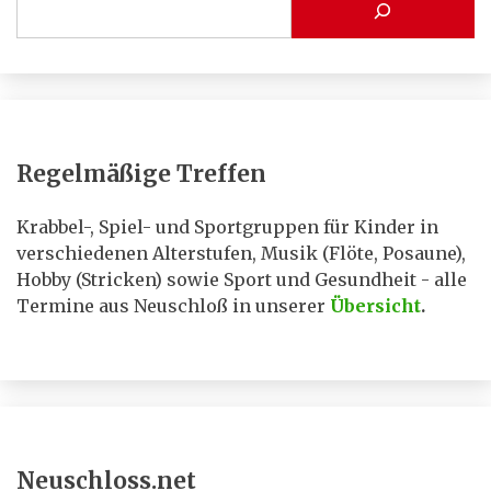
Regelmäßige Treffen
Krabbel-, Spiel- und Sportgruppen für Kinder in
verschiedenen Alterstufen, Musik (Flöte, Posaune),
Hobby (Stricken) sowie Sport und Gesundheit - alle
Termine aus Neuschloß in unserer
Übersicht
.
Neuschloss.net