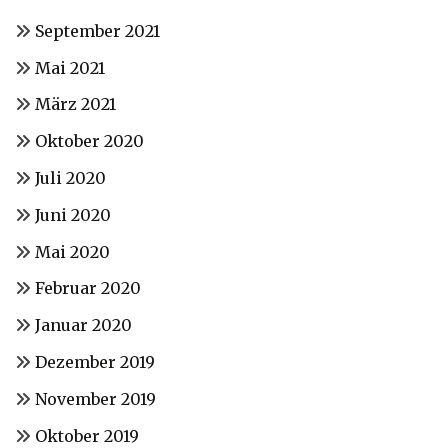
September 2021
Mai 2021
März 2021
Oktober 2020
Juli 2020
Juni 2020
Mai 2020
Februar 2020
Januar 2020
Dezember 2019
November 2019
Oktober 2019