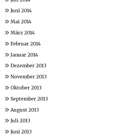
Juni 2014
Mai 2014
März 2014
Februar 2014
Januar 2014
Dezember 2013
November 2013
Oktober 2013
September 2013
August 2013
Juli 2013
Juni 2013