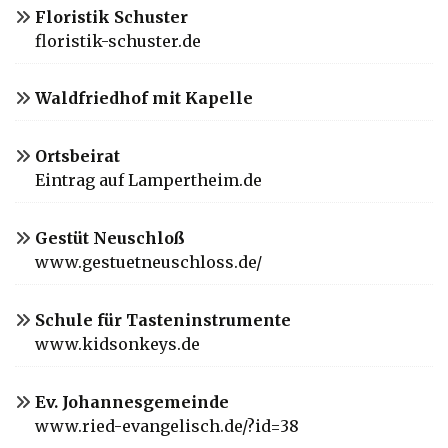
Floristik Schuster
floristik-schuster.de
Waldfriedhof mit Kapelle
Ortsbeirat
Eintrag auf Lampertheim.de
Gestüt Neuschloß
www.gestuetneuschloss.de/
Schule für Tasteninstrumente
www.kidsonkeys.de
Ev. Johannesgemeinde
www.ried-evangelisch.de/?id=38