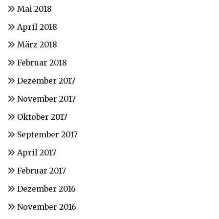
Mai 2018
April 2018
März 2018
Februar 2018
Dezember 2017
November 2017
Oktober 2017
September 2017
April 2017
Februar 2017
Dezember 2016
November 2016