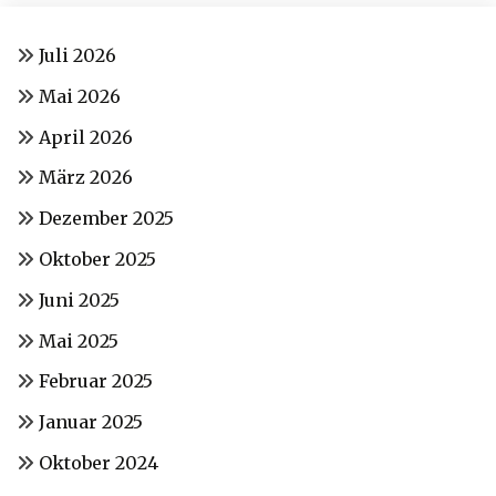
Juli 2026
Mai 2026
April 2026
März 2026
Dezember 2025
Oktober 2025
Juni 2025
Mai 2025
Februar 2025
Januar 2025
Oktober 2024