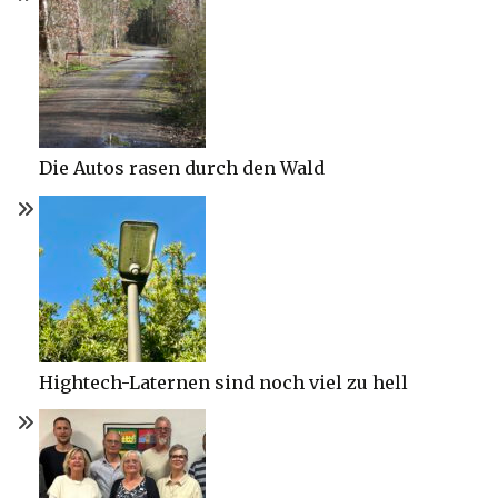
Die Autos rasen durch den Wald
Hightech-Laternen sind noch viel zu hell