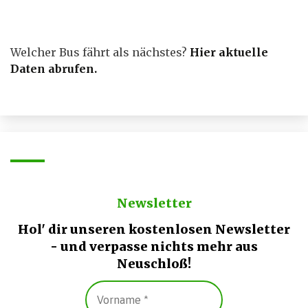
Beiträge
Welcher Bus fährt als nächstes?
Hier aktuelle
Daten abrufen
.
Newsletter
Hol' dir unseren kostenlosen Newsletter
- und verpasse nichts mehr aus
Neuschloß!