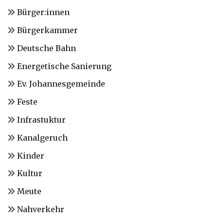
Bürger:innen
Bürgerkammer
Deutsche Bahn
Energetische Sanierung
Ev. Johannesgemeinde
Feste
Infrastuktur
Kanalgeruch
Kinder
Kultur
Meute
Nahverkehr