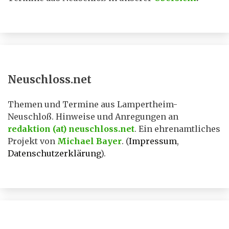
Neuschloss.net
Themen und Termine aus Lampertheim-
Neuschloß. Hinweise und Anregungen an
redaktion (at) neuschloss.net
. Ein ehrenamtliches
Projekt von
Michael Bayer
. (
Impressum
,
Datenschutzerklärung
).