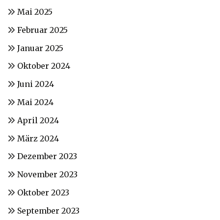
Mai 2025
Februar 2025
Januar 2025
Oktober 2024
Juni 2024
Mai 2024
April 2024
März 2024
Dezember 2023
November 2023
Oktober 2023
September 2023