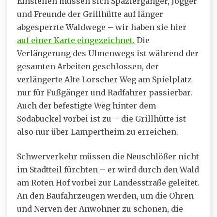
Einstellen müssen sich Spaziergänger, Jogger
und Freunde der Grillhütte auf länger
abgesperrte Waldwege – wir haben sie hier
auf einer Karte eingezeichnet.
Die
Verlängerung des Ulmenwegs ist während der
gesamten Arbeiten geschlossen, der
verlängerte Alte Lorscher Weg am Spielplatz
nur für Fußgänger und Radfahrer passierbar.
Auch der befestigte Weg hinter dem
Sodabuckel vorbei ist zu – die Grillhütte ist
also nur über Lampertheim zu erreichen.
Schwerverkehr müssen die Neuschlößer nicht
im Stadtteil fürchten – er wird durch den Wald
am Roten Hof vorbei zur Landesstraße geleitet.
An den Baufahrzeugen werden, um die Ohren
und Nerven der Anwohner zu schonen, die