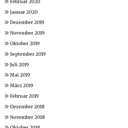
Februar 2020
Januar 2020
Dezember 2019
November 2019
Oktober 2019
September 2019
Juli 2019
Mai 2019
März 2019
Februar 2019
Dezember 2018
November 2018
Oktober 2018