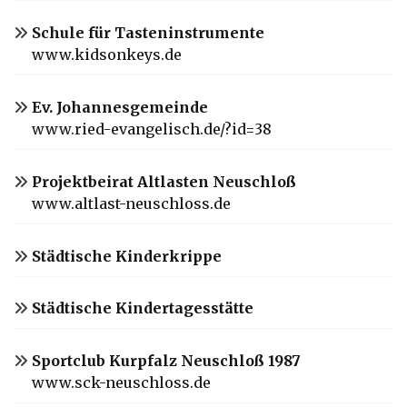
Schule für Tasteninstrumente
www.kidsonkeys.de
Ev. Johannesgemeinde
www.ried-evangelisch.de/?id=38
Projektbeirat Altlasten Neuschloß
www.altlast-neuschloss.de
Städtische Kinderkrippe
Städtische Kindertagesstätte
Sportclub Kurpfalz Neuschloß 1987
www.sck-neuschloss.de