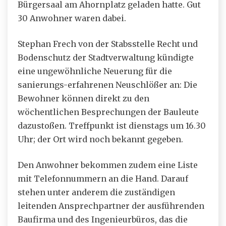
Bürgersaal am Ahornplatz geladen hatte. Gut
30 Anwohner waren dabei.
Stephan Frech von der Stabsstelle Recht und
Bodenschutz der Stadtverwaltung kündigte
eine ungewöhnliche Neuerung für die
sanierungs-erfahrenen Neuschlößer an: Die
Bewohner können direkt zu den
wöchentlichen Besprechungen der Bauleute
dazustoßen. Treffpunkt ist dienstags um 16.30
Uhr; der Ort wird noch bekannt gegeben.
Den Anwohner bekommen zudem eine Liste
mit Telefonnummern an die Hand. Darauf
stehen unter anderem die zuständigen
leitenden Ansprechpartner der ausführenden
Baufirma und des Ingenieurbüros, das die