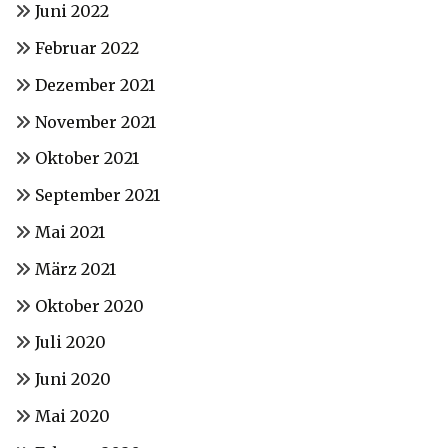
Juni 2022
Februar 2022
Dezember 2021
November 2021
Oktober 2021
September 2021
Mai 2021
März 2021
Oktober 2020
Juli 2020
Juni 2020
Mai 2020