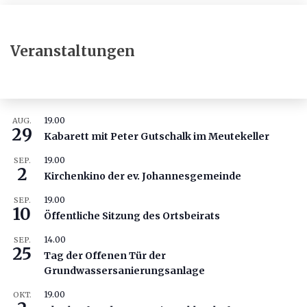
Veranstaltungen
19.00
AUG.
29
Kabarett mit Peter Gutschalk im Meutekeller
19.00
SEP.
2
Kirchenkino der ev. Johannesgemeinde
19.00
SEP.
10
Öffentliche Sitzung des Ortsbeirats
14.00
SEP.
25
Tag der Offenen Tür der
Grundwassersanierungsanlage
19.00
OKT.