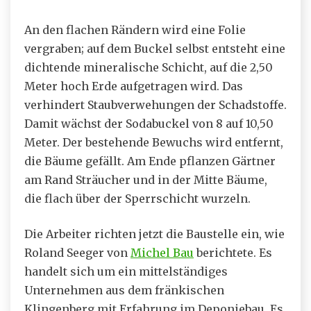
An den flachen Rändern wird eine Folie
vergraben; auf dem Buckel selbst entsteht eine
dichtende mineralische Schicht, auf die 2,50
Meter hoch Erde aufgetragen wird. Das
verhindert Staubverwehungen der Schadstoffe.
Damit wächst der Sodabuckel von 8 auf 10,50
Meter. Der bestehende Bewuchs wird entfernt,
die Bäume gefällt. Am Ende pflanzen Gärtner
am Rand Sträucher und in der Mitte Bäume,
die flach über der Sperrschicht wurzeln.
Die Arbeiter richten jetzt die Baustelle ein, wie
Roland Seeger von
Michel Bau
berichtete. Es
handelt sich um ein mittelständiges
Unternehmen aus dem fränkischen
Klingenberg mit Erfahrung im Deponiebau. Es