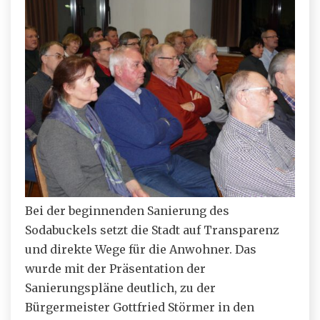
Bei der beginnenden Sanierung des
Sodabuckels setzt die Stadt auf Transparenz
und direkte Wege für die Anwohner. Das
wurde mit der Präsentation der
Sanierungspläne deutlich, zu der
Bürgermeister Gottfried Störmer in den