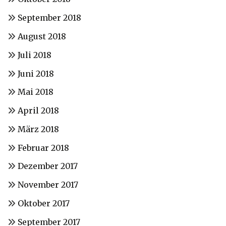
September 2018
August 2018
Juli 2018
Juni 2018
Mai 2018
April 2018
März 2018
Februar 2018
Dezember 2017
November 2017
Oktober 2017
September 2017