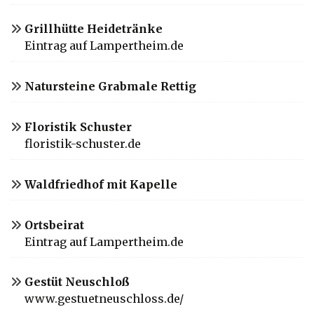
Grillhütte Heidetränke
Eintrag auf Lampertheim.de
Natursteine Grabmale Rettig
Floristik Schuster
floristik-schuster.de
Waldfriedhof mit Kapelle
Ortsbeirat
Eintrag auf Lampertheim.de
Gestüt Neuschloß
www.gestuetneuschloss.de/