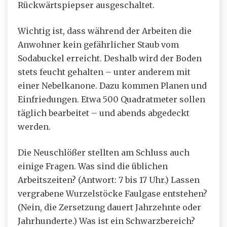
Rückwärtspiepser ausgeschaltet.
Wichtig ist, dass während der Arbeiten die
Anwohner kein gefährlicher Staub vom
Sodabuckel erreicht. Deshalb wird der Boden
stets feucht gehalten – unter anderem mit
einer Nebelkanone. Dazu kommen Planen und
Einfriedungen. Etwa 500 Quadratmeter sollen
täglich bearbeitet – und abends abgedeckt
werden.
Die Neuschlößer stellten am Schluss auch
einige Fragen. Was sind die üblichen
Arbeitszeiten? (Antwort: 7 bis 17 Uhr.) Lassen
vergrabene Wurzelstöcke Faulgase entstehen?
(Nein, die Zersetzung dauert Jahrzehnte oder
Jahrhunderte.) Was ist ein Schwarzbereich?