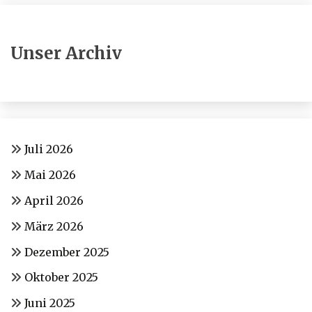
Unser Archiv
Juli 2026
Mai 2026
April 2026
März 2026
Dezember 2025
Oktober 2025
Juni 2025