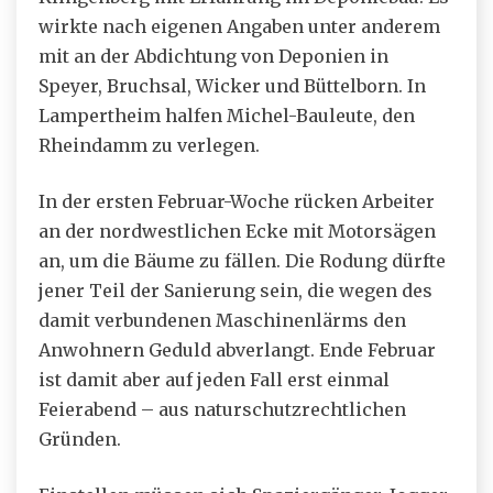
wirkte nach eigenen Angaben unter anderem
mit an der Abdichtung von Deponien in
Speyer, Bruchsal, Wicker und Büttelborn. In
Lampertheim halfen Michel-Bauleute, den
Rheindamm zu verlegen.
In der ersten Februar-Woche rücken Arbeiter
an der nordwestlichen Ecke mit Motorsägen
an, um die Bäume zu fällen. Die Rodung dürfte
jener Teil der Sanierung sein, die wegen des
damit verbundenen Maschinenlärms den
Anwohnern Geduld abverlangt. Ende Februar
ist damit aber auf jeden Fall erst einmal
Feierabend – aus naturschutzrechtlichen
Gründen.