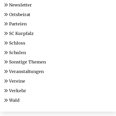
Newsletter
Ortsbeirat
Parteien
SC Kurpfalz
Schloss
Schulen
Sonstige Themen
Veranstaltungen
Vereine
Verkehr
Wald