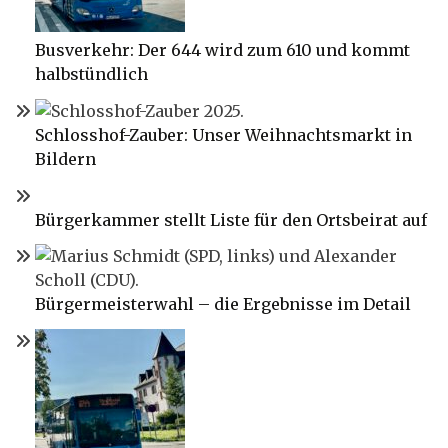
Busverkehr: Der 644 wird zum 610 und kommt
halbstündlich
Schlosshof-Zauber: Unser Weihnachtsmarkt in
Bildern
Bürgerkammer stellt Liste für den Ortsbeirat auf
Bürgermeisterwahl – die Ergebnisse im Detail