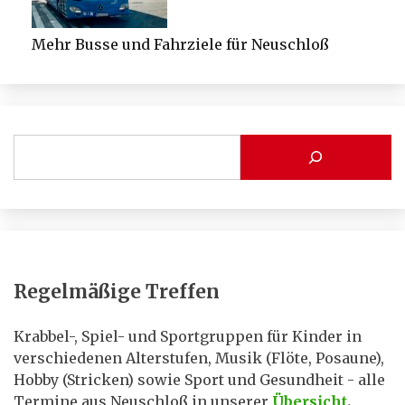
Mehr Busse und Fahrziele für Neuschloß
Regelmäßige Treffen
Krabbel-, Spiel- und Sportgruppen für Kinder in
verschiedenen Alterstufen, Musik (Flöte, Posaune),
Hobby (Stricken) sowie Sport und Gesundheit - alle
Termine aus Neuschloß in unserer
Übersicht
.