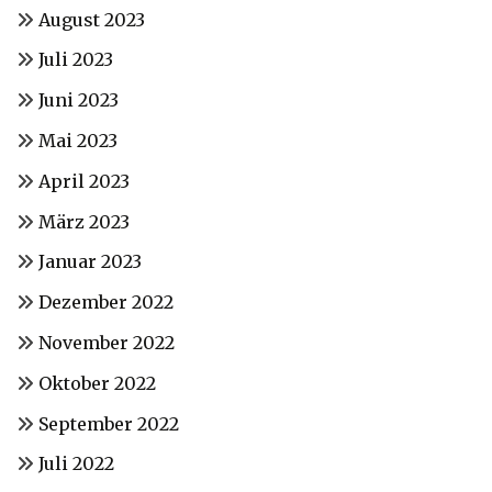
August 2023
Juli 2023
Juni 2023
Mai 2023
April 2023
März 2023
Januar 2023
Dezember 2022
November 2022
Oktober 2022
September 2022
Juli 2022