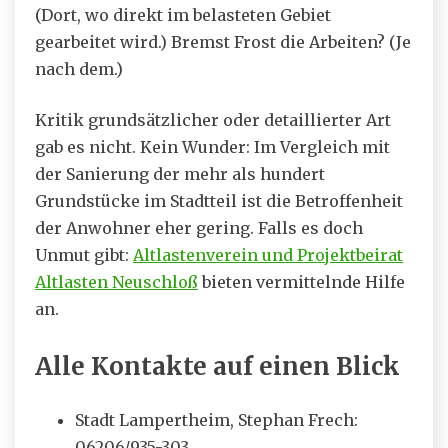
(Dort, wo direkt im belasteten Gebiet
gearbeitet wird.) Bremst Frost die Arbeiten? (Je
nach dem.)
Kritik grundsätzlicher oder detaillierter Art
gab es nicht. Kein Wunder: Im Vergleich mit
der Sanierung der mehr als hundert
Grundstücke im Stadtteil ist die Betroffenheit
der Anwohner eher gering. Falls es doch
Unmut gibt:
Altlastenverein und Projektbeirat
Altlasten Neuschloß
bieten vermittelnde Hilfe
an.
Alle Kontakte auf einen Blick
Stadt Lampertheim, Stephan Frech:
06206/935-303