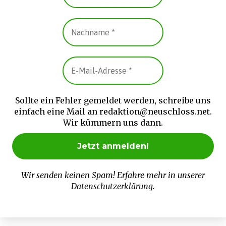
Sollte ein Fehler gemeldet werden, schreibe uns
einfach eine Mail an redaktion@neuschloss.net.
Wir kümmern uns dann.
Wir senden keinen Spam! Erfahre mehr in unserer
Datenschutzerklärung
.