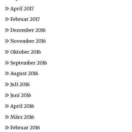
April 2017
Februar 2017
Dezember 2016
November 2016
Oktober 2016
September 2016
August 2016
Juli 2016
Juni 2016
April 2016
März 2016
Februar 2016