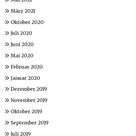
März 2021
Oktober 2020
Juli 2020
Juni 2020
Mai 2020
Februar 2020
Januar 2020
Dezember 2019
November 2019
Oktober 2019
September 2019
Juli 2019