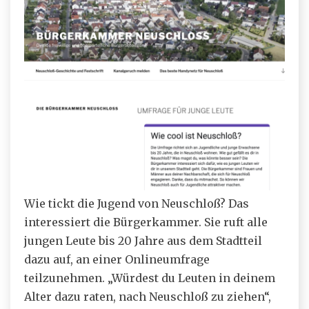
Wie tickt die Jugend von Neuschloß? Das
interessiert die Bürgerkammer. Sie ruft alle
jungen Leute bis 20 Jahre aus dem Stadtteil
dazu auf, an einer Onlineumfrage
teilzunehmen. „Würdest du Leuten in deinem
Alter dazu raten, nach Neuschloß zu ziehen“,