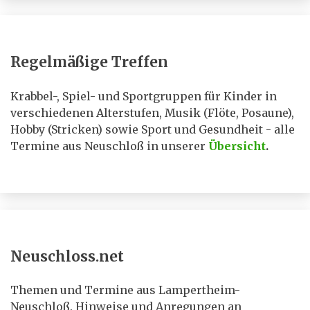
Regelmäßige Treffen
Krabbel-, Spiel- und Sportgruppen für Kinder in
verschiedenen Alterstufen, Musik (Flöte, Posaune),
Hobby (Stricken) sowie Sport und Gesundheit - alle
Termine aus Neuschloß in unserer
Übersicht
.
Neuschloss.net
Themen und Termine aus Lampertheim-
Neuschloß. Hinweise und Anregungen an