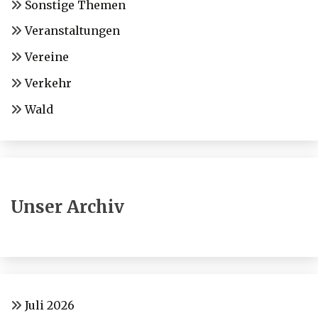
Sonstige Themen
Veranstaltungen
Vereine
Verkehr
Wald
Unser Archiv
Juli 2026