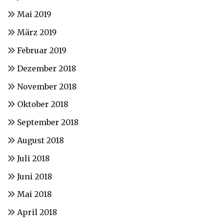
Mai 2019
März 2019
Februar 2019
Dezember 2018
November 2018
Oktober 2018
September 2018
August 2018
Juli 2018
Juni 2018
Mai 2018
April 2018