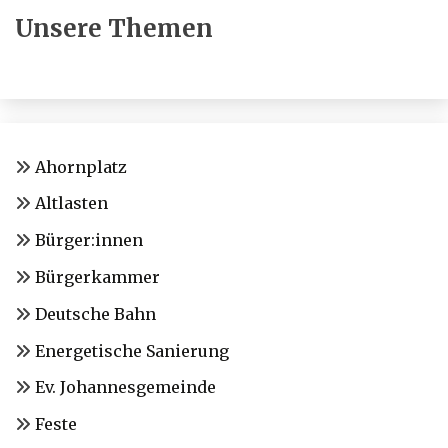
Unsere Themen
Ahornplatz
Altlasten
Bürger:innen
Bürgerkammer
Deutsche Bahn
Energetische Sanierung
Ev. Johannesgemeinde
Feste