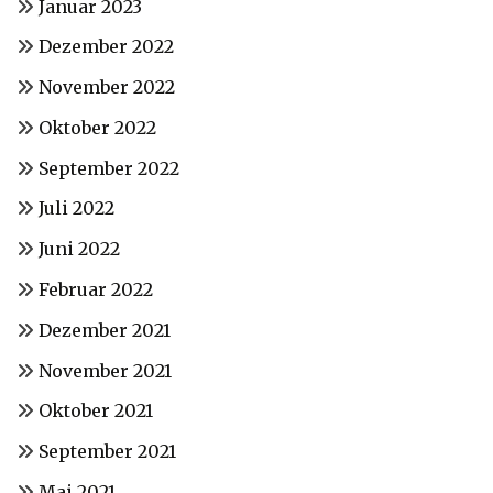
Januar 2023
Dezember 2022
November 2022
Oktober 2022
September 2022
Juli 2022
Juni 2022
Februar 2022
Dezember 2021
November 2021
Oktober 2021
September 2021
Mai 2021