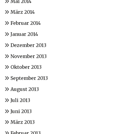
Mai 2014
März 2014
Februar 2014
Januar 2014
Dezember 2013
November 2013
Oktober 2013
September 2013
August 2013
Juli 2013
Juni 2013
März 2013
Februar 2013