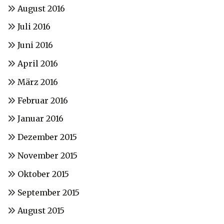
August 2016
Juli 2016
Juni 2016
April 2016
März 2016
Februar 2016
Januar 2016
Dezember 2015
November 2015
Oktober 2015
September 2015
August 2015