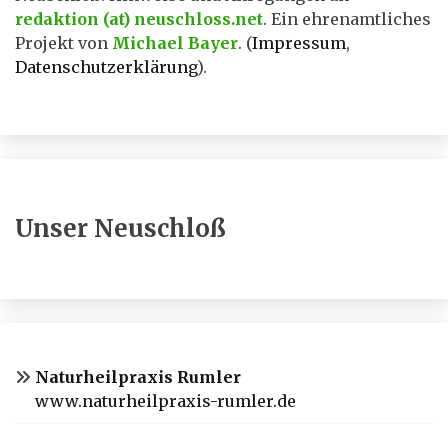
redaktion (at) neuschloss.net
. Ein ehrenamtliches
Projekt von
Michael Bayer
. (
Impressum
,
Datenschutzerklärung
).
Unser Neuschloß
Naturheilpraxis Rumler
www.naturheilpraxis-rumler.de