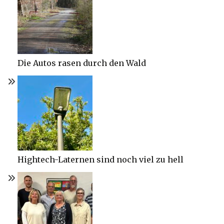
Die Autos rasen durch den Wald
Hightech-Laternen sind noch viel zu hell