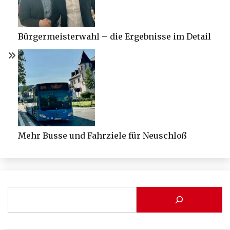
Bürgermeisterwahl – die Ergebnisse im Detail
Mehr Busse und Fahrziele für Neuschloß