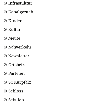
Infrastuktur
Kanalgeruch
Kinder
Kultur
Meute
Nahverkehr
Newsletter
Ortsbeirat
Parteien
SC Kurpfalz
Schloss
Schulen