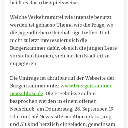
heißt es darin beispielsweise.
Welche Verkehrsmittel wie intensiv benutzt
werden ist genauso Thema wie die Frage, wo
die Jugendlichen Gleichaltrige treffen. Und
nicht zuletzt interessiert sich die
Bürgerkammer dafür, ob sich die jungen Leute
vorstellen können, sich für den Stadtteil zu
engagieren.
Die Umfrage ist abrufbar auf der Webseite der
Bürgerkammer unter
www.buergerkammer-
neuschloss.de
. Die Ergebnisse sollen
besprochen werden in einem offenen
Neuschloß am Donnerstag, 28. September, 19
Uhr, im Café Newcastle am Ahornplatz. Jung
und Alt sind herzlich eingeladen, gemeinsam