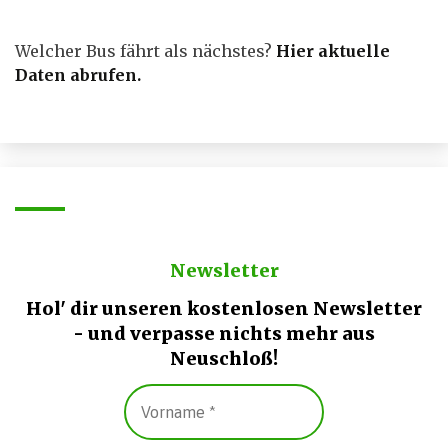
Welcher Bus fährt als nächstes?
Hier aktuelle
Daten abrufen
.
Newsletter
Hol' dir unseren kostenlosen Newsletter
- und verpasse nichts mehr aus
Neuschloß!