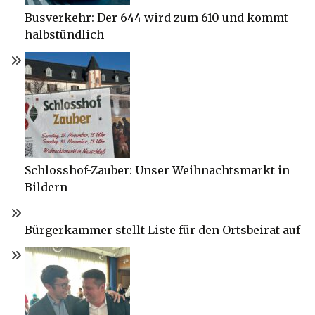
Busverkehr: Der 644 wird zum 610 und kommt
halbstündlich
Schlosshof-Zauber: Unser Weihnachtsmarkt in
Bildern
Bürgerkammer stellt Liste für den Ortsbeirat auf