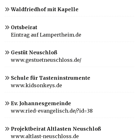
Waldfriedhof mit Kapelle
Ortsbeirat
Eintrag auf Lampertheim.de
Gestüt Neuschloß
www.gestuetneuschloss.de/
Schule für Tasteninstrumente
www.kidsonkeys.de
Ev. Johannesgemeinde
www.ried-evangelisch.de/?id=38
Projektbeirat Altlasten Neuschloß
www.altlast-neuschloss.de