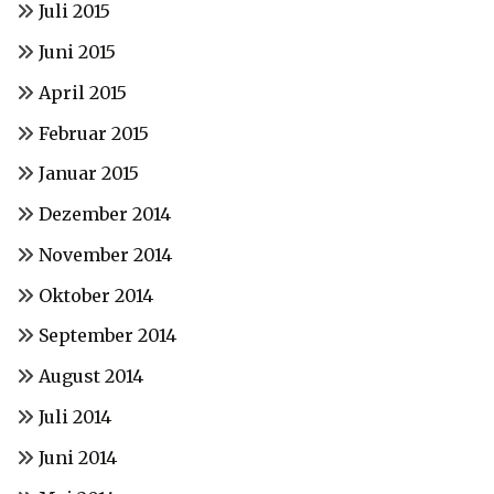
Juli 2015
Juni 2015
April 2015
Februar 2015
Januar 2015
Dezember 2014
November 2014
Oktober 2014
September 2014
August 2014
Juli 2014
Juni 2014