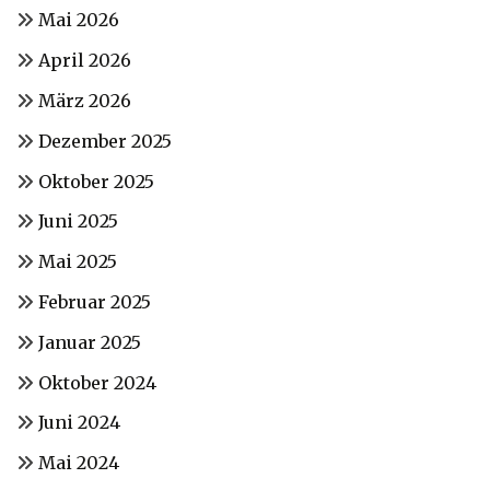
Mai 2026
April 2026
März 2026
Dezember 2025
Oktober 2025
Juni 2025
Mai 2025
Februar 2025
Januar 2025
Oktober 2024
Juni 2024
Mai 2024