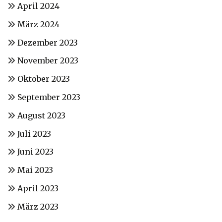
April 2024
März 2024
Dezember 2023
November 2023
Oktober 2023
September 2023
August 2023
Juli 2023
Juni 2023
Mai 2023
April 2023
März 2023