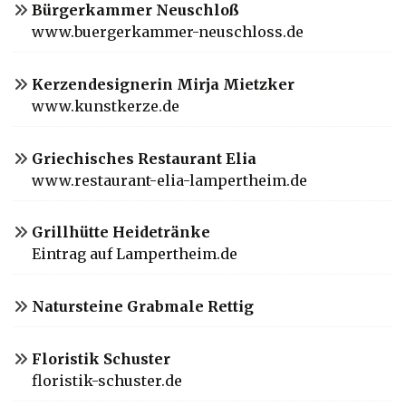
Bürgerkammer Neuschloß
www.buergerkammer-neuschloss.de
Kerzendesignerin Mirja Mietzker
www.kunstkerze.de
Griechisches Restaurant Elia
www.restaurant-elia-lampertheim.de
Grillhütte Heidetränke
Eintrag auf Lampertheim.de
Natursteine Grabmale Rettig
Floristik Schuster
floristik-schuster.de