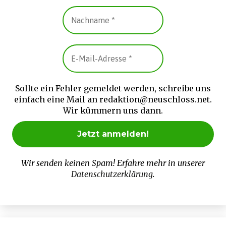
Sollte ein Fehler gemeldet werden, schreibe uns
einfach eine Mail an redaktion@neuschloss.net.
Wir kümmern uns dann.
Wir senden keinen Spam! Erfahre mehr in unserer
Datenschutzerklärung
.