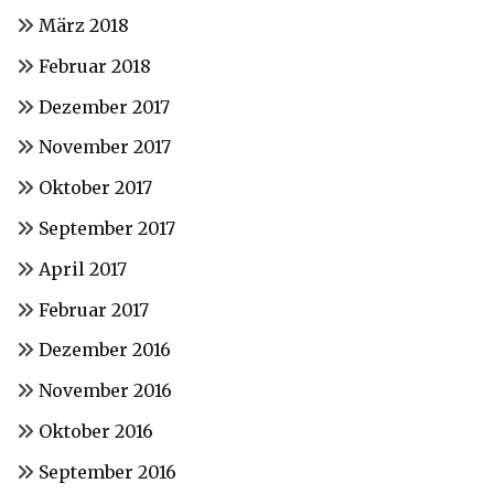
März 2018
Februar 2018
Dezember 2017
November 2017
Oktober 2017
September 2017
April 2017
Februar 2017
Dezember 2016
November 2016
Oktober 2016
September 2016