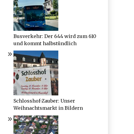
Busverkehr: Der 644 wird zum 610
und kommt halbstündlich
Schlosshof-Zauber: Unser
Weihnachtsmarkt in Bildern