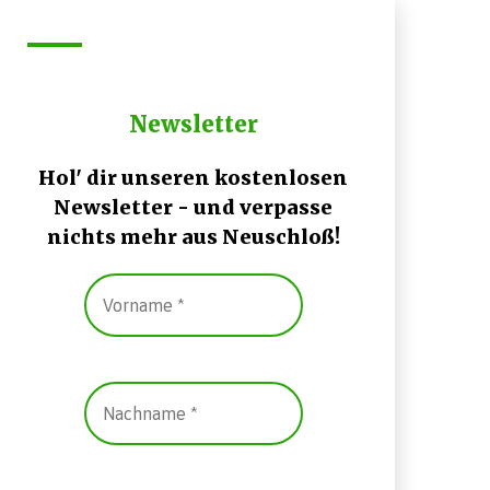
Newsletter
Hol' dir unseren kostenlosen
Newsletter - und verpasse
nichts mehr aus Neuschloß!