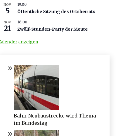
19.00
NOV.
5
Öffentliche Sitzung des Ortsbeirats
16.00
NOV.
21
Zwölf-Stunden-Party der Meute
Kalender anzeigen
Bahn-Neubaustrecke wird Thema
im Bundestag