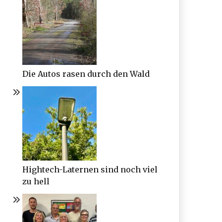
Die Autos rasen durch den Wald
Hightech-Laternen sind noch viel
zu hell