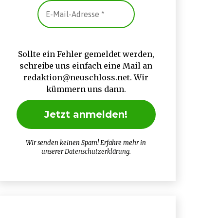
Sollte ein Fehler gemeldet werden,
schreibe uns einfach eine Mail an
redaktion@neuschloss.net. Wir
kümmern uns dann.
Wir senden keinen Spam! Erfahre mehr in
unserer
Datenschutzerklärung
.