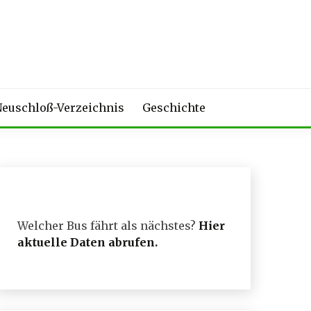
euschloß-Verzeichnis
Geschichte
Welcher Bus fährt als nächstes?
Hier
aktuelle Daten abrufen
.