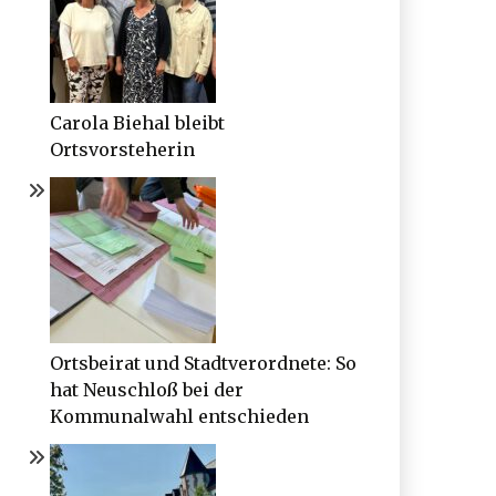
Carola Biehal bleibt
Ortsvorsteherin
Ortsbeirat und Stadtverordnete: So
hat Neuschloß bei der
Kommunalwahl entschieden