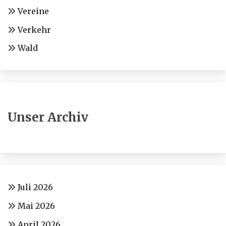
Vereine
Verkehr
Wald
Unser Archiv
Juli 2026
Mai 2026
April 2026