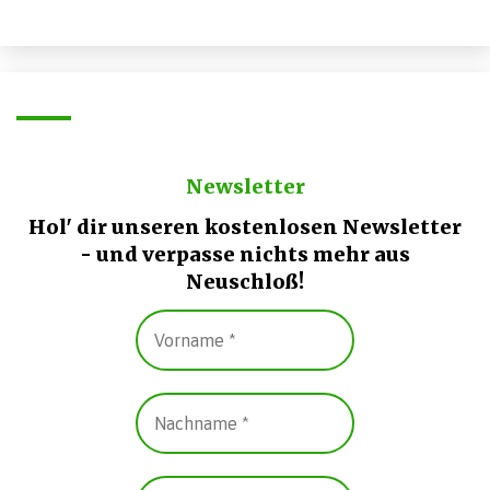
Newsletter
Hol' dir unseren kostenlosen Newsletter
- und verpasse nichts mehr aus
Neuschloß!