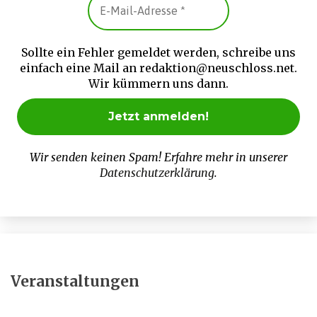
Sollte ein Fehler gemeldet werden, schreibe uns
einfach eine Mail an redaktion@neuschloss.net.
Wir kümmern uns dann.
Wir senden keinen Spam! Erfahre mehr in unserer
Datenschutzerklärung
.
Veranstaltungen