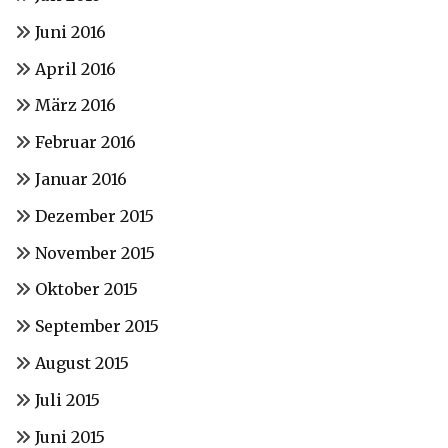
Juni 2016
April 2016
März 2016
Februar 2016
Januar 2016
Dezember 2015
November 2015
Oktober 2015
September 2015
August 2015
Juli 2015
Juni 2015