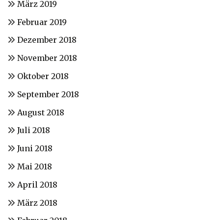
März 2019
Februar 2019
Dezember 2018
November 2018
Oktober 2018
September 2018
August 2018
Juli 2018
Juni 2018
Mai 2018
April 2018
März 2018