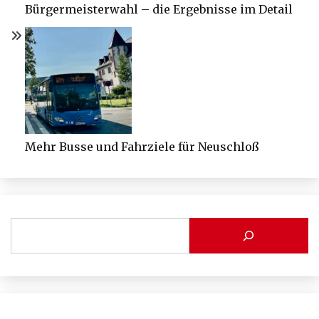
Bürgermeisterwahl – die Ergebnisse im Detail
Mehr Busse und Fahrziele für Neuschloß