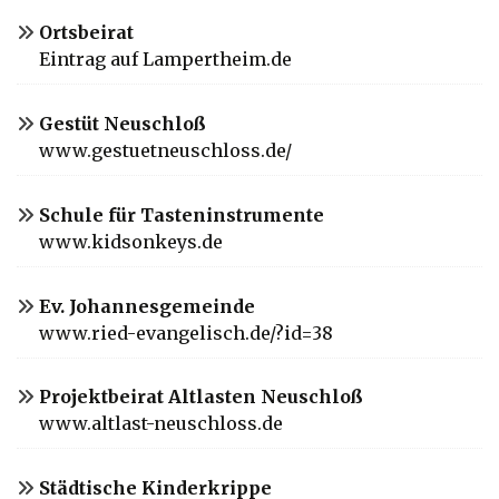
Ortsbeirat
Eintrag auf Lampertheim.de
Gestüt Neuschloß
www.gestuetneuschloss.de/
Schule für Tasteninstrumente
www.kidsonkeys.de
Ev. Johannesgemeinde
www.ried-evangelisch.de/?id=38
Projektbeirat Altlasten Neuschloß
www.altlast-neuschloss.de
Städtische Kinderkrippe