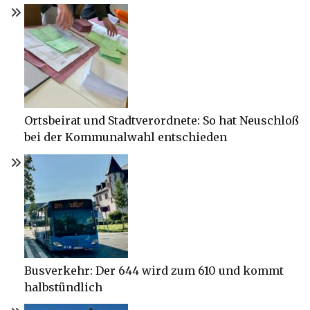
Ortsbeirat und Stadtverordnete: So hat Neuschloß
bei der Kommunalwahl entschieden
Busverkehr: Der 644 wird zum 610 und kommt
halbstündlich