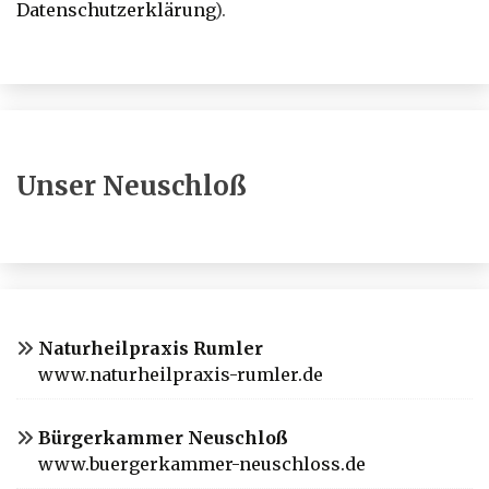
Datenschutzerklärung
).
Unser Neuschloß
Naturheilpraxis Rumler
www.naturheilpraxis-rumler.de
Bürgerkammer Neuschloß
www.buergerkammer-neuschloss.de