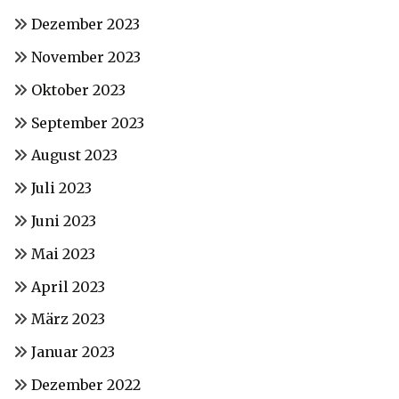
Dezember 2023
November 2023
Oktober 2023
September 2023
August 2023
Juli 2023
Juni 2023
Mai 2023
April 2023
März 2023
Januar 2023
Dezember 2022