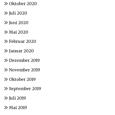
Oktober 2020
Juli 2020
Juni 2020
Mai 2020
Februar 2020
Januar 2020
Dezember 2019
November 2019
Oktober 2019
September 2019
Juli 2019
Mai 2019