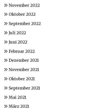
November 2022
Oktober 2022
September 2022
Juli 2022
Juni 2022
Februar 2022
Dezember 2021
November 2021
Oktober 2021
September 2021
Mai 2021
März 2021