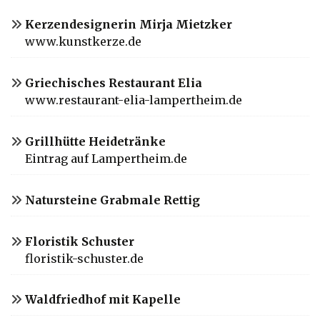
Kerzendesignerin Mirja Mietzker
www.kunstkerze.de
Griechisches Restaurant Elia
www.restaurant-elia-lampertheim.de
Grillhütte Heidetränke
Eintrag auf Lampertheim.de
Natursteine Grabmale Rettig
Floristik Schuster
floristik-schuster.de
Waldfriedhof mit Kapelle