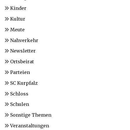
Kinder
Kultur
Meute
Nahverkehr
Newsletter
Ortsbeirat
Parteien
SC Kurpfalz
Schloss
Schulen
Sonstige Themen
Veranstaltungen