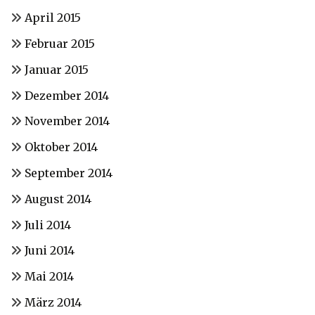
April 2015
Februar 2015
Januar 2015
Dezember 2014
November 2014
Oktober 2014
September 2014
August 2014
Juli 2014
Juni 2014
Mai 2014
März 2014