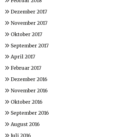
Februar 2018
Dezember 2017
November 2017
Oktober 2017
September 2017
April 2017
Februar 2017
Dezember 2016
November 2016
Oktober 2016
September 2016
August 2016
Juli 2016