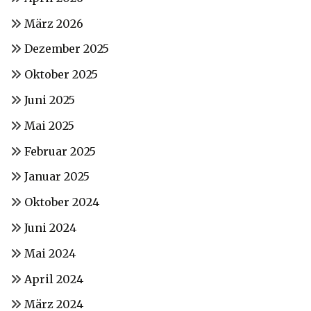
März 2026
Dezember 2025
Oktober 2025
Juni 2025
Mai 2025
Februar 2025
Januar 2025
Oktober 2024
Juni 2024
Mai 2024
April 2024
März 2024