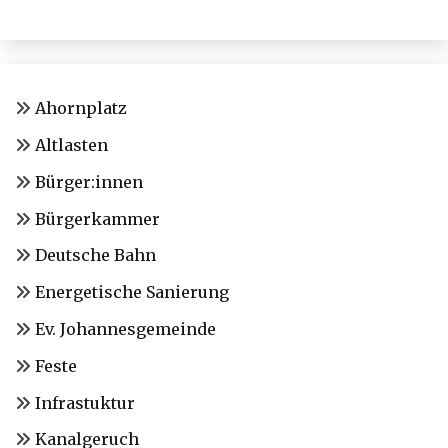
Ahornplatz
Altlasten
Bürger:innen
Bürgerkammer
Deutsche Bahn
Energetische Sanierung
Ev. Johannesgemeinde
Feste
Infrastuktur
Kanalgeruch