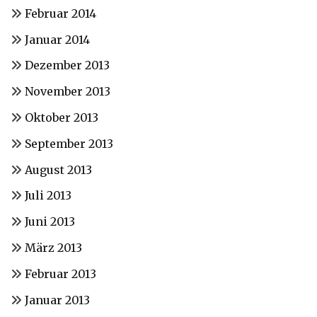
Februar 2014
Januar 2014
Dezember 2013
November 2013
Oktober 2013
September 2013
August 2013
Juli 2013
Juni 2013
März 2013
Februar 2013
Januar 2013