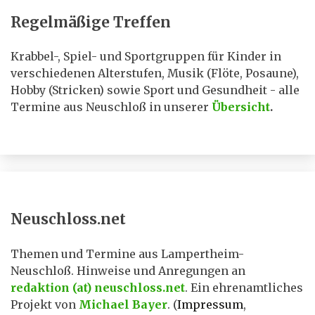
Regelmäßige Treffen
Krabbel-, Spiel- und Sportgruppen für Kinder in
verschiedenen Alterstufen, Musik (Flöte, Posaune),
Hobby (Stricken) sowie Sport und Gesundheit - alle
Termine aus Neuschloß in unserer
Übersicht
.
Neuschloss.net
Themen und Termine aus Lampertheim-
Neuschloß. Hinweise und Anregungen an
redaktion (at) neuschloss.net
. Ein ehrenamtliches
Projekt von
Michael Bayer
. (
Impressum
,