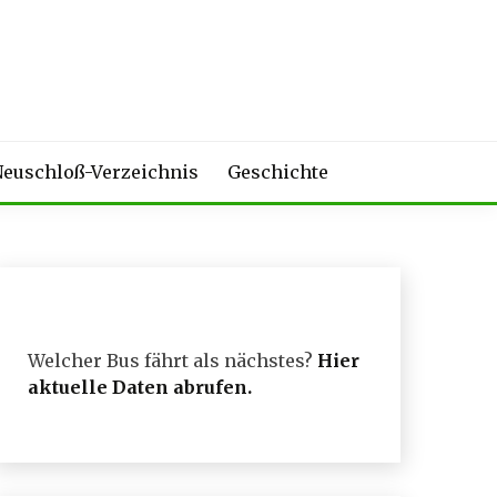
euschloß-Verzeichnis
Geschichte
Welcher Bus fährt als nächstes?
Hier
aktuelle Daten abrufen
.