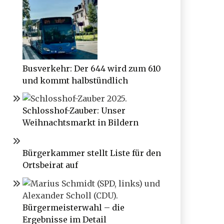
Busverkehr: Der 644 wird zum 610
und kommt halbstündlich
Schlosshof-Zauber: Unser
Weihnachtsmarkt in Bildern
Bürgerkammer stellt Liste für den
Ortsbeirat auf
Bürgermeisterwahl – die
Ergebnisse im Detail