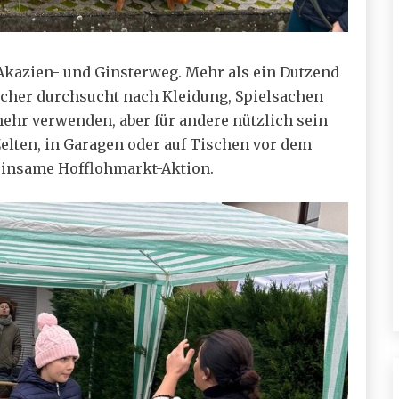
Akazien- und Ginsterweg. Mehr als ein Dutzend
icher durchsucht nach Kleidung, Spielsachen
mehr verwenden, aber für andere nützlich sein
Zelten, in Garagen oder auf Tischen vor dem
einsame Hofflohmarkt-Aktion.