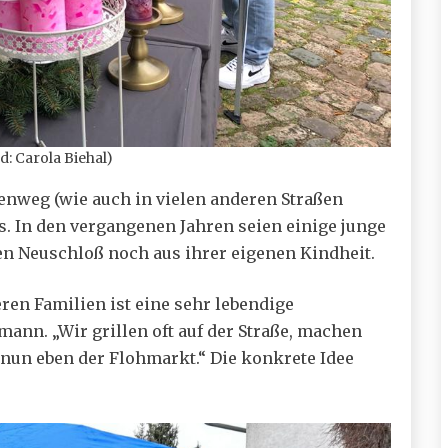
: Carola Biehal)
enweg (wie auch in vielen anderen Straßen
s. In den vergangenen Jahren seien einige junge
 Neuschloß noch aus ihrer eigenen Kindheit.
ren Familien ist eine sehr lebendige
mann. „Wir grillen oft auf der Straße, machen
un eben der Flohmarkt.“ Die konkrete Idee