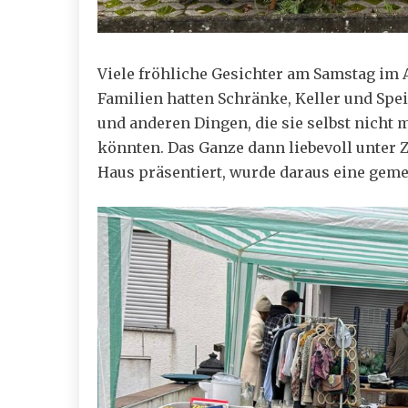
Viele fröhliche Gesichter am Samstag im 
Familien hatten Schränke, Keller und Spe
und anderen Dingen, die sie selbst nicht 
könnten. Das Ganze dann liebevoll unter 
Haus präsentiert, wurde daraus eine gem