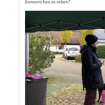
Kennzeichen zu sehen.“