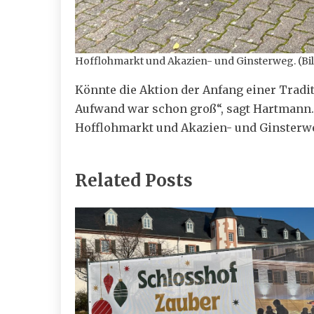
Hofflohmarkt und Akazien- und Ginsterweg. (Bil
Könnte die Aktion der Anfang einer Trad
Aufwand war schon groß“, sagt Hartmann.
Hofflohmarkt und Akazien- und Ginsterw
Related Posts