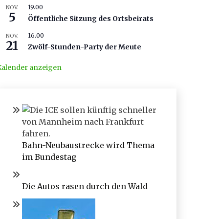
19.00
NOV.
5
Öffentliche Sitzung des Ortsbeirats
16.00
NOV.
21
Zwölf-Stunden-Party der Meute
Kalender anzeigen
Bahn-Neubaustrecke wird Thema
im Bundestag
Die Autos rasen durch den Wald