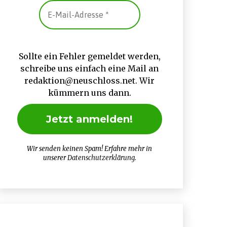
Sollte ein Fehler gemeldet werden,
schreibe uns einfach eine Mail an
redaktion@neuschloss.net. Wir
kümmern uns dann.
Wir senden keinen Spam! Erfahre mehr in
unserer
Datenschutzerklärung
.