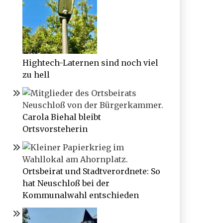
Hightech-Laternen sind noch viel
zu hell
Carola Biehal bleibt
Ortsvorsteherin
Ortsbeirat und Stadtverordnete: So
hat Neuschloß bei der
Kommunalwahl entschieden