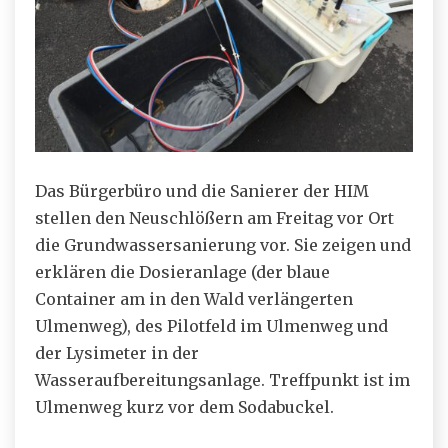
Das Bürgerbüro und die Sanierer der HIM
stellen den Neuschlößern am Freitag vor Ort
die Grundwassersanierung vor. Sie zeigen und
erklären die Dosieranlage (der blaue
Container am in den Wald verlängerten
Ulmenweg), des Pilotfeld im Ulmenweg und
der Lysimeter in der
Wasseraufbereitungsanlage. Treffpunkt ist im
Ulmenweg kurz vor dem Sodabuckel.