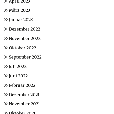
April 2023
März 2023
Januar 2023
Dezember 2022
November 2022
Oktober 2022
September 2022
Juli 2022
Juni 2022
Februar 2022
Dezember 2021
November 2021
Oktober 2021