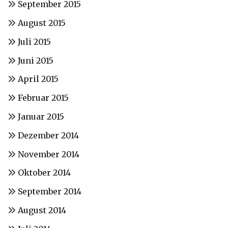
September 2015
August 2015
Juli 2015
Juni 2015
April 2015
Februar 2015
Januar 2015
Dezember 2014
November 2014
Oktober 2014
September 2014
August 2014