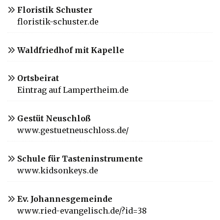
Floristik Schuster
floristik-schuster.de
Waldfriedhof mit Kapelle
Ortsbeirat
Eintrag auf Lampertheim.de
Gestüt Neuschloß
www.gestuetneuschloss.de/
Schule für Tasteninstrumente
www.kidsonkeys.de
Ev. Johannesgemeinde
www.ried-evangelisch.de/?id=38