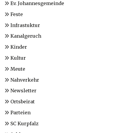
Ev. Johannesgemeinde
Feste
Infrastuktur
Kanalgeruch
Kinder
Kultur
Meute
Nahverkehr
Newsletter
Ortsbeirat
Parteien
SC Kurpfalz