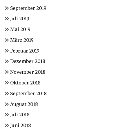
September 2019
Juli 2019
Mai 2019
März 2019
Februar 2019
Dezember 2018
November 2018
Oktober 2018
September 2018
August 2018
Juli 2018
Juni 2018