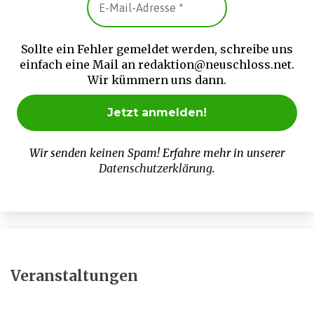
Sollte ein Fehler gemeldet werden, schreibe uns
einfach eine Mail an redaktion@neuschloss.net.
Wir kümmern uns dann.
Wir senden keinen Spam! Erfahre mehr in unserer
Datenschutzerklärung
.
Veranstaltungen