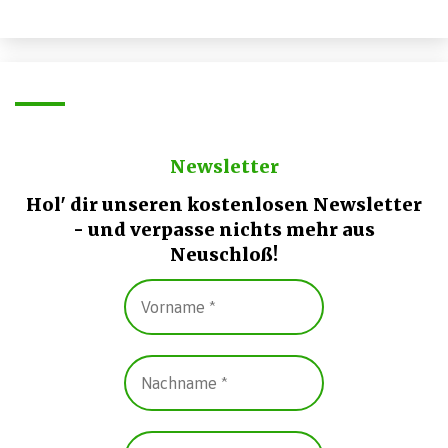
Newsletter
Hol' dir unseren kostenlosen Newsletter
- und verpasse nichts mehr aus
Neuschloß!