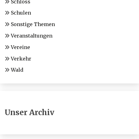
Schloss
Schulen
Sonstige Themen
Veranstaltungen
Vereine
Verkehr
Wald
Unser Archiv