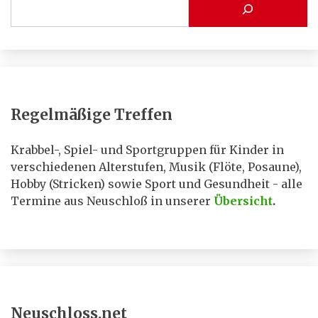
Regelmäßige Treffen
Krabbel-, Spiel- und Sportgruppen für Kinder in
verschiedenen Alterstufen, Musik (Flöte, Posaune),
Hobby (Stricken) sowie Sport und Gesundheit - alle
Termine aus Neuschloß in unserer
Übersicht
.
Neuschloss.net