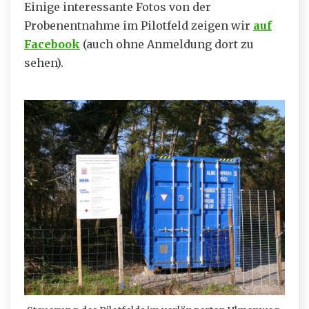
Einige interessante Fotos von der
Probenentnahme im Pilotfeld zeigen wir
auf
Facebook
(auch ohne Anmeldung dort zu
sehen).