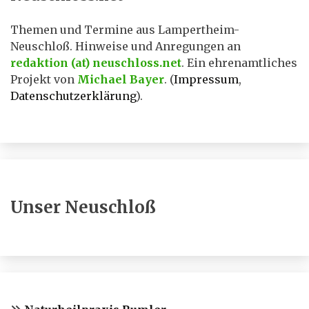
Themen und Termine aus Lampertheim-
Neuschloß. Hinweise und Anregungen an
redaktion (at) neuschloss.net
. Ein ehrenamtliches
Projekt von
Michael Bayer
. (
Impressum
,
Datenschutzerklärung
).
Unser Neuschloß