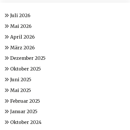
Juli 2026
Mai 2026
April 2026
März 2026
Dezember 2025
Oktober 2025
Juni 2025
Mai 2025
Februar 2025
Januar 2025
Oktober 2024