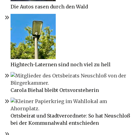
Die Autos rasen durch den Wald
Hightech-Laternen sind noch viel zu hell
Carola Biehal bleibt Ortsvorsteherin
Ortsbeirat und Stadtverordnete: So hat Neuschloß
bei der Kommunalwahl entschieden