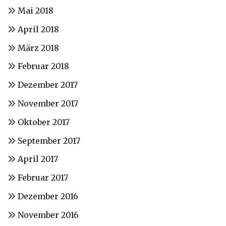
Mai 2018
April 2018
März 2018
Februar 2018
Dezember 2017
November 2017
Oktober 2017
September 2017
April 2017
Februar 2017
Dezember 2016
November 2016