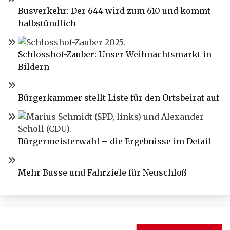
Busverkehr: Der 644 wird zum 610 und kommt
halbstündlich
Schlosshof-Zauber: Unser Weihnachtsmarkt in
Bildern
Bürgerkammer stellt Liste für den Ortsbeirat auf
Bürgermeisterwahl – die Ergebnisse im Detail
Mehr Busse und Fahrziele für Neuschloß