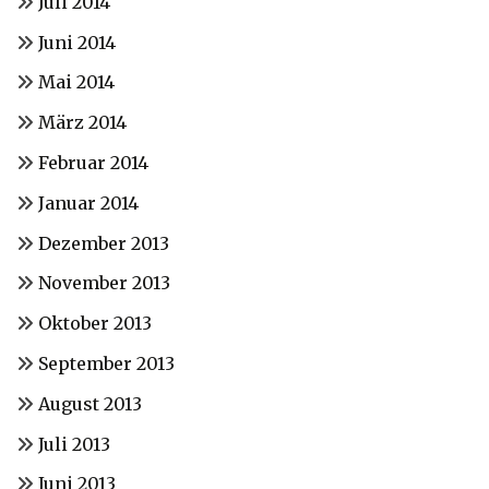
Juli 2014
Juni 2014
Mai 2014
März 2014
Februar 2014
Januar 2014
Dezember 2013
November 2013
Oktober 2013
September 2013
August 2013
Juli 2013
Juni 2013