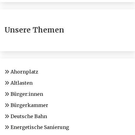
Unsere Themen
Ahornplatz
Altlasten
Bürger:innen
Bürgerkammer
Deutsche Bahn
Energetische Sanierung