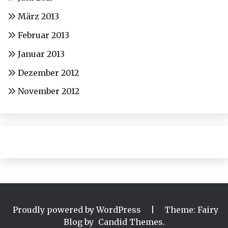
März 2013
Februar 2013
Januar 2013
Dezember 2012
November 2012
Proudly powered by WordPress
|
Theme: Fairy
Blog by
Candid Themes
.