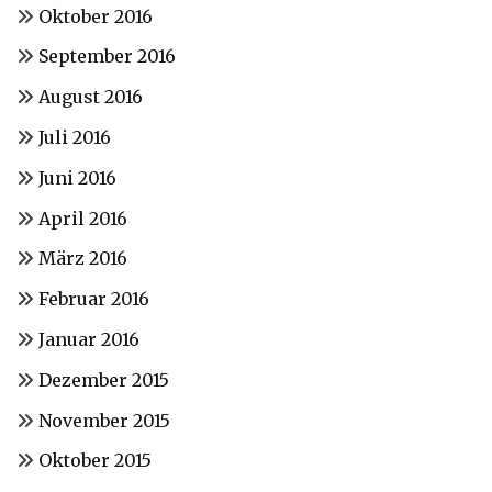
Oktober 2016
September 2016
August 2016
Juli 2016
Juni 2016
April 2016
März 2016
Februar 2016
Januar 2016
Dezember 2015
November 2015
Oktober 2015