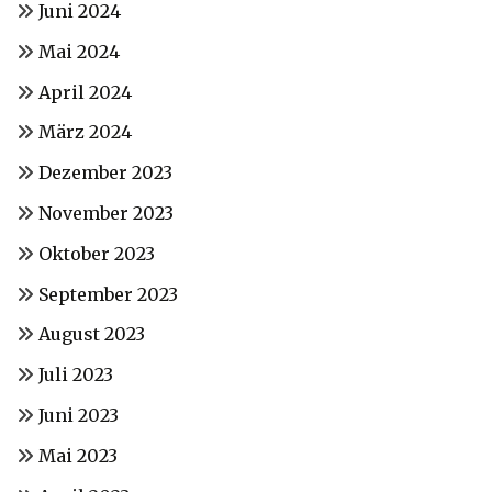
Juni 2024
Mai 2024
April 2024
März 2024
Dezember 2023
November 2023
Oktober 2023
September 2023
August 2023
Juli 2023
Juni 2023
Mai 2023