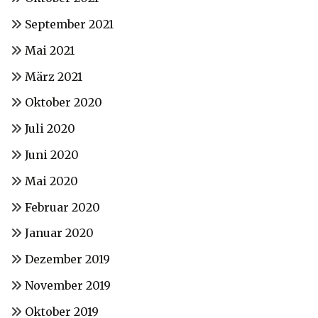
September 2021
Mai 2021
März 2021
Oktober 2020
Juli 2020
Juni 2020
Mai 2020
Februar 2020
Januar 2020
Dezember 2019
November 2019
Oktober 2019