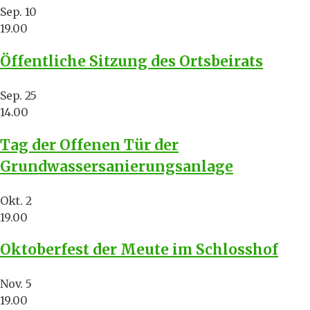
Sep.
10
19.00
Öffentliche Sitzung des Ortsbeirats
Sep.
25
14.00
Tag der Offenen Tür der
Grundwassersanierungsanlage
Okt.
2
19.00
Oktoberfest der Meute im Schlosshof
Nov.
5
19.00