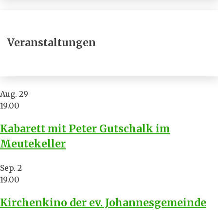
Veranstaltungen
Aug.
29
19.00
Kabarett mit Peter Gutschalk im
Meutekeller
Sep.
2
19.00
Kirchenkino der ev. Johannesgemeinde