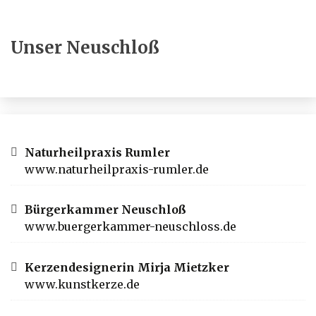
Unser Neuschloß
Naturheilpraxis Rumler
www.naturheilpraxis-rumler.de
Bürgerkammer Neuschloß
www.buergerkammer-neuschloss.de
Kerzendesignerin Mirja Mietzker
www.kunstkerze.de