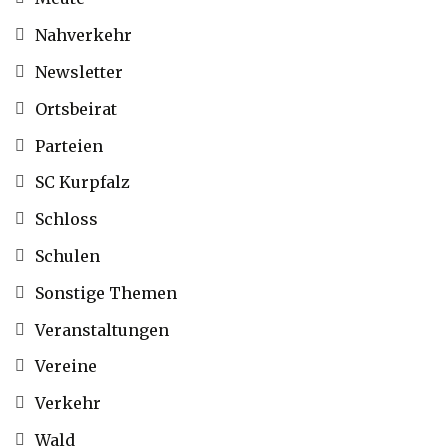
Nahverkehr
Newsletter
Ortsbeirat
Parteien
SC Kurpfalz
Schloss
Schulen
Sonstige Themen
Veranstaltungen
Vereine
Verkehr
Wald