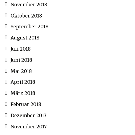
November 2018
Oktober 2018
September 2018
August 2018
Juli 2018
Juni 2018
Mai 2018
April 2018
März 2018
Februar 2018
Dezember 2017
November 2017