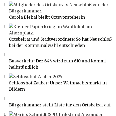
Carola Biehal bleibt Ortsvorsteherin
Ortsbeirat und Stadtverordnete: So hat Neuschloß
bei der Kommunalwahl entschieden
Busverkehr: Der 644 wird zum 610 und kommt
halbstündlich
Schlosshof-Zauber: Unser Weihnachtsmarkt in
Bildern
Bürgerkammer stellt Liste für den Ortsbeirat auf