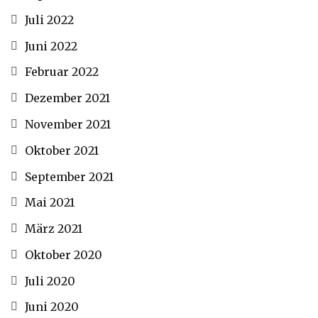
Juli 2022
Juni 2022
Februar 2022
Dezember 2021
November 2021
Oktober 2021
September 2021
Mai 2021
März 2021
Oktober 2020
Juli 2020
Juni 2020