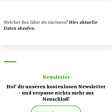
Welcher Bus fährt als nächstes?
Hier aktuelle
Daten abrufen
.
Newsletter
Hol' dir unseren kostenlosen Newsletter
- und verpasse nichts mehr aus
Neuschloß!