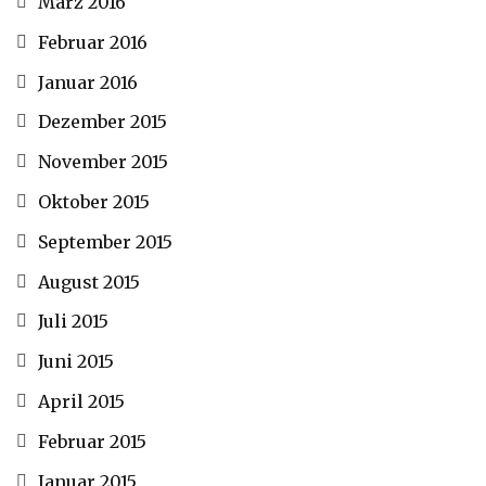
März 2016
Februar 2016
Januar 2016
Dezember 2015
November 2015
Oktober 2015
September 2015
August 2015
Juli 2015
Juni 2015
April 2015
Februar 2015
Januar 2015