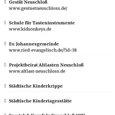
Gestüt Neuschloß
www.gestuetneuschloss.de/
Schule für Tasteninstrumente
www.kidsonkeys.de
Ev. Johannesgemeinde
www.ried-evangelisch.de/?id=38
Projektbeirat Altlasten Neuschloß
www.altlast-neuschloss.de
Städtische Kinderkrippe
Städtische Kindertagesstätte