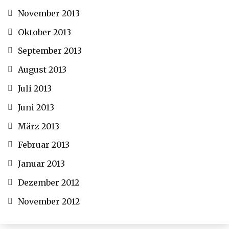
November 2013
Oktober 2013
September 2013
August 2013
Juli 2013
Juni 2013
März 2013
Februar 2013
Januar 2013
Dezember 2012
November 2012