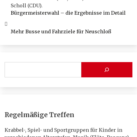
Bürgermeisterwahl – die Ergebnisse im Detail
Mehr Busse und Fahrziele für Neuschloß
Regelmäßige Treffen
Krabbel-, Spiel- und Sportgruppen für Kinder in