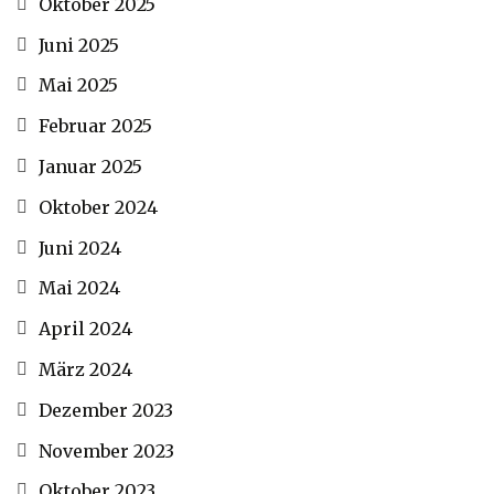
Oktober 2025
Juni 2025
Mai 2025
Februar 2025
Januar 2025
Oktober 2024
Juni 2024
Mai 2024
April 2024
März 2024
Dezember 2023
November 2023
Oktober 2023