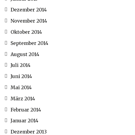
Dezember 2014
November 2014
Oktober 2014
September 2014
August 2014
Juli 2014
Juni 2014
Mai 2014
März 2014
Februar 2014
Januar 2014
Dezember 2013