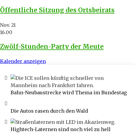
Öffentliche Sitzung des Ortsbeirats
Nov.
21
16.00
Zwölf-Stunden-Party der Meute
Kalender anzeigen
Bahn-Neubaustrecke wird Thema im Bundestag
Die Autos rasen durch den Wald
Hightech-Laternen sind noch viel zu hell