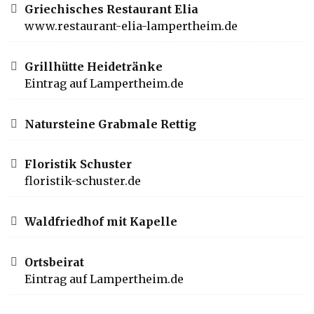
Griechisches Restaurant Elia
www.restaurant-elia-lampertheim.de
Grillhütte Heidetränke
Eintrag auf Lampertheim.de
Natursteine Grabmale Rettig
Floristik Schuster
floristik-schuster.de
Waldfriedhof mit Kapelle
Ortsbeirat
Eintrag auf Lampertheim.de