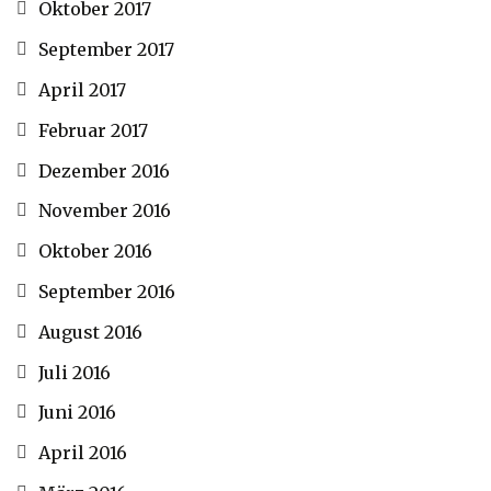
Oktober 2017
September 2017
April 2017
Februar 2017
Dezember 2016
November 2016
Oktober 2016
September 2016
August 2016
Juli 2016
Juni 2016
April 2016