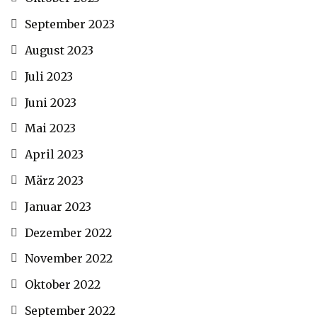
September 2023
August 2023
Juli 2023
Juni 2023
Mai 2023
April 2023
März 2023
Januar 2023
Dezember 2022
November 2022
Oktober 2022
September 2022