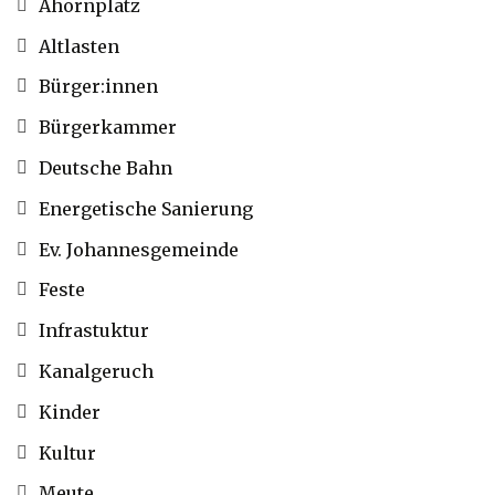
Ahornplatz
Altlasten
Bürger:innen
Bürgerkammer
Deutsche Bahn
Energetische Sanierung
Ev. Johannesgemeinde
Feste
Infrastuktur
Kanalgeruch
Kinder
Kultur
Meute