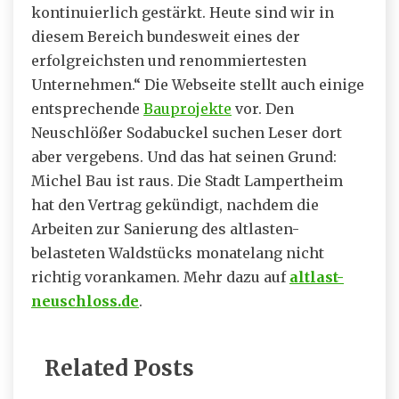
kontinuierlich gestärkt. Heute sind wir in
diesem Bereich bundesweit eines der
erfolgreichsten und renommiertesten
Unternehmen.“ Die Webseite stellt auch einige
entsprechende
Bauprojekte
vor. Den
Neuschlößer Sodabuckel suchen Leser dort
aber vergebens. Und das hat seinen Grund:
Michel Bau ist raus. Die Stadt Lampertheim
hat den Vertrag gekündigt, nachdem die
Arbeiten zur Sanierung des altlasten-
belasteten Waldstücks monatelang nicht
richtig vorankamen. Mehr dazu auf
altlast-
neuschloss.de
.
Related Posts