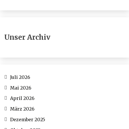
Unser Archiv
Juli 2026
Mai 2026
April 2026
März 2026
Dezember 2025