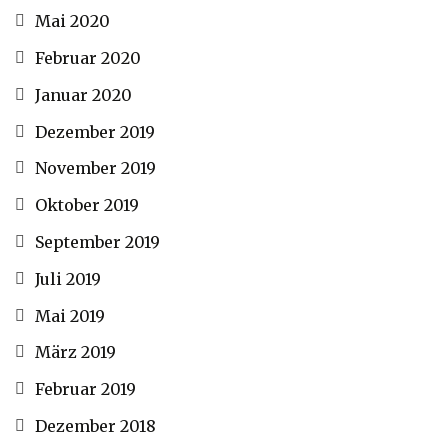
Mai 2020
Februar 2020
Januar 2020
Dezember 2019
November 2019
Oktober 2019
September 2019
Juli 2019
Mai 2019
März 2019
Februar 2019
Dezember 2018