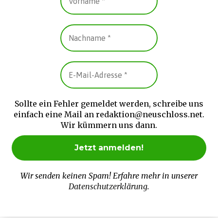
Sollte ein Fehler gemeldet werden, schreibe uns
einfach eine Mail an redaktion@neuschloss.net.
Wir kümmern uns dann.
Wir senden keinen Spam! Erfahre mehr in unserer
Datenschutzerklärung
.