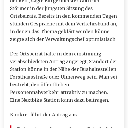
denken“, sagte Bürgermeister Gottfried
Störmer in der jüngsten Sitzung des
Ortsbeirats. Bereits in den kommenden Tagen
stünden Gespräche mit dem Verkehrsbund an,
in denen das Thema geklärt werden könne,
zeigte sich der Verwaltungschef optimistisch.
Der Ortsbeirat hatte in dem einstimmig
verabschiedeten Antrag angeregt, Standort der
Station könne in der Nähe der Bushaltestellen
Forsthausstraße oder Ulmenweg sein. Man sei
bestrebt, den öffentlichen
Personennahverkehr attraktiv zu machen.
Eine Nextbike-Station kann dazu beitragen.
Konkret führt der Antrag aus: