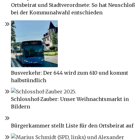
Ortsbeirat und Stadtverordnete: So hat Neuschloß
bei der Kommunalwahl entschieden
Busverkehr: Der 644 wird zum 610 und kommt
halbstündlich
Schlosshof-Zauber: Unser Weihnachtsmarkt in
Bildern
Bürgerkammer stellt Liste für den Ortsbeirat auf