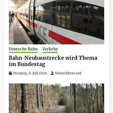
Deutsche Bahn
Verkehr
Bahn-Neubaustrecke wird Thema
im Bundestag
Montag, 6. Juli 2026
Neuschloss.net