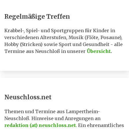
Regelmäßige Treffen
Krabbel-, Spiel- und Sportgruppen für Kinder in
verschiedenen Alterstufen, Musik (Flöte, Posaune),
Hobby (Stricken) sowie Sport und Gesundheit - alle
Termine aus Neuschloß in unserer
Übersicht
.
Neuschloss.net
Themen und Termine aus Lampertheim-
Neuschloß. Hinweise und Anregungen an
redaktion (at) neuschloss.net
. Ein ehrenamtliches