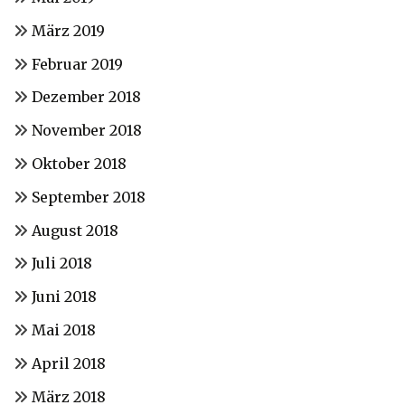
März 2019
Februar 2019
Dezember 2018
November 2018
Oktober 2018
September 2018
August 2018
Juli 2018
Juni 2018
Mai 2018
April 2018
März 2018