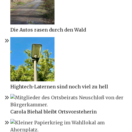
Die Autos rasen durch den Wald
Hightech-Laternen sind noch viel zu hell
Carola Biehal bleibt Ortsvorsteherin