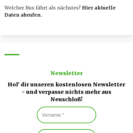
Welcher Bus fährt als nächstes?
Hier aktuelle
Daten abrufen
.
Newsletter
Hol' dir unseren kostenlosen Newsletter
- und verpasse nichts mehr aus
Neuschloß!