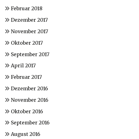
Februar 2018
Dezember 2017
November 2017
Oktober 2017
September 2017
April 2017
Februar 2017
Dezember 2016
November 2016
Oktober 2016
September 2016
August 2016