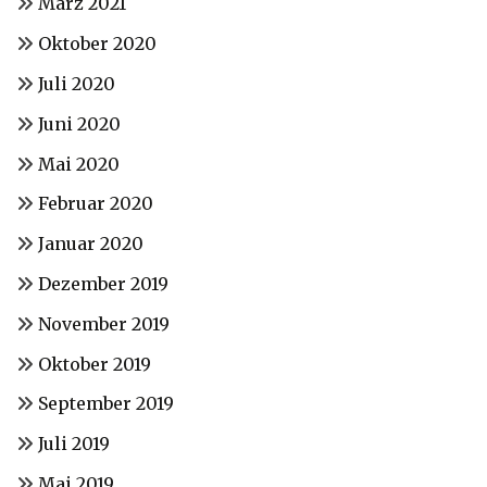
März 2021
Oktober 2020
Juli 2020
Juni 2020
Mai 2020
Februar 2020
Januar 2020
Dezember 2019
November 2019
Oktober 2019
September 2019
Juli 2019
Mai 2019