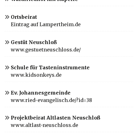
Ortsbeirat
Eintrag auf Lampertheim.de
Gestüt Neuschloß
www.gestuetneuschloss.de/
Schule für Tasteninstrumente
www.kidsonkeys.de
Ev. Johannesgemeinde
www.ried-evangelisch.de/?id=38
Projektbeirat Altlasten Neuschloß
www.altlast-neuschloss.de