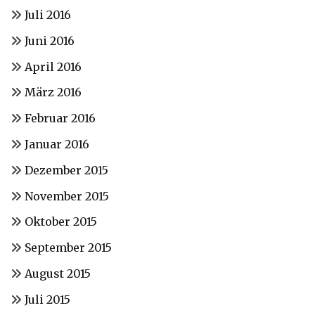
Juli 2016
Juni 2016
April 2016
März 2016
Februar 2016
Januar 2016
Dezember 2015
November 2015
Oktober 2015
September 2015
August 2015
Juli 2015