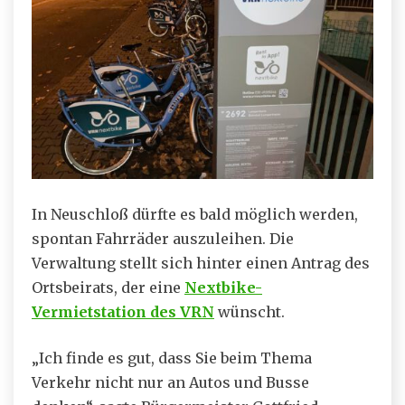
In Neuschloß dürfte es bald möglich werden,
spontan Fahrräder auszuleihen. Die
Verwaltung stellt sich hinter einen Antrag des
Ortsbeirats, der eine
Nextbike-
Vermietstation des VRN
wünscht.
„Ich finde es gut, dass Sie beim Thema
Verkehr nicht nur an Autos und Busse