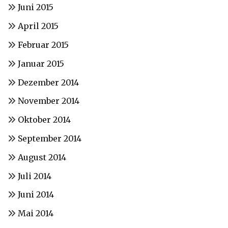
Juni 2015
April 2015
Februar 2015
Januar 2015
Dezember 2014
November 2014
Oktober 2014
September 2014
August 2014
Juli 2014
Juni 2014
Mai 2014