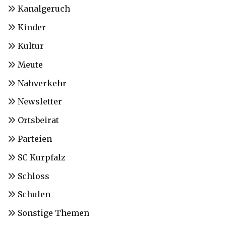
Kanalgeruch
Kinder
Kultur
Meute
Nahverkehr
Newsletter
Ortsbeirat
Parteien
SC Kurpfalz
Schloss
Schulen
Sonstige Themen