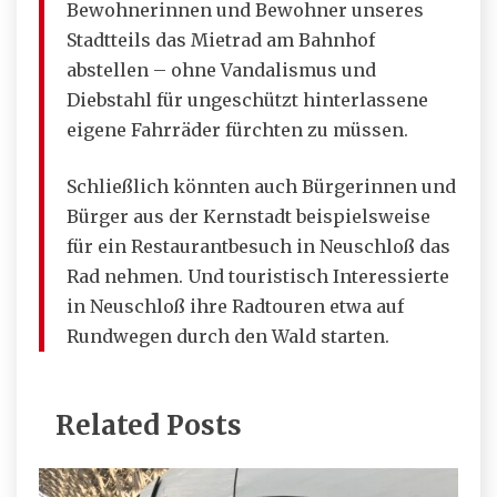
Bewohnerinnen und Bewohner unseres
Stadtteils das Mietrad am Bahnhof
abstellen – ohne Vandalismus und
Diebstahl für ungeschützt hinterlassene
eigene Fahrräder fürchten zu müssen.
Schließlich könnten auch Bürgerinnen und
Bürger aus der Kernstadt beispielsweise
für ein Restaurantbesuch in Neuschloß das
Rad nehmen. Und touristisch Interessierte
in Neuschloß ihre Radtouren etwa auf
Rundwegen durch den Wald starten.
Related Posts