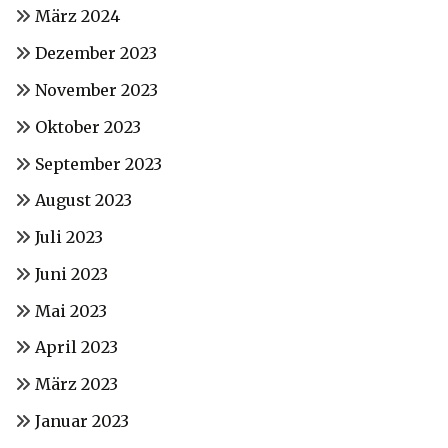
März 2024
Dezember 2023
November 2023
Oktober 2023
September 2023
August 2023
Juli 2023
Juni 2023
Mai 2023
April 2023
März 2023
Januar 2023