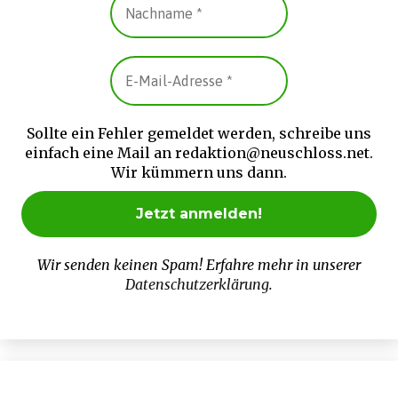
Sollte ein Fehler gemeldet werden, schreibe uns
einfach eine Mail an redaktion@neuschloss.net.
Wir kümmern uns dann.
Wir senden keinen Spam! Erfahre mehr in unserer
Datenschutzerklärung
.