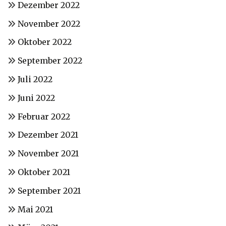
Dezember 2022
November 2022
Oktober 2022
September 2022
Juli 2022
Juni 2022
Februar 2022
Dezember 2021
November 2021
Oktober 2021
September 2021
Mai 2021