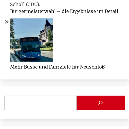
Bürgermeisterwahl – die Ergebnisse im Detail
Mehr Busse und Fahrziele für Neuschloß