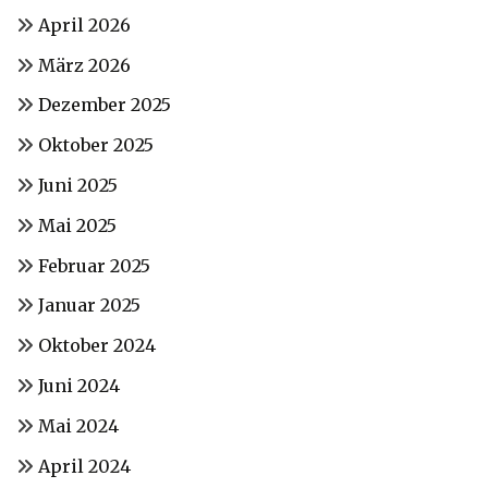
April 2026
März 2026
Dezember 2025
Oktober 2025
Juni 2025
Mai 2025
Februar 2025
Januar 2025
Oktober 2024
Juni 2024
Mai 2024
April 2024