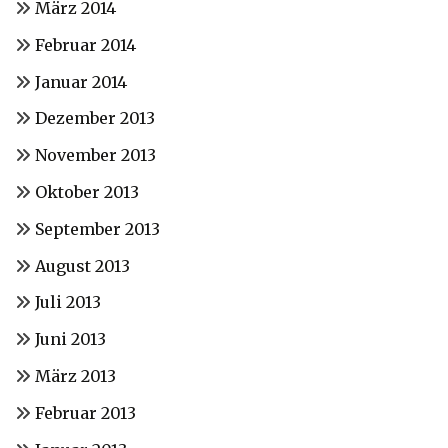
März 2014
Februar 2014
Januar 2014
Dezember 2013
November 2013
Oktober 2013
September 2013
August 2013
Juli 2013
Juni 2013
März 2013
Februar 2013