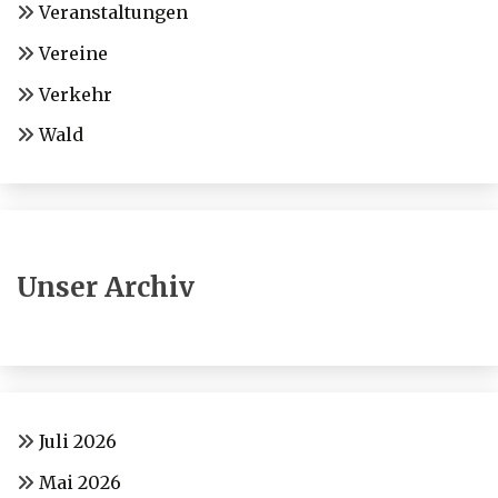
Veranstaltungen
Vereine
Verkehr
Wald
Unser Archiv
Juli 2026
Mai 2026