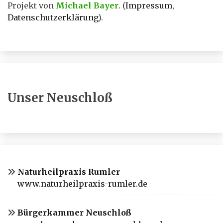
Projekt von
Michael Bayer
. (
Impressum
,
Datenschutzerklärung
).
Unser Neuschloß
Naturheilpraxis Rumler
www.naturheilpraxis-rumler.de
Bürgerkammer Neuschloß