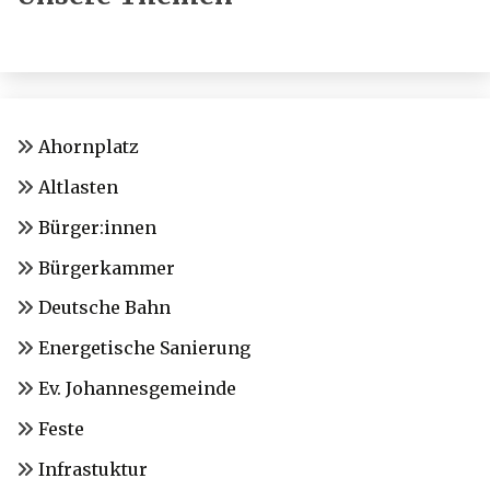
Ahornplatz
Altlasten
Bürger:innen
Bürgerkammer
Deutsche Bahn
Energetische Sanierung
Ev. Johannesgemeinde
Feste
Infrastuktur