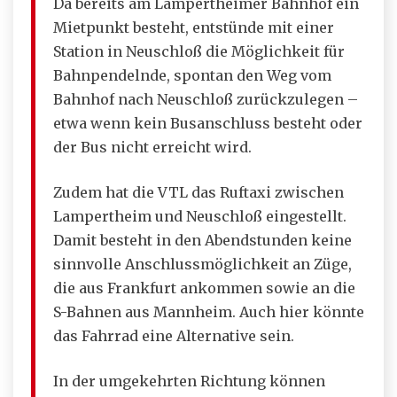
Da bereits am Lampertheimer Bahnhof ein
Mietpunkt besteht, entstünde mit einer
Station in Neuschloß die Möglichkeit für
Bahnpendelnde, spontan den Weg vom
Bahnhof nach Neuschloß zurückzulegen –
etwa wenn kein Busanschluss besteht oder
der Bus nicht erreicht wird.
Zudem hat die VTL das Ruftaxi zwischen
Lampertheim und Neuschloß eingestellt.
Damit besteht in den Abendstunden keine
sinnvolle Anschlussmöglichkeit an Züge,
die aus Frankfurt ankommen sowie an die
S-Bahnen aus Mannheim. Auch hier könnte
das Fahrrad eine Alternative sein.
In der umgekehrten Richtung können