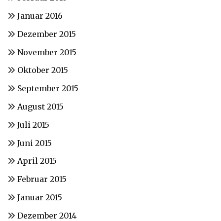
Januar 2016
Dezember 2015
November 2015
Oktober 2015
September 2015
August 2015
Juli 2015
Juni 2015
April 2015
Februar 2015
Januar 2015
Dezember 2014