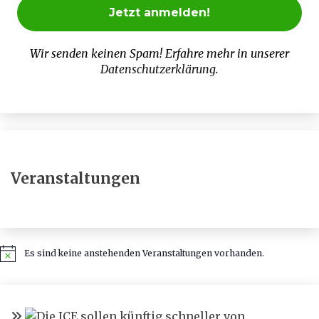
Wir senden keinen Spam! Erfahre mehr in unserer
Datenschutzerklärung
.
Veranstaltungen
Es sind keine anstehenden Veranstaltungen vorhanden.
Hinweis