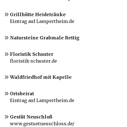
Grillhütte Heidetränke
Eintrag auf Lampertheim.de
Natursteine Grabmale Rettig
Floristik Schuster
floristik-schuster.de
Waldfriedhof mit Kapelle
Ortsbeirat
Eintrag auf Lampertheim.de
Gestüt Neuschloß
www.gestuetneuschloss.de/