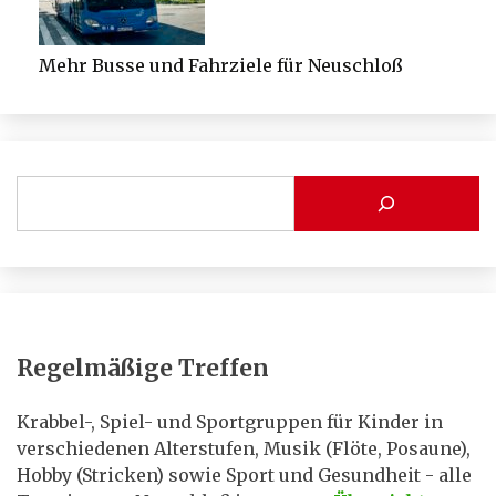
Mehr Busse und Fahrziele für Neuschloß
Regelmäßige Treffen
Krabbel-, Spiel- und Sportgruppen für Kinder in
verschiedenen Alterstufen, Musik (Flöte, Posaune),
Hobby (Stricken) sowie Sport und Gesundheit - alle