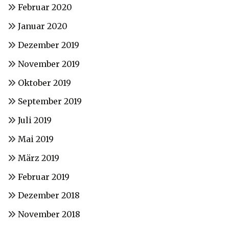
Februar 2020
Januar 2020
Dezember 2019
November 2019
Oktober 2019
September 2019
Juli 2019
Mai 2019
März 2019
Februar 2019
Dezember 2018
November 2018