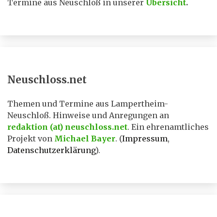
Termine aus Neuschloß in unserer
Übersicht
.
Neuschloss.net
Themen und Termine aus Lampertheim-
Neuschloß. Hinweise und Anregungen an
redaktion (at) neuschloss.net
. Ein ehrenamtliches
Projekt von
Michael Bayer
. (
Impressum
,
Datenschutzerklärung
).