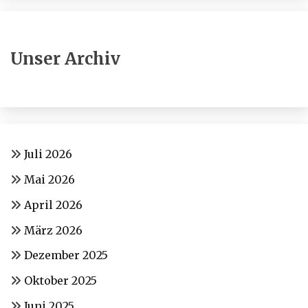
Unser Archiv
Juli 2026
Mai 2026
April 2026
März 2026
Dezember 2025
Oktober 2025
Juni 2025