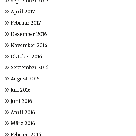
September 2017
April 2017
Februar 2017
Dezember 2016
November 2016
Oktober 2016
September 2016
August 2016
Juli 2016
Juni 2016
April 2016
März 2016
Februar 2016