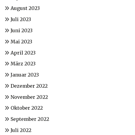
August 2023
Juli 2023
Juni 2023
Mai 2023
April 2023
März 2023
Januar 2023
Dezember 2022
November 2022
Oktober 2022
September 2022
Juli 2022