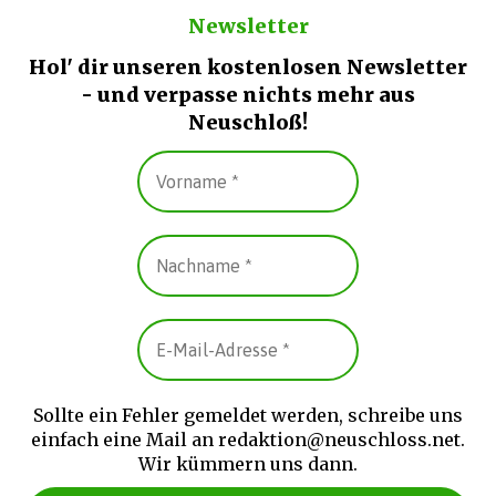
Newsletter
Hol' dir unseren kostenlosen Newsletter
- und verpasse nichts mehr aus
Neuschloß!
Sollte ein Fehler gemeldet werden, schreibe uns
einfach eine Mail an redaktion@neuschloss.net.
Wir kümmern uns dann.