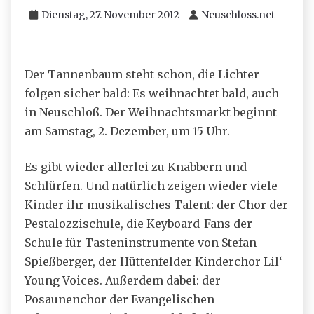
Dienstag, 27. November 2012
Neuschloss.net
Der Tannenbaum steht schon, die Lichter
folgen sicher bald: Es weihnachtet bald, auch
in Neuschloß. Der Weihnachtsmarkt beginnt
am Samstag, 2. Dezember, um 15 Uhr.
Es gibt wieder allerlei zu Knabbern und
Schlürfen. Und natürlich zeigen wieder viele
Kinder ihr musikalisches Talent: der Chor der
Pestalozzischule, die Keyboard-Fans der
Schule für Tasteninstrumente von Stefan
Spießberger, der Hüttenfelder Kinderchor Lil‘
Young Voices. Außerdem dabei: der
Posaunenchor der Evangelischen