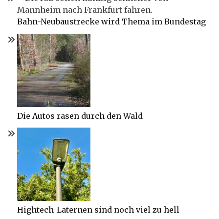
Bahn-Neubaustrecke wird Thema im Bundestag
Die Autos rasen durch den Wald
Hightech-Laternen sind noch viel zu hell