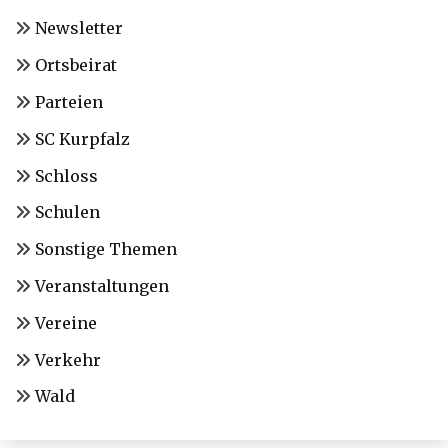
Newsletter
Ortsbeirat
Parteien
SC Kurpfalz
Schloss
Schulen
Sonstige Themen
Veranstaltungen
Vereine
Verkehr
Wald