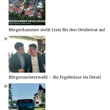
Bürgerkammer stellt Liste für den Ortsbeirat auf
Bürgermeisterwahl – die Ergebnisse im Detail