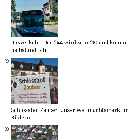
Busverkehr: Der 644 wird zum 610 und kommt
halbstündlich
Schlosshof-Zauber: Unser Weihnachtsmarkt in
Bildern