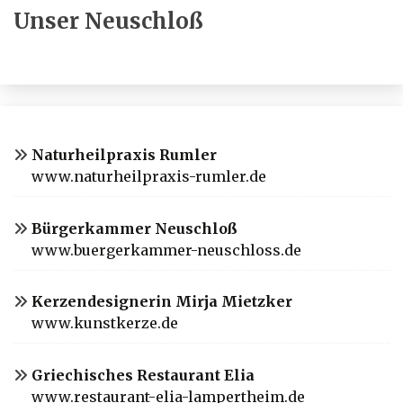
Unser Neuschloß
Naturheilpraxis Rumler
www.naturheilpraxis-rumler.de
Bürgerkammer Neuschloß
www.buergerkammer-neuschloss.de
Kerzendesignerin Mirja Mietzker
www.kunstkerze.de
Griechisches Restaurant Elia
www.restaurant-elia-lampertheim.de