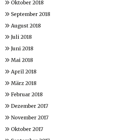
Oktober 2018
September 2018
August 2018
Juli 2018
Juni 2018
Mai 2018
April 2018
März 2018
Februar 2018
Dezember 2017
November 2017
Oktober 2017