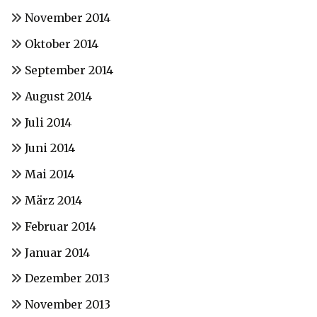
November 2014
Oktober 2014
September 2014
August 2014
Juli 2014
Juni 2014
Mai 2014
März 2014
Februar 2014
Januar 2014
Dezember 2013
November 2013