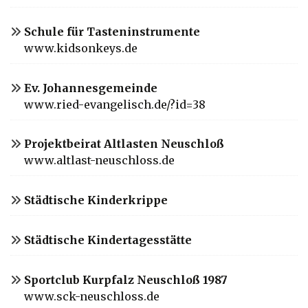
Schule für Tasteninstrumente
www.kidsonkeys.de
Ev. Johannesgemeinde
www.ried-evangelisch.de/?id=38
Projektbeirat Altlasten Neuschloß
www.altlast-neuschloss.de
Städtische Kinderkrippe
Städtische Kindertagesstätte
Sportclub Kurpfalz Neuschloß 1987
www.sck-neuschloss.de