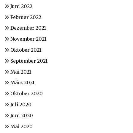
Juni 2022
Februar 2022
Dezember 2021
November 2021
Oktober 2021
September 2021
Mai 2021
März 2021
Oktober 2020
Juli 2020
Juni 2020
Mai 2020