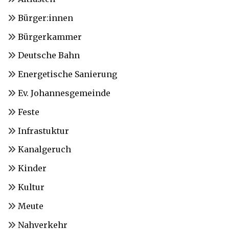
Bürger:innen
Bürgerkammer
Deutsche Bahn
Energetische Sanierung
Ev. Johannesgemeinde
Feste
Infrastuktur
Kanalgeruch
Kinder
Kultur
Meute
Nahverkehr