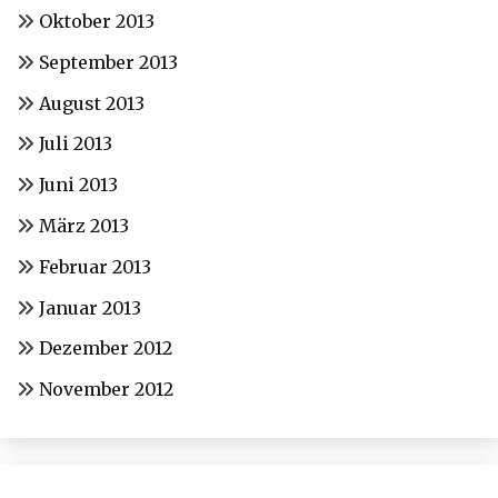
Oktober 2013
September 2013
August 2013
Juli 2013
Juni 2013
März 2013
Februar 2013
Januar 2013
Dezember 2012
November 2012