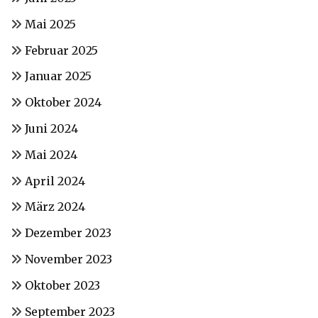
Mai 2025
Februar 2025
Januar 2025
Oktober 2024
Juni 2024
Mai 2024
April 2024
März 2024
Dezember 2023
November 2023
Oktober 2023
September 2023