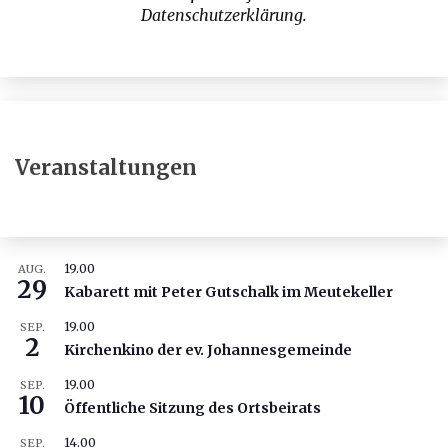
Datenschutzerklärung
.
Veranstaltungen
19.00
AUG.
29
Kabarett mit Peter Gutschalk im Meutekeller
19.00
SEP.
2
Kirchenkino der ev. Johannesgemeinde
19.00
SEP.
10
Öffentliche Sitzung des Ortsbeirats
14.00
SEP.