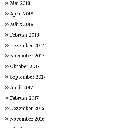
Mai 2018
April 2018
März 2018
Februar 2018
Dezember 2017
November 2017
Oktober 2017
September 2017
April 2017
Februar 2017
Dezember 2016
November 2016