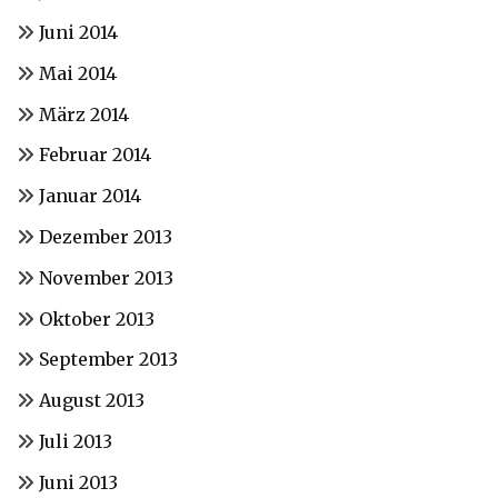
Juni 2014
Mai 2014
März 2014
Februar 2014
Januar 2014
Dezember 2013
November 2013
Oktober 2013
September 2013
August 2013
Juli 2013
Juni 2013