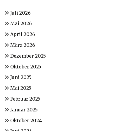
Juli 2026
Mai 2026
April 2026
März 2026
Dezember 2025
Oktober 2025
Juni 2025
Mai 2025
Februar 2025
Januar 2025
Oktober 2024