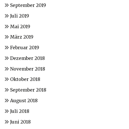
September 2019
Juli 2019
Mai 2019
März 2019
Februar 2019
Dezember 2018
November 2018
Oktober 2018
September 2018
August 2018
Juli 2018
Juni 2018