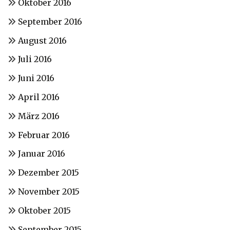
Oktober 2016
September 2016
August 2016
Juli 2016
Juni 2016
April 2016
März 2016
Februar 2016
Januar 2016
Dezember 2015
November 2015
Oktober 2015
September 2015