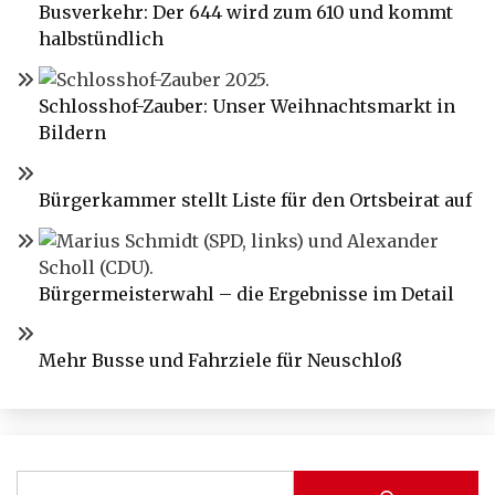
Busverkehr: Der 644 wird zum 610 und kommt
halbstündlich
Schlosshof-Zauber: Unser Weihnachtsmarkt in
Bildern
Bürgerkammer stellt Liste für den Ortsbeirat auf
Bürgermeisterwahl – die Ergebnisse im Detail
Mehr Busse und Fahrziele für Neuschloß