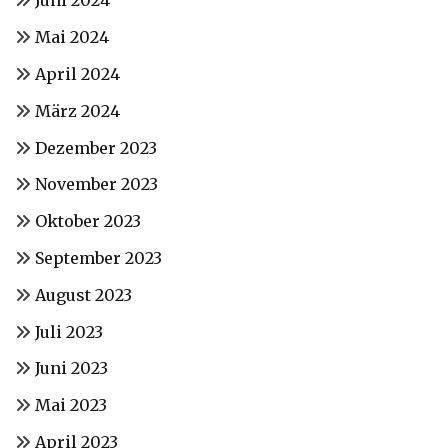
Juni 2024
Mai 2024
April 2024
März 2024
Dezember 2023
November 2023
Oktober 2023
September 2023
August 2023
Juli 2023
Juni 2023
Mai 2023
April 2023