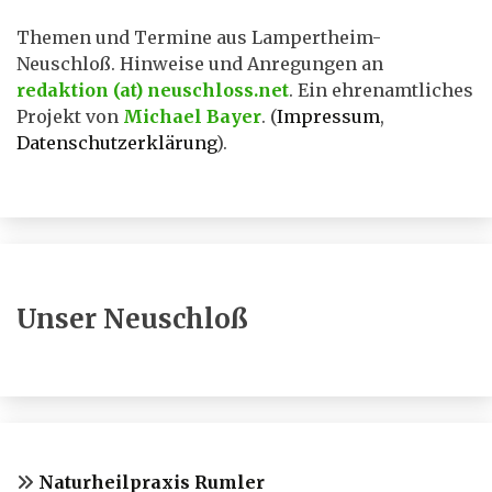
Themen und Termine aus Lampertheim-
Neuschloß. Hinweise und Anregungen an
redaktion (at) neuschloss.net
. Ein ehrenamtliches
Projekt von
Michael Bayer
. (
Impressum
,
Datenschutzerklärung
).
Unser Neuschloß
Naturheilpraxis Rumler