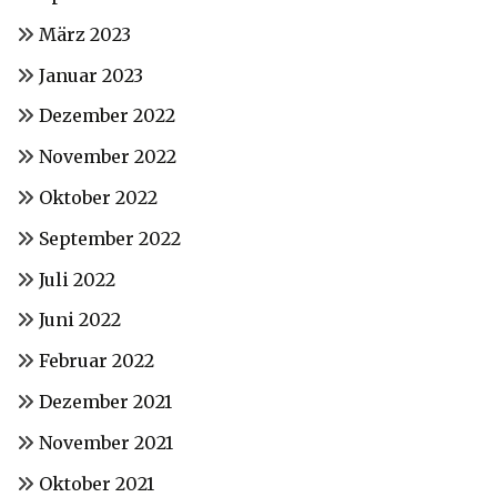
März 2023
Januar 2023
Dezember 2022
November 2022
Oktober 2022
September 2022
Juli 2022
Juni 2022
Februar 2022
Dezember 2021
November 2021
Oktober 2021