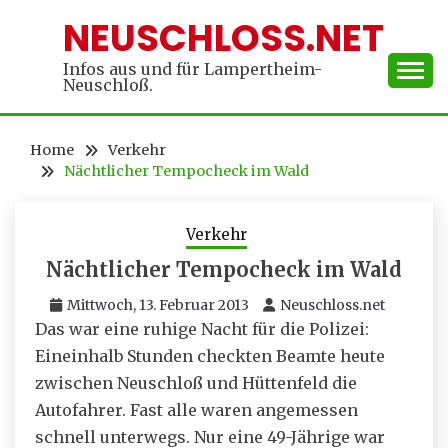
Skip
NEUSCHLOSS.NET
to
content
Infos aus und für Lampertheim-
Neuschloß.
Home
Verkehr
Nächtlicher Tempocheck im Wald
Verkehr
Nächtlicher Tempocheck im Wald
Mittwoch, 13. Februar 2013
Neuschloss.net
Das war eine ruhige Nacht für die Polizei:
Eineinhalb Stunden checkten Beamte heute
zwischen Neuschloß und Hüttenfeld die
Autofahrer. Fast alle waren angemessen
schnell unterwegs. Nur eine 49-Jährige war