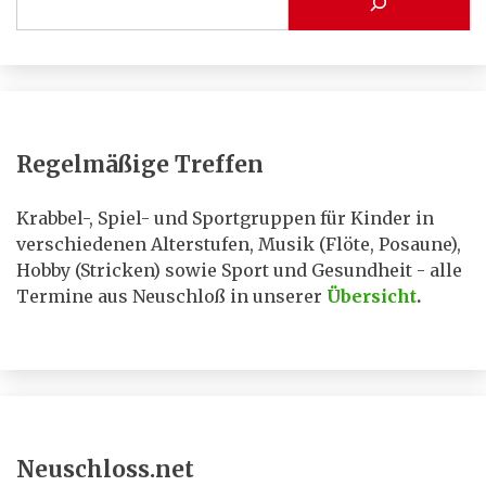
Regelmäßige Treffen
Krabbel-, Spiel- und Sportgruppen für Kinder in
verschiedenen Alterstufen, Musik (Flöte, Posaune),
Hobby (Stricken) sowie Sport und Gesundheit - alle
Termine aus Neuschloß in unserer
Übersicht
.
Neuschloss.net