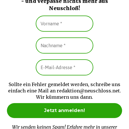
- und verpasse nichts mehr aus
Neuschloß!
Sollte ein Fehler gemeldet werden, schreibe uns
einfach eine Mail an redaktion@neuschloss.net.
Wir kümmern uns dann.
Wir senden keinen Spam! Erfahre mehr in unserer