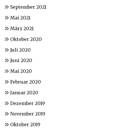
September 2021
Mai 2021
März 2021
Oktober 2020
Juli 2020
Juni 2020
Mai 2020
Februar 2020
Januar 2020
Dezember 2019
November 2019
Oktober 2019