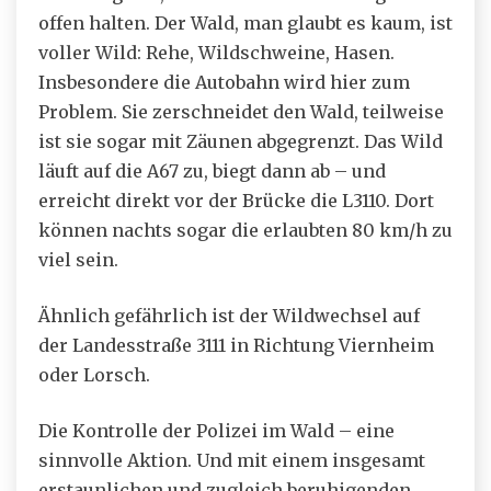
offen halten. Der Wald, man glaubt es kaum, ist
voller Wild: Rehe, Wildschweine, Hasen.
Insbesondere die Autobahn wird hier zum
Problem. Sie zerschneidet den Wald, teilweise
ist sie sogar mit Zäunen abgegrenzt. Das Wild
läuft auf die A67 zu, biegt dann ab – und
erreicht direkt vor der Brücke die L3110. Dort
können nachts sogar die erlaubten 80 km/h zu
viel sein.
Ähnlich gefährlich ist der Wildwechsel auf
der Landesstraße 3111 in Richtung Viernheim
oder Lorsch.
Die Kontrolle der Polizei im Wald – eine
sinnvolle Aktion. Und mit einem insgesamt
erstaunlichen und zugleich beruhigenden