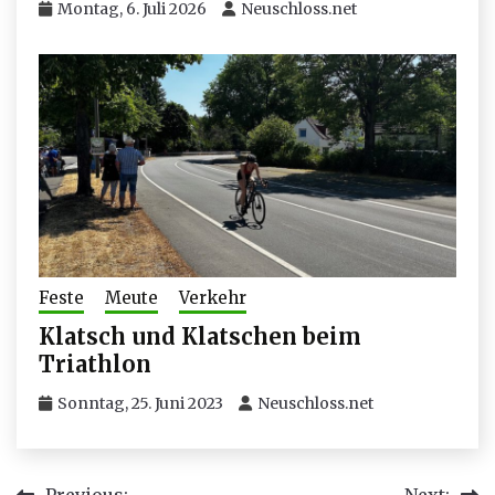
Montag, 6. Juli 2026
Neuschloss.net
Feste
Meute
Verkehr
Klatsch und Klatschen beim
Triathlon
Sonntag, 25. Juni 2023
Neuschloss.net
Previous:
Next: