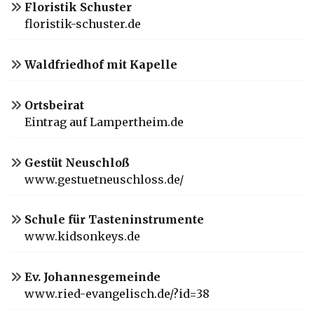
Floristik Schuster
floristik-schuster.de
Waldfriedhof mit Kapelle
Ortsbeirat
Eintrag auf Lampertheim.de
Gestüt Neuschloß
www.gestuetneuschloss.de/
Schule für Tasteninstrumente
www.kidsonkeys.de
Ev. Johannesgemeinde
www.ried-evangelisch.de/?id=38