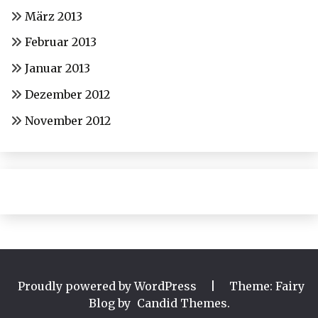
März 2013
Februar 2013
Januar 2013
Dezember 2012
November 2012
Proudly powered by WordPress
|
Theme: Fairy
Blog by
Candid Themes
.