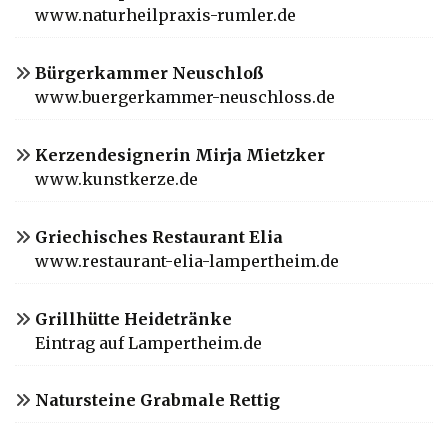
www.naturheilpraxis-rumler.de
Bürgerkammer Neuschloß
www.buergerkammer-neuschloss.de
Kerzendesignerin Mirja Mietzker
www.kunstkerze.de
Griechisches Restaurant Elia
www.restaurant-elia-lampertheim.de
Grillhütte Heidetränke
Eintrag auf Lampertheim.de
Natursteine Grabmale Rettig