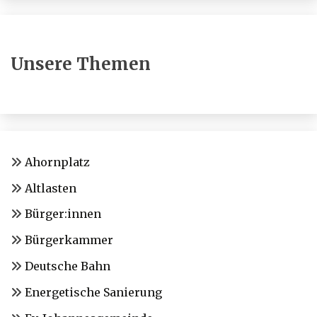
Unsere Themen
Ahornplatz
Altlasten
Bürger:innen
Bürgerkammer
Deutsche Bahn
Energetische Sanierung