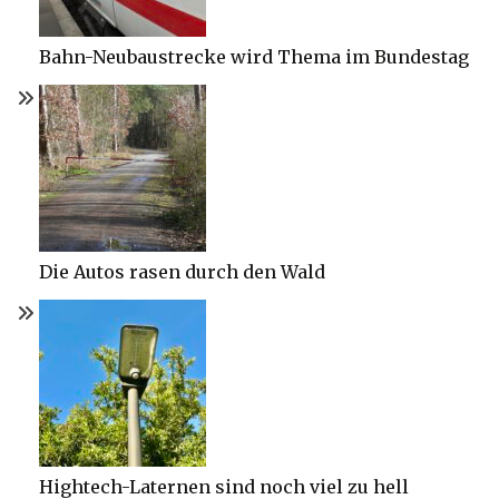
Bahn-Neubaustrecke wird Thema im Bundestag
Die Autos rasen durch den Wald
Hightech-Laternen sind noch viel zu hell