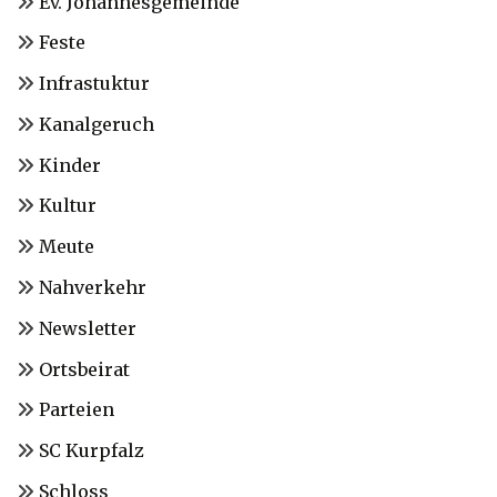
Ev. Johannesgemeinde
Feste
Infrastuktur
Kanalgeruch
Kinder
Kultur
Meute
Nahverkehr
Newsletter
Ortsbeirat
Parteien
SC Kurpfalz
Schloss