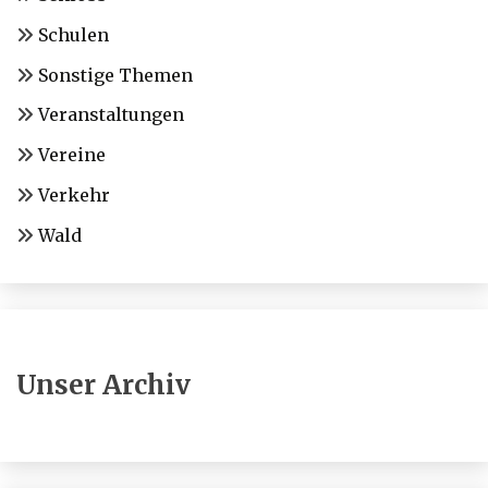
Schulen
Sonstige Themen
Veranstaltungen
Vereine
Verkehr
Wald
Unser Archiv