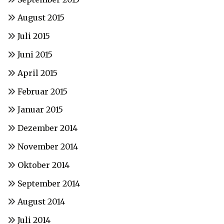
August 2015
Juli 2015
Juni 2015
April 2015
Februar 2015
Januar 2015
Dezember 2014
November 2014
Oktober 2014
September 2014
August 2014
Juli 2014