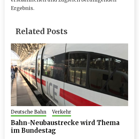
Ergebnis.
Related Posts
Deutsche Bahn
Verkehr
Bahn-Neubaustrecke wird Thema
im Bundestag