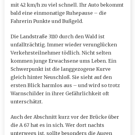
mit 42 km/h zu viel schnell. Ihr Auto bekommt
bald eine einmonatige Ruhepause – die
Fahrerin Punkte und Bußgeld.
Die Landstraße 3110 durch den Wald ist
unfallträchtig. Immer wieder verunglücken
Verkehrsteilnehmer tödlich. Nicht selten
kommen junge Erwachsene ums Leben. Ein
Schwerpunkt ist die langgezogene Kurve
gleich hinter Neuschloß. Sie sieht auf den
ersten Blick harmlos aus – und wird so trotz
Warnschilder in ihrer Gefährlichkeit oft
unterschätzt.
Auch der Abschnitt kurz vor der Brücke über
die A 67 hat es in sich. Wer dort nachts
unterwegs ist, sollte besonders die Augen