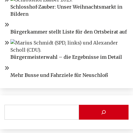
Schlosshof-Zauber: Unser Weihnachtsmarkt in
Bildern
Bürgerkammer stellt Liste für den Ortsbeirat auf
Bürgermeisterwahl – die Ergebnisse im Detail
Mehr Busse und Fahrziele für Neuschloß