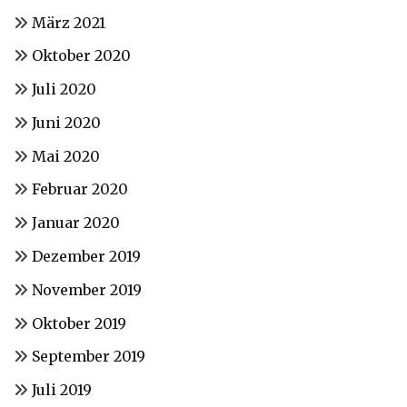
März 2021
Oktober 2020
Juli 2020
Juni 2020
Mai 2020
Februar 2020
Januar 2020
Dezember 2019
November 2019
Oktober 2019
September 2019
Juli 2019