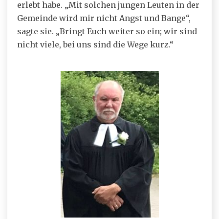
erlebt habe. „Mit solchen jungen Leuten in der
Gemeinde wird mir nicht Angst und Bange“,
sagte sie. „Bringt Euch weiter so ein; wir sind
nicht viele, bei uns sind die Wege kurz.“