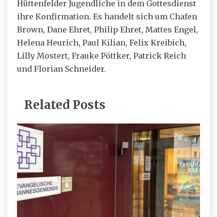
Hüttenfelder Jugendliche in dem Gottesdienst
ihre Konfirmation. Es handelt sich um Chafen
Brown, Dane Ehret, Philip Ehret, Mattes Engel,
Helena Heurich, Paul Kilian, Felix Kreibich,
Lilly Mostert, Frauke Pöttker, Patrick Reich
und Florian Schneider.
Related Posts