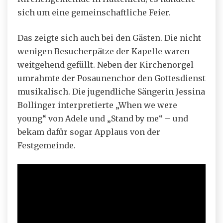
sich um eine gemeinschaftliche Feier.
Das zeigte sich auch bei den Gästen. Die nicht
wenigen Besucherpätze der Kapelle waren
weitgehend gefüllt. Neben der Kirchenorgel
umrahmte der Posaunenchor den Gottesdienst
musikalisch. Die jugendliche Sängerin Jessina
Bollinger interpretierte „When we were
young“ von Adele und „Stand by me“ – und
bekam dafür sogar Applaus von der
Festgemeinde.