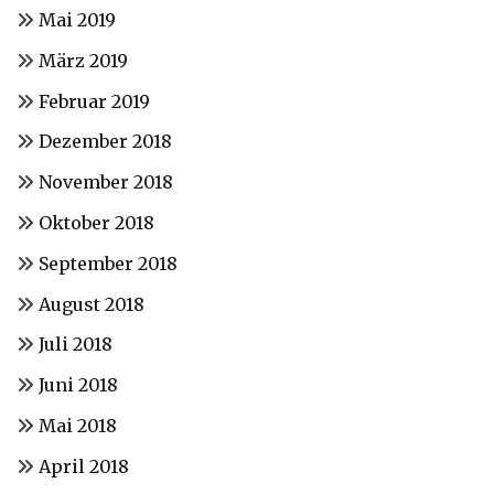
Mai 2019
März 2019
Februar 2019
Dezember 2018
November 2018
Oktober 2018
September 2018
August 2018
Juli 2018
Juni 2018
Mai 2018
April 2018