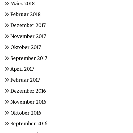
März 2018
Februar 2018
Dezember 2017
November 2017
Oktober 2017
September 2017
April 2017
Februar 2017
Dezember 2016
November 2016
Oktober 2016
September 2016