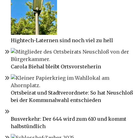
Hightech-Laternen sind noch viel zu hell
Carola Biehal bleibt Ortsvorsteherin
Ortsbeirat und Stadtverordnete: So hat Neuschloß
bei der Kommunalwahl entschieden
Busverkehr: Der 644 wird zum 610 und kommt
halbstündlich