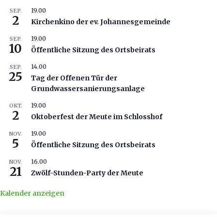
19.00
SEP.
2
Kirchenkino der ev. Johannesgemeinde
19.00
SEP.
10
Öffentliche Sitzung des Ortsbeirats
14.00
SEP.
25
Tag der Offenen Tür der
Grundwassersanierungsanlage
19.00
OKT.
2
Oktoberfest der Meute im Schlosshof
19.00
NOV.
5
Öffentliche Sitzung des Ortsbeirats
16.00
NOV.
21
Zwölf-Stunden-Party der Meute
Kalender anzeigen