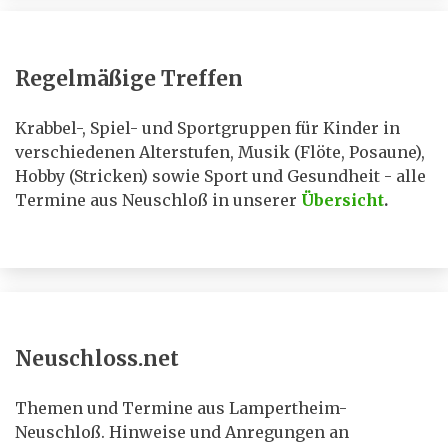
Regelmäßige Treffen
Krabbel-, Spiel- und Sportgruppen für Kinder in
verschiedenen Alterstufen, Musik (Flöte, Posaune),
Hobby (Stricken) sowie Sport und Gesundheit - alle
Termine aus Neuschloß in unserer
Übersicht
.
Neuschloss.net
Themen und Termine aus Lampertheim-
Neuschloß. Hinweise und Anregungen an