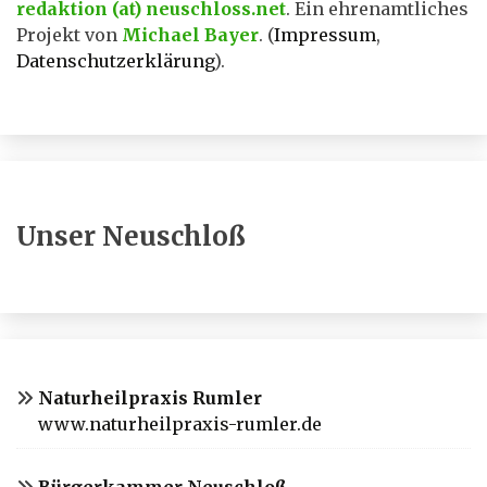
redaktion (at) neuschloss.net
. Ein ehrenamtliches
Projekt von
Michael Bayer
. (
Impressum
,
Datenschutzerklärung
).
Unser Neuschloß
Naturheilpraxis Rumler
www.naturheilpraxis-rumler.de
Bürgerkammer Neuschloß