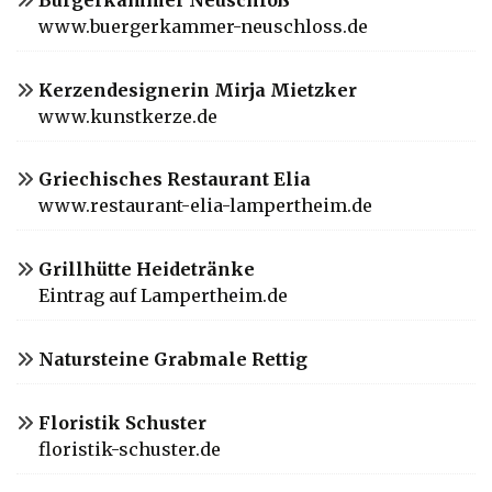
www.buergerkammer-neuschloss.de
Kerzendesignerin Mirja Mietzker
www.kunstkerze.de
Griechisches Restaurant Elia
www.restaurant-elia-lampertheim.de
Grillhütte Heidetränke
Eintrag auf Lampertheim.de
Natursteine Grabmale Rettig
Floristik Schuster
floristik-schuster.de