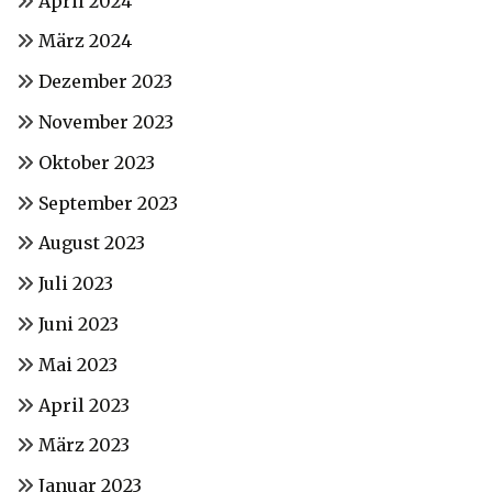
April 2024
März 2024
Dezember 2023
November 2023
Oktober 2023
September 2023
August 2023
Juli 2023
Juni 2023
Mai 2023
April 2023
März 2023
Januar 2023