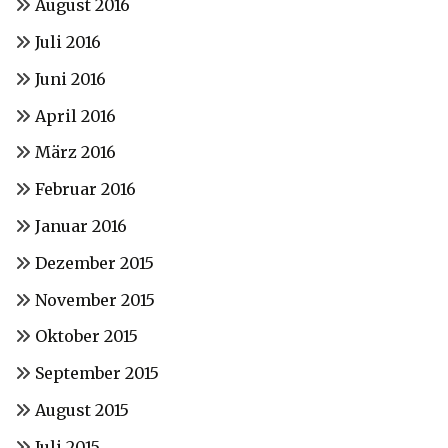
August 2016
Juli 2016
Juni 2016
April 2016
März 2016
Februar 2016
Januar 2016
Dezember 2015
November 2015
Oktober 2015
September 2015
August 2015
Juli 2015