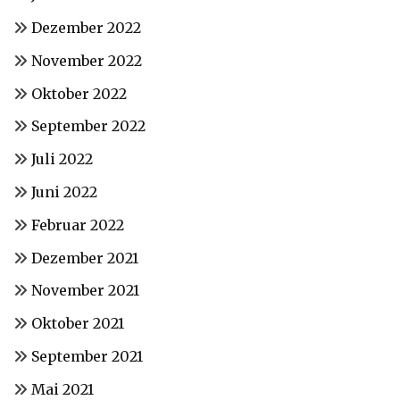
Dezember 2022
November 2022
Oktober 2022
September 2022
Juli 2022
Juni 2022
Februar 2022
Dezember 2021
November 2021
Oktober 2021
September 2021
Mai 2021