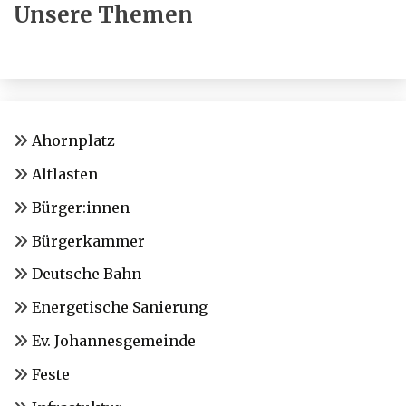
Unsere Themen
Ahornplatz
Altlasten
Bürger:innen
Bürgerkammer
Deutsche Bahn
Energetische Sanierung
Ev. Johannesgemeinde
Feste