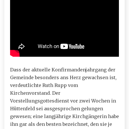
Dass der aktuelle Konfirmandenjahrgang der
Gemeinde besonders ans Herz gewachsen ist,
verdeutlichte Ruth Rupp vom
Kirchenvorstand. Der
Vorstellungsgottesdienst vor zwei Wochen in
Hüttenfeld sei ausgesprochen gelungen
gewesen; eine langjährige Kirchgängerin habe
ihn gar als den besten bezeichnet, den sie je