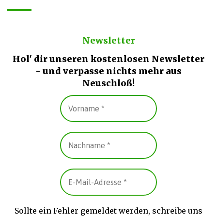
Newsletter
Hol' dir unseren kostenlosen Newsletter
- und verpasse nichts mehr aus
Neuschloß!
Sollte ein Fehler gemeldet werden, schreibe uns