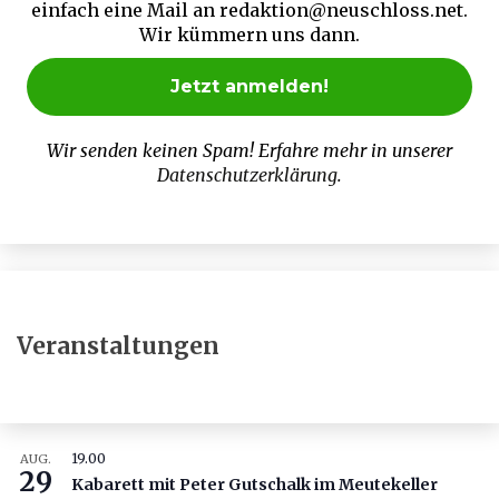
einfach eine Mail an redaktion@neuschloss.net.
Wir kümmern uns dann.
Wir senden keinen Spam! Erfahre mehr in unserer
Datenschutzerklärung
.
Veranstaltungen
19.00
AUG.
29
Kabarett mit Peter Gutschalk im Meutekeller