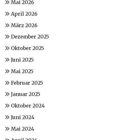
Mai 2026
April 2026
März 2026
Dezember 2025
Oktober 2025
Juni 2025
Mai 2025
Februar 2025
Januar 2025
Oktober 2024
Juni 2024
Mai 2024