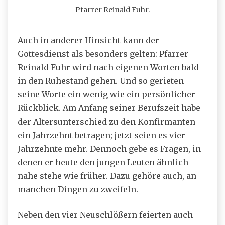
Pfarrer Reinald Fuhr.
Auch in anderer Hinsicht kann der
Gottesdienst als besonders gelten: Pfarrer
Reinald Fuhr wird nach eigenen Worten bald
in den Ruhestand gehen. Und so gerieten
seine Worte ein wenig wie ein persönlicher
Rückblick. Am Anfang seiner Berufszeit habe
der Altersunterschied zu den Konfirmanten
ein Jahrzehnt betragen; jetzt seien es vier
Jahrzehnte mehr. Dennoch gebe es Fragen, in
denen er heute den jungen Leuten ähnlich
nahe stehe wie früher. Dazu gehöre auch, an
manchen Dingen zu zweifeln.
Neben den vier Neuschlößern feierten auch