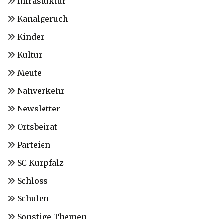
Infrastuktur
Kanalgeruch
Kinder
Kultur
Meute
Nahverkehr
Newsletter
Ortsbeirat
Parteien
SC Kurpfalz
Schloss
Schulen
Sonstige Themen