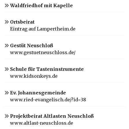
Waldfriedhof mit Kapelle
Ortsbeirat
Eintrag auf Lampertheim.de
Gestüt Neuschloß
www.gestuetneuschloss.de/
Schule für Tasteninstrumente
www.kidsonkeys.de
Ev. Johannesgemeinde
www.ried-evangelisch.de/?id=38
Projektbeirat Altlasten Neuschloß
www.altlast-neuschloss.de