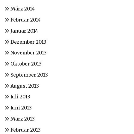
März 2014
Februar 2014
Januar 2014
Dezember 2013
November 2013
Oktober 2013
September 2013
August 2013
Juli 2013
Juni 2013
März 2013
Februar 2013