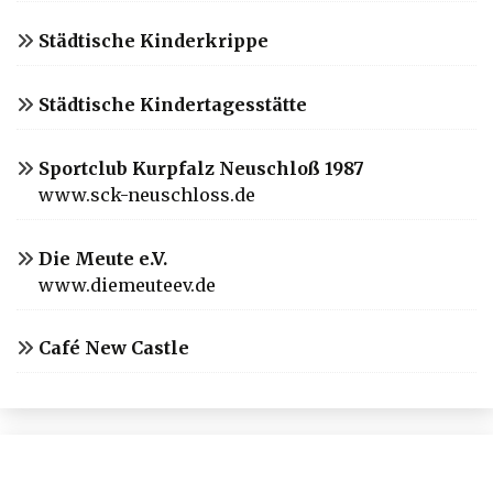
Städtische Kinderkrippe
Städtische Kindertagesstätte
Sportclub Kurpfalz Neuschloß 1987
www.sck-neuschloss.de
Die Meute e.V.
www.diemeuteev.de
Café New Castle