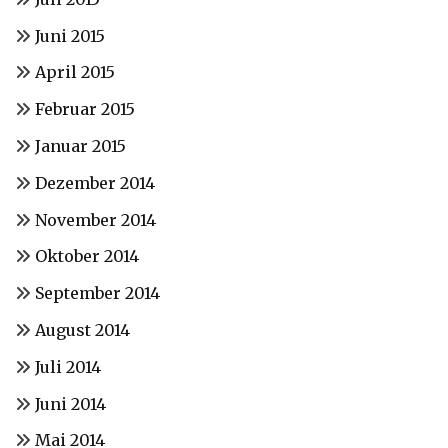
Juni 2015
April 2015
Februar 2015
Januar 2015
Dezember 2014
November 2014
Oktober 2014
September 2014
August 2014
Juli 2014
Juni 2014
Mai 2014