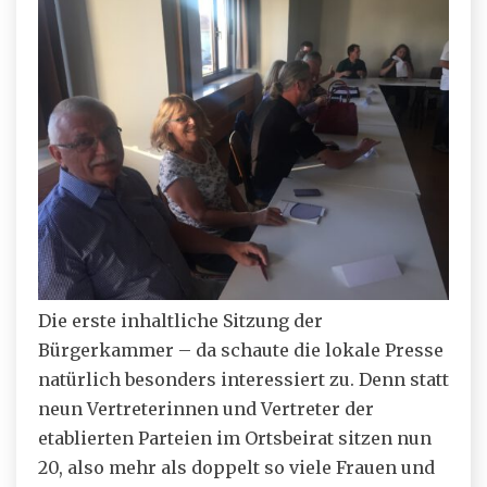
Die erste inhaltliche Sitzung der
Bürgerkammer – da schaute die lokale Presse
natürlich besonders interessiert zu. Denn statt
neun Vertreterinnen und Vertreter der
etablierten Parteien im Ortsbeirat sitzen nun
20, also mehr als doppelt so viele Frauen und