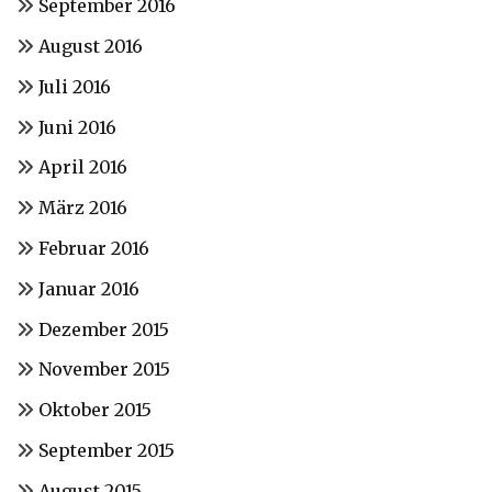
September 2016
August 2016
Juli 2016
Juni 2016
April 2016
März 2016
Februar 2016
Januar 2016
Dezember 2015
November 2015
Oktober 2015
September 2015
August 2015