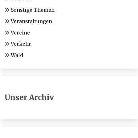
Sonstige Themen
Veranstaltungen
Vereine
Verkehr
Wald
Unser Archiv