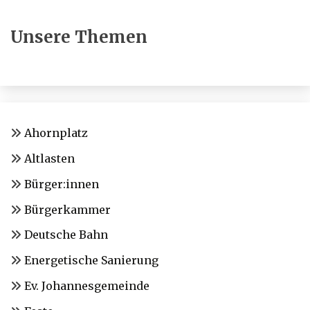
Unsere Themen
Ahornplatz
Altlasten
Bürger:innen
Bürgerkammer
Deutsche Bahn
Energetische Sanierung
Ev. Johannesgemeinde