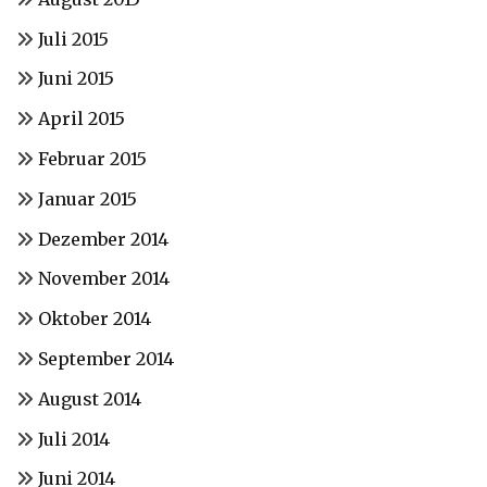
Juli 2015
Juni 2015
April 2015
Februar 2015
Januar 2015
Dezember 2014
November 2014
Oktober 2014
September 2014
August 2014
Juli 2014
Juni 2014