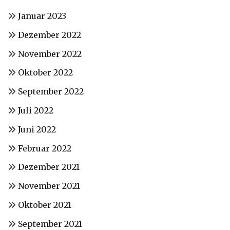
Januar 2023
Dezember 2022
November 2022
Oktober 2022
September 2022
Juli 2022
Juni 2022
Februar 2022
Dezember 2021
November 2021
Oktober 2021
September 2021