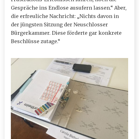
Gespräche ins Endlose ausufern lassen.“ Aber,
die erfreuliche Nachricht: „Nichts davon in
der jüngsten Sitzung der Neuschlosser
Bürgerkammer. Diese förderte gar konkrete
Beschlüsse zutage.“