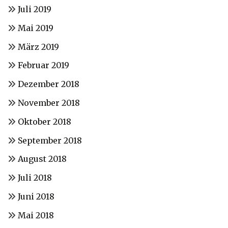
Juli 2019
Mai 2019
März 2019
Februar 2019
Dezember 2018
November 2018
Oktober 2018
September 2018
August 2018
Juli 2018
Juni 2018
Mai 2018