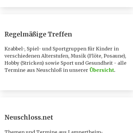
Regelmäßige Treffen
Krabbel-, Spiel- und Sportgruppen für Kinder in
verschiedenen Alterstufen, Musik (Flöte, Posaune),
Hobby (Stricken) sowie Sport und Gesundheit - alle
Termine aus Neuschloß in unserer
Übersicht
.
Neuschloss.net
Themen und Termine aus Lampertheim-