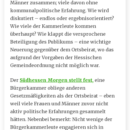
Männer zusammen; viele davon ohne
kommunalpolitische Erfahrung. Wie wird
diskutiert – endlos oder ergebnisorientiert?
Wie viele der Kammerleute kommen
überhaupt? Wie klappt die versprochene
Beteiligung des Publikums – eine wichtige
Neuerung gegenüber dem Ortsbeirat, wo das
aufgrund der Vorgaben der Hessischen
Gemeindeordnung nicht möglich war.
Der
Südhessen Morgen stellt fest,
eine
Bürgerkammer obliege anderen
Gesetzmäßigkeiten als der Ortsbeirat – eben
weil viele Frauen und Männer zuvor nicht
aktiv politische Erfahrungen gesammelt
hätten. Nebenbei bemerkt: Nicht wenige der
Bürgerkammerleute engagieren sich in