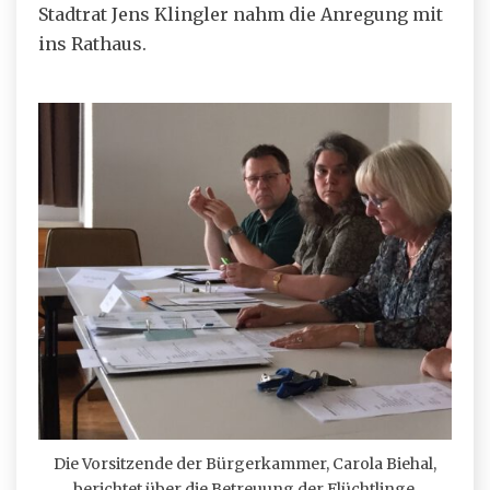
Stadtrat Jens Klingler nahm die Anregung mit
ins Rathaus.
Die Vorsitzende der Bürgerkammer, Carola Biehal,
berichtet über die Betreuung der Flüchtlinge.