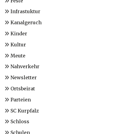
Feste
Infrastuktur
Kanalgeruch
Kinder
Kultur
Meute
Nahverkehr
Newsletter
Ortsbeirat
Parteien
SC Kurpfalz
Schloss
Schulen