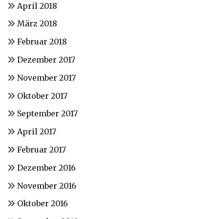
April 2018
März 2018
Februar 2018
Dezember 2017
November 2017
Oktober 2017
September 2017
April 2017
Februar 2017
Dezember 2016
November 2016
Oktober 2016