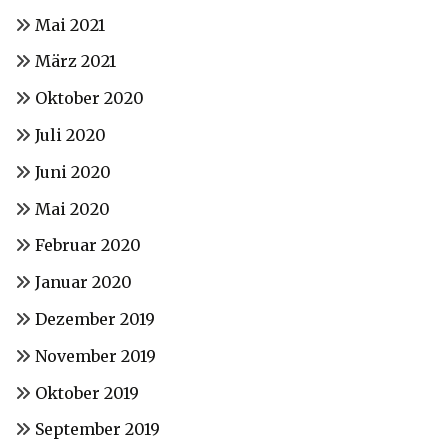
Mai 2021
März 2021
Oktober 2020
Juli 2020
Juni 2020
Mai 2020
Februar 2020
Januar 2020
Dezember 2019
November 2019
Oktober 2019
September 2019