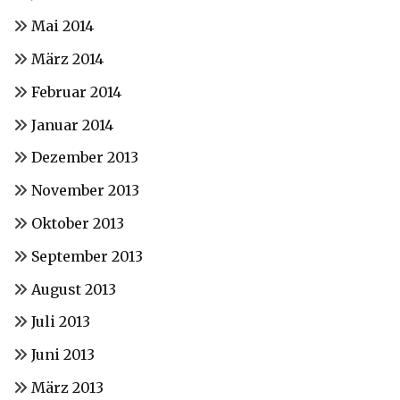
Mai 2014
März 2014
Februar 2014
Januar 2014
Dezember 2013
November 2013
Oktober 2013
September 2013
August 2013
Juli 2013
Juni 2013
März 2013