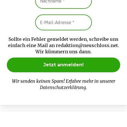
Sollte ein Fehler gemeldet werden, schreibe uns
einfach eine Mail an redaktion@neuschloss.net.
Wir kümmern uns dann.
Wir senden keinen Spam! Erfahre mehr in unserer
Datenschutzerklärung
.