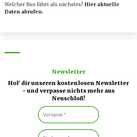
Welcher Bus fährt als nächstes?
Hier aktuelle
Daten abrufen
.
Newsletter
Hol' dir unseren kostenlosen Newsletter
- und verpasse nichts mehr aus
Neuschloß!