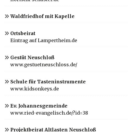
Waldfriedhof mit Kapelle
Ortsbeirat
Eintrag auf Lampertheim.de
Gestüt Neuschloß
www.gestuetneuschloss.de/
Schule für Tasteninstrumente
www.kidsonkeys.de
Ev. Johannesgemeinde
www.ried-evangelisch.de/?id=38
Projektbeirat Altlasten Neuschloß