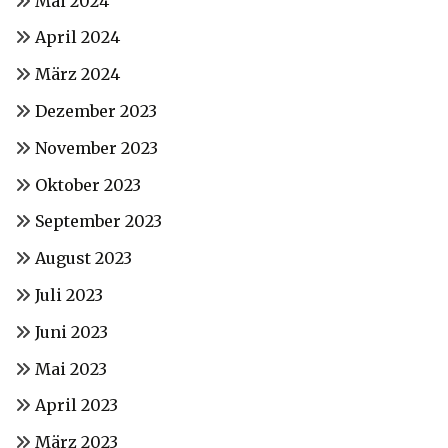
Mai 2024
April 2024
März 2024
Dezember 2023
November 2023
Oktober 2023
September 2023
August 2023
Juli 2023
Juni 2023
Mai 2023
April 2023
März 2023