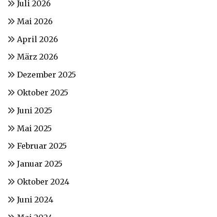
Juli 2026
Mai 2026
April 2026
März 2026
Dezember 2025
Oktober 2025
Juni 2025
Mai 2025
Februar 2025
Januar 2025
Oktober 2024
Juni 2024