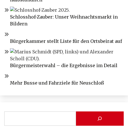
Schlosshof-Zauber: Unser Weihnachtsmarkt in
Bildern
Bürgerkammer stellt Liste für den Ortsbeirat auf
Bürgermeisterwahl – die Ergebnisse im Detail
Mehr Busse und Fahrziele für Neuschloß