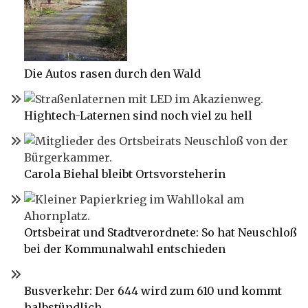
Die Autos rasen durch den Wald
Hightech-Laternen sind noch viel zu hell
Carola Biehal bleibt Ortsvorsteherin
Ortsbeirat und Stadtverordnete: So hat Neuschloß
bei der Kommunalwahl entschieden
Busverkehr: Der 644 wird zum 610 und kommt
halbstündlich