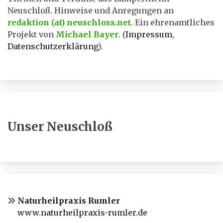
Neuschloß. Hinweise und Anregungen an
redaktion (at) neuschloss.net
. Ein ehrenamtliches
Projekt von
Michael Bayer
. (
Impressum
,
Datenschutzerklärung
).
Unser Neuschloß
Naturheilpraxis Rumler
www.naturheilpraxis-rumler.de