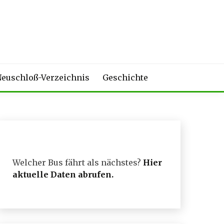
euschloß-Verzeichnis
Geschichte
Welcher Bus fährt als nächstes?
Hier
aktuelle Daten abrufen
.