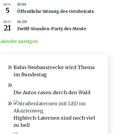
19.00
NOV.
5
Öffentliche Sitzung des Ortsbeirats
16.00
NOV.
21
Zwölf-Stunden-Party der Meute
Kalender anzeigen
Bahn-Neubaustrecke wird Thema
im Bundestag
Die Autos rasen durch den Wald
Hightech-Laternen sind noch viel
zu hell