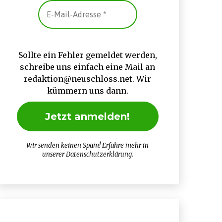
Sollte ein Fehler gemeldet werden,
schreibe uns einfach eine Mail an
redaktion@neuschloss.net. Wir
kümmern uns dann.
Wir senden keinen Spam! Erfahre mehr in
unserer
Datenschutzerklärung
.