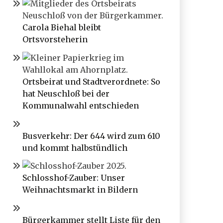
Carola Biehal bleibt
Ortsvorsteherin
Ortsbeirat und Stadtverordnete: So
hat Neuschloß bei der
Kommunalwahl entschieden
Busverkehr: Der 644 wird zum 610
und kommt halbstündlich
Schlosshof-Zauber: Unser
Weihnachtsmarkt in Bildern
Bürgerkammer stellt Liste für den