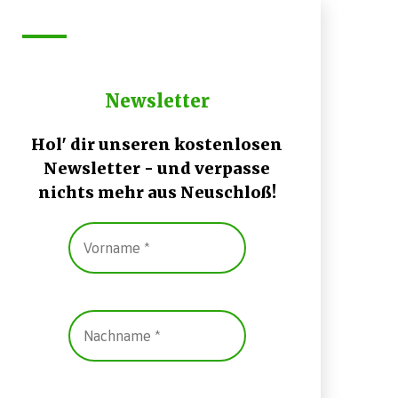
Newsletter
Hol' dir unseren kostenlosen
Newsletter - und verpasse
nichts mehr aus Neuschloß!