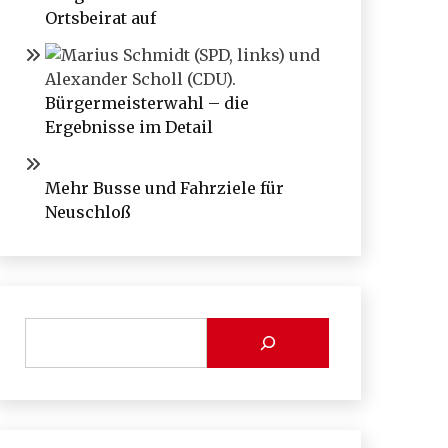
Ortsbeirat auf
Bürgermeisterwahl – die
Ergebnisse im Detail
Mehr Busse und Fahrziele für
Neuschloß