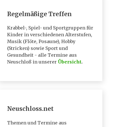
Regelmäßige Treffen
Krabbel-, Spiel- und Sportgruppen für
Kinder in verschiedenen Alterstufen,
Musik (Flöte, Posaune), Hobby
(Stricken) sowie Sport und
Gesundheit - alle Termine aus
Neuschloß in unserer
Übersicht
.
Neuschloss.net
Themen und Termine aus