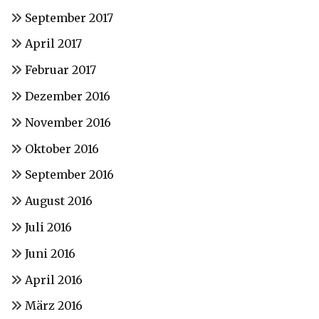
September 2017
April 2017
Februar 2017
Dezember 2016
November 2016
Oktober 2016
September 2016
August 2016
Juli 2016
Juni 2016
April 2016
März 2016