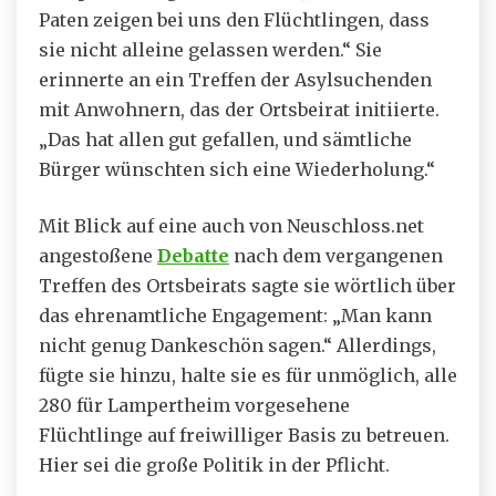
Paten zeigen bei uns den Flüchtlingen, dass
sie nicht alleine gelassen werden.“ Sie
erinnerte an ein Treffen der Asylsuchenden
mit Anwohnern, das der Ortsbeirat initiierte.
„Das hat allen gut gefallen, und sämtliche
Bürger wünschten sich eine Wiederholung.“
Mit Blick auf eine auch von Neuschloss.net
angestoßene
Debatte
nach dem vergangenen
Treffen des Ortsbeirats sagte sie wörtlich über
das ehrenamtliche Engagement: „Man kann
nicht genug Dankeschön sagen.“ Allerdings,
fügte sie hinzu, halte sie es für unmöglich, alle
280 für Lampertheim vorgesehene
Flüchtlinge auf freiwilliger Basis zu betreuen.
Hier sei die große Politik in der Pflicht.