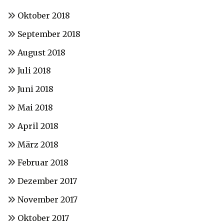
Oktober 2018
September 2018
August 2018
Juli 2018
Juni 2018
Mai 2018
April 2018
März 2018
Februar 2018
Dezember 2017
November 2017
Oktober 2017