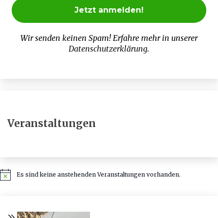
Wir senden keinen Spam! Erfahre mehr in unserer
Datenschutzerklärung
.
Veranstaltungen
Es sind keine anstehenden Veranstaltungen vorhanden.
Hinweis