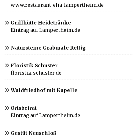
www.restaurant-elia-lampertheim.de
Grillhütte Heidetränke
Eintrag auf Lampertheim.de
Natursteine Grabmale Rettig
Floristik Schuster
floristik-schuster.de
Waldfriedhof mit Kapelle
Ortsbeirat
Eintrag auf Lampertheim.de
Gestüt Neuschloß