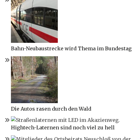
Bahn-Neubaustrecke wird Thema im Bundestag
Die Autos rasen durch den Wald
Hightech-Laternen sind noch viel zu hell