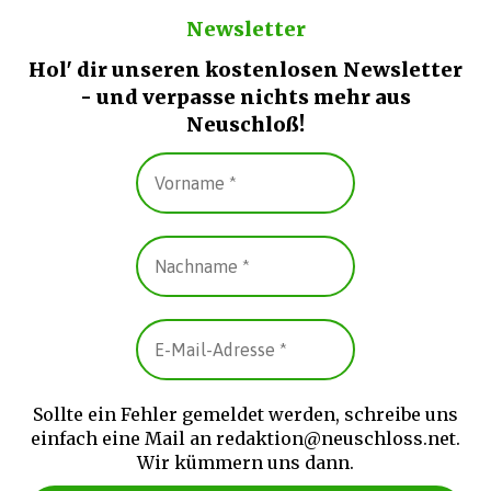
Newsletter
Hol' dir unseren kostenlosen Newsletter
- und verpasse nichts mehr aus
Neuschloß!
Sollte ein Fehler gemeldet werden, schreibe uns
einfach eine Mail an redaktion@neuschloss.net.
Wir kümmern uns dann.