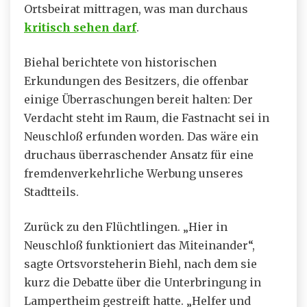
Ortsbeirat mittragen, was man durchaus
kritisch sehen darf
.
Biehal berichtete von historischen
Erkundungen des Besitzers, die offenbar
einige Überraschungen bereit halten: Der
Verdacht steht im Raum, die Fastnacht sei in
Neuschloß erfunden worden. Das wäre ein
druchaus überraschender Ansatz für eine
fremdenverkehrliche Werbung unseres
Stadtteils.
Zurück zu den Flüchtlingen. „Hier in
Neuschloß funktioniert das Miteinander“,
sagte Ortsvorsteherin Biehl, nach dem sie
kurz die Debatte über die Unterbringung in
Lampertheim gestreift hatte. „Helfer und