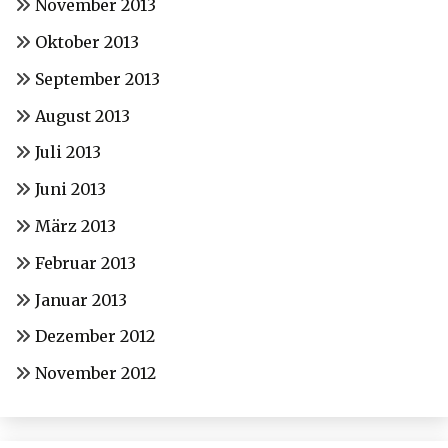
November 2013
Oktober 2013
September 2013
August 2013
Juli 2013
Juni 2013
März 2013
Februar 2013
Januar 2013
Dezember 2012
November 2012