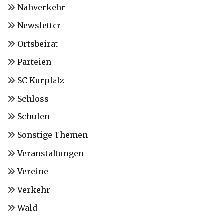
Nahverkehr
Newsletter
Ortsbeirat
Parteien
SC Kurpfalz
Schloss
Schulen
Sonstige Themen
Veranstaltungen
Vereine
Verkehr
Wald