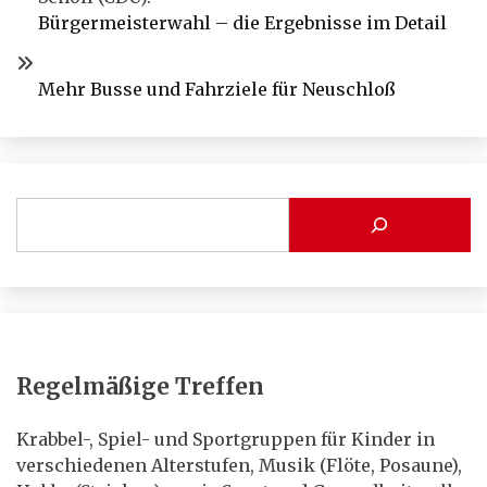
Bürgermeisterwahl – die Ergebnisse im Detail
Mehr Busse und Fahrziele für Neuschloß
Regelmäßige Treffen
Krabbel-, Spiel- und Sportgruppen für Kinder in
verschiedenen Alterstufen, Musik (Flöte, Posaune),