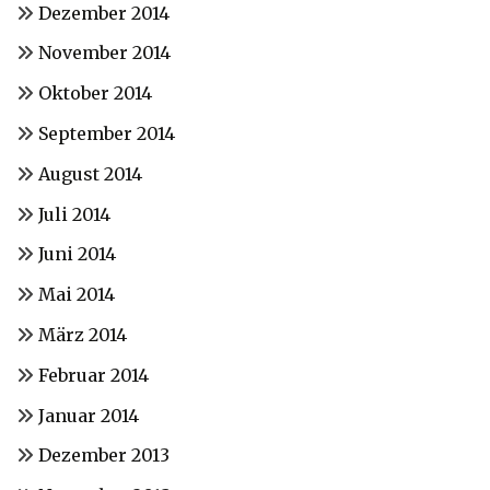
Dezember 2014
November 2014
Oktober 2014
September 2014
August 2014
Juli 2014
Juni 2014
Mai 2014
März 2014
Februar 2014
Januar 2014
Dezember 2013