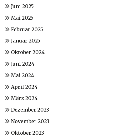
Juni 2025
Mai 2025
Februar 2025
Januar 2025
Oktober 2024
Juni 2024
Mai 2024
April 2024
März 2024
Dezember 2023
November 2023
Oktober 2023