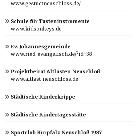
www.gestuetneuschloss.de/
Schule für Tasteninstrumente
www.kidsonkeys.de
Ev. Johannesgemeinde
www.ried-evangelisch.de/?id=38
Projektbeirat Altlasten Neuschloß
www.altlast-neuschloss.de
Städtische Kinderkrippe
Städtische Kindertagesstätte
Sportclub Kurpfalz Neuschloß 1987