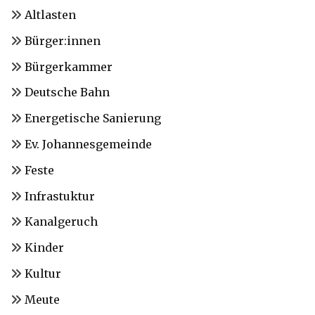
Altlasten
Bürger:innen
Bürgerkammer
Deutsche Bahn
Energetische Sanierung
Ev. Johannesgemeinde
Feste
Infrastuktur
Kanalgeruch
Kinder
Kultur
Meute