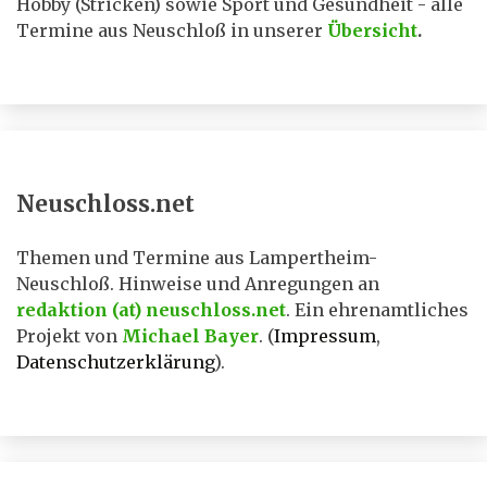
Hobby (Stricken) sowie Sport und Gesundheit - alle
Termine aus Neuschloß in unserer
Übersicht
.
Neuschloss.net
Themen und Termine aus Lampertheim-
Neuschloß. Hinweise und Anregungen an
redaktion (at) neuschloss.net
. Ein ehrenamtliches
Projekt von
Michael Bayer
. (
Impressum
,
Datenschutzerklärung
).