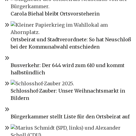
Carola Biehal bleibt Ortsvorsteherin
Ortsbeirat und Stadtverordnete: So hat Neuschloß
bei der Kommunalwahl entschieden
Busverkehr: Der 644 wird zum 610 und kommt
halbstündlich
Schlosshof-Zauber: Unser Weihnachtsmarkt in
Bildern
Bürgerkammer stellt Liste für den Ortsbeirat auf