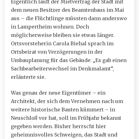
Eigentlich läuft der Mietvertrag der Stadt mit
dem neuen Besitzer des Beamtenbaus im Mai
aus – die Flüchtlinge müssten dann anderswo
in Lampertheim wohnen. Doch
möglicherweise bleiben sie etwas länger.
Ortsvorsteherin Carola Biehal sprach im
Ortsbeirat von Verzögerungen in der
Umbauplanung für das Gebäude: „Es gab einen
Sachbearbeiterwechsel im Denkmalamt“,
erläuterte sie.
Was genau der neue Eigentümer – ein
Architekt, der sich dem Vernehmen nach um
weitere historische Bauten kümmert – in
Neuschloß vor hat, soll im Frühjahr bekannt
gegeben werden. Bisher herrscht hier
geheimnisvolles Schweigen, das Stadt und