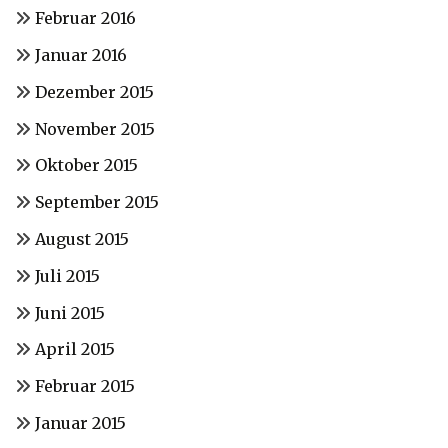
Februar 2016
Januar 2016
Dezember 2015
November 2015
Oktober 2015
September 2015
August 2015
Juli 2015
Juni 2015
April 2015
Februar 2015
Januar 2015