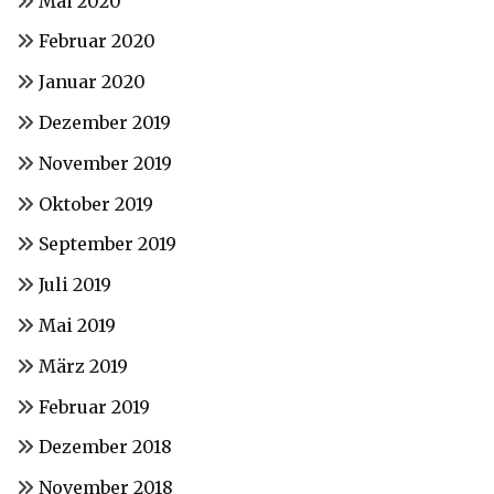
Mai 2020
Februar 2020
Januar 2020
Dezember 2019
November 2019
Oktober 2019
September 2019
Juli 2019
Mai 2019
März 2019
Februar 2019
Dezember 2018
November 2018