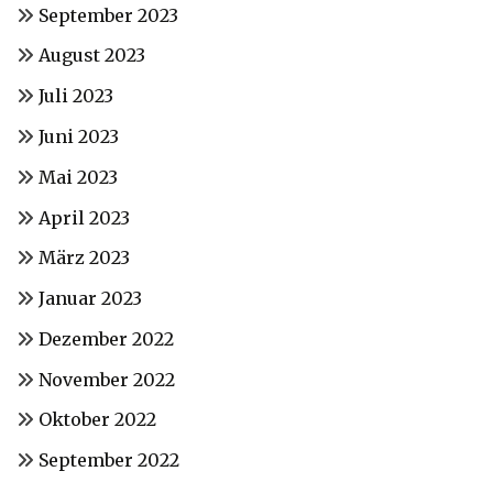
September 2023
August 2023
Juli 2023
Juni 2023
Mai 2023
April 2023
März 2023
Januar 2023
Dezember 2022
November 2022
Oktober 2022
September 2022