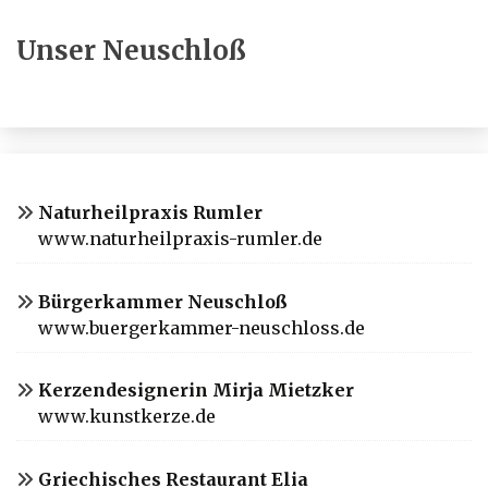
Unser Neuschloß
Naturheilpraxis Rumler
www.naturheilpraxis-rumler.de
Bürgerkammer Neuschloß
www.buergerkammer-neuschloss.de
Kerzendesignerin Mirja Mietzker
www.kunstkerze.de
Griechisches Restaurant Elia