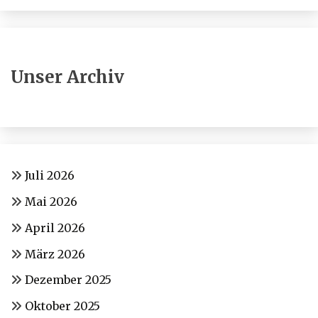
Unser Archiv
Juli 2026
Mai 2026
April 2026
März 2026
Dezember 2025
Oktober 2025