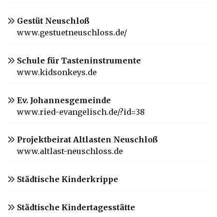
Gestüt Neuschloß
www.gestuetneuschloss.de/
Schule für Tasteninstrumente
www.kidsonkeys.de
Ev. Johannesgemeinde
www.ried-evangelisch.de/?id=38
Projektbeirat Altlasten Neuschloß
www.altlast-neuschloss.de
Städtische Kinderkrippe
Städtische Kindertagesstätte