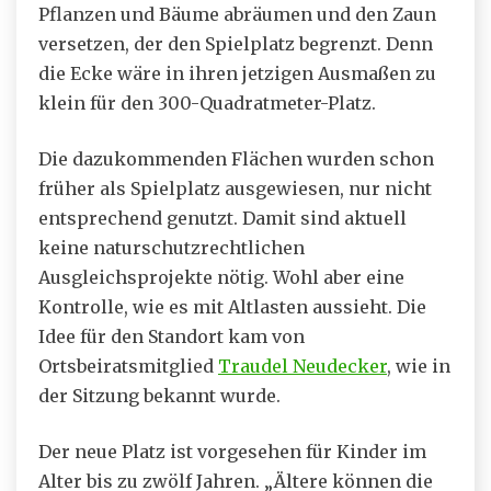
Pflanzen und Bäume abräumen und den Zaun
versetzen, der den Spielplatz begrenzt. Denn
die Ecke wäre in ihren jetzigen Ausmaßen zu
klein für den 300-Quadratmeter-Platz.
Die dazukommenden Flächen wurden schon
früher als Spielplatz ausgewiesen, nur nicht
entsprechend genutzt. Damit sind aktuell
keine naturschutzrechtlichen
Ausgleichsprojekte nötig. Wohl aber eine
Kontrolle, wie es mit Altlasten aussieht. Die
Idee für den Standort kam von
Ortsbeiratsmitglied
Traudel Neudecker
, wie in
der Sitzung bekannt wurde.
Der neue Platz ist vorgesehen für Kinder im
Alter bis zu zwölf Jahren. „Ältere können die