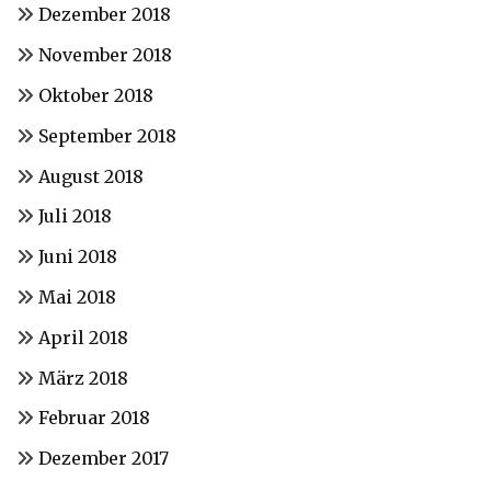
Dezember 2018
November 2018
Oktober 2018
September 2018
August 2018
Juli 2018
Juni 2018
Mai 2018
April 2018
März 2018
Februar 2018
Dezember 2017