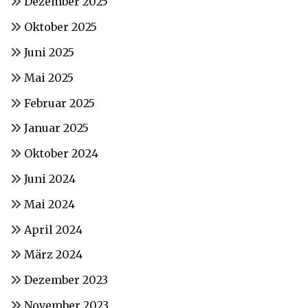
Dezember 2025
Oktober 2025
Juni 2025
Mai 2025
Februar 2025
Januar 2025
Oktober 2024
Juni 2024
Mai 2024
April 2024
März 2024
Dezember 2023
November 2023