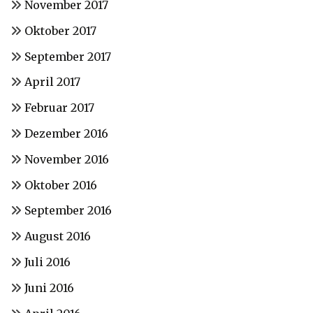
November 2017
Oktober 2017
September 2017
April 2017
Februar 2017
Dezember 2016
November 2016
Oktober 2016
September 2016
August 2016
Juli 2016
Juni 2016