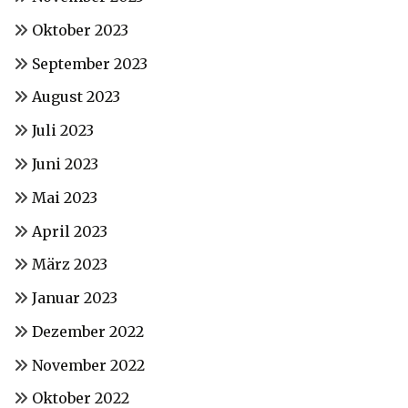
Oktober 2023
September 2023
August 2023
Juli 2023
Juni 2023
Mai 2023
April 2023
März 2023
Januar 2023
Dezember 2022
November 2022
Oktober 2022