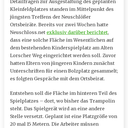
Detailfragen zur Ausgestaltung des geplanten
Kleinfeldplatzes standen im Mittelpunkt des
jüngsten Treffens der Neuschlößer
Ortsbeiräte. Bereits vor zwei Wochen hatte
Neuschloss.net
exklusiv darüber berichtet
,
dass eine solche Fläche im Wesentlichen auf
dem bestehenden Kinderspielplatz am Alten
Lorscher Weg eingerichtet werden soll. Zuvor
hatten Eltern von jüngeren Kindern zunächst
Unterschriften für einen Bolzplatz gesammelt;
es folgten Gespräche mit dem Ortsbeirat.
Entstehen soll die Fläche im hinteren Teil des
Spielplatzes – dort, wo bisher das Trampolin
steht. Das Spielgerät wird an eine andere
Stelle versetzt. Geplant ist eine Platzgröße von
20 mal 15 Metern. Die Arbeiter müssen