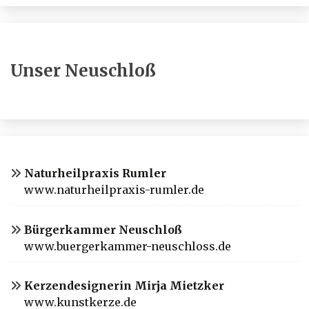
Unser Neuschloß
Naturheilpraxis Rumler
www.naturheilpraxis-rumler.de
Bürgerkammer Neuschloß
www.buergerkammer-neuschloss.de
Kerzendesignerin Mirja Mietzker
www.kunstkerze.de