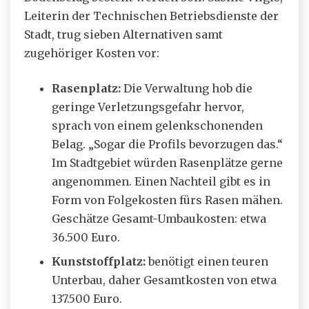
Leiterin der Technischen Betriebsdienste der
Stadt, trug sieben Alternativen samt
zugehöriger Kosten vor:
Rasenplatz:
Die Verwaltung hob die
geringe Verletzungsgefahr hervor,
sprach von einem gelenkschonenden
Belag. „Sogar die Profils bevorzugen das.“
Im Stadtgebiet würden Rasenplätze gerne
angenommen. Einen Nachteil gibt es in
Form von Folgekosten fürs Rasen mähen.
Geschätze Gesamt-Umbaukosten: etwa
36.500 Euro.
Kunststoffplatz:
benötigt einen teuren
Unterbau, daher Gesamtkosten von etwa
137.500 Euro.