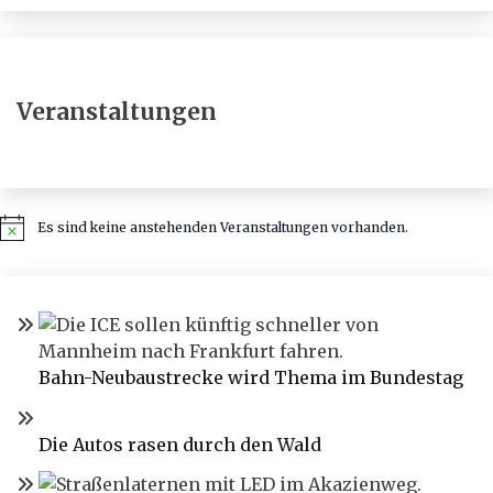
Veranstaltungen
Es sind keine anstehenden Veranstaltungen vorhanden.
Hinweis
Bahn-Neubaustrecke wird Thema im Bundestag
Die Autos rasen durch den Wald