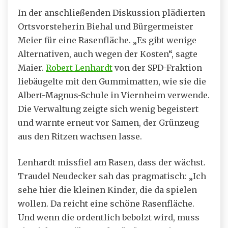
In der anschließenden Diskussion plädierten
Ortsvorsteherin Biehal und Bürgermeister
Meier für eine Rasenfläche. „Es gibt wenige
Alternativen, auch wegen der Kosten“, sagte
Maier.
Robert Lenhardt
von der SPD-Fraktion
liebäugelte mit den Gummimatten, wie sie die
Albert-Magnus-Schule in Viernheim verwende.
Die Verwaltung zeigte sich wenig begeistert
und warnte erneut vor Samen, der Grünzeug
aus den Ritzen wachsen lasse.
Lenhardt missfiel am Rasen, dass der wächst.
Traudel Neudecker sah das pragmatisch: „Ich
sehe hier die kleinen Kinder, die da spielen
wollen. Da reicht eine schöne Rasenfläche.
Und wenn die ordentlich bebolzt wird, muss