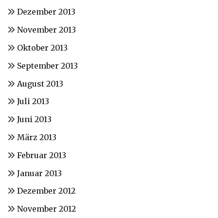
Dezember 2013
November 2013
Oktober 2013
September 2013
August 2013
Juli 2013
Juni 2013
März 2013
Februar 2013
Januar 2013
Dezember 2012
November 2012