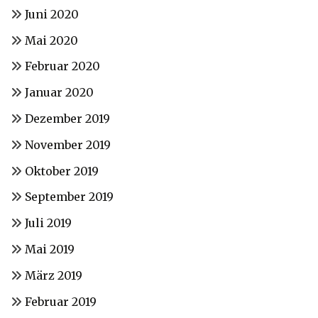
Juni 2020
Mai 2020
Februar 2020
Januar 2020
Dezember 2019
November 2019
Oktober 2019
September 2019
Juli 2019
Mai 2019
März 2019
Februar 2019