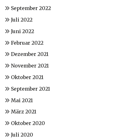
September 2022
Juli 2022
Juni 2022
Februar 2022
Dezember 2021
November 2021
Oktober 2021
September 2021
Mai 2021
März 2021
Oktober 2020
Juli 2020