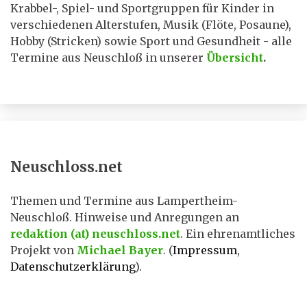
Krabbel-, Spiel- und Sportgruppen für Kinder in
verschiedenen Alterstufen, Musik (Flöte, Posaune),
Hobby (Stricken) sowie Sport und Gesundheit - alle
Termine aus Neuschloß in unserer
Übersicht
.
Neuschloss.net
Themen und Termine aus Lampertheim-
Neuschloß. Hinweise und Anregungen an
redaktion (at) neuschloss.net
. Ein ehrenamtliches
Projekt von
Michael Bayer
. (
Impressum
,
Datenschutzerklärung
).