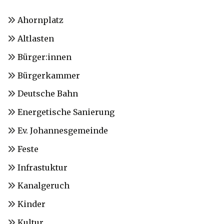
Ahornplatz
Altlasten
Bürger:innen
Bürgerkammer
Deutsche Bahn
Energetische Sanierung
Ev. Johannesgemeinde
Feste
Infrastuktur
Kanalgeruch
Kinder
Kultur