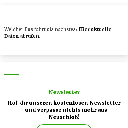
der
Beiträge
Welcher Bus fährt als nächstes?
Hier aktuelle
Daten abrufen
.
Newsletter
Hol' dir unseren kostenlosen Newsletter
- und verpasse nichts mehr aus
Neuschloß!