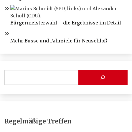
Bürgermeisterwahl – die Ergebnisse im Detail
Mehr Busse und Fahrziele für Neuschloß
Regelmäßige Treffen