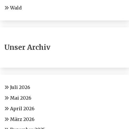
Wald
Unser Archiv
Juli 2026
Mai 2026
April 2026
März 2026