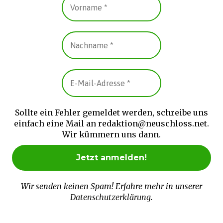
Sollte ein Fehler gemeldet werden, schreibe uns
einfach eine Mail an redaktion@neuschloss.net.
Wir kümmern uns dann.
Wir senden keinen Spam! Erfahre mehr in unserer
Datenschutzerklärung
.