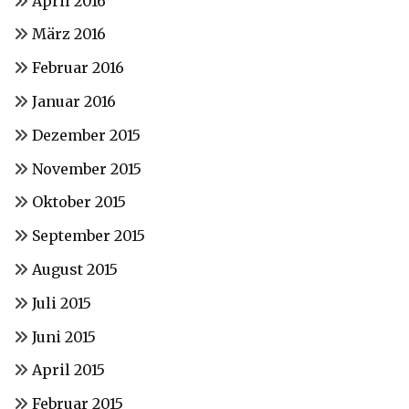
April 2016
März 2016
Februar 2016
Januar 2016
Dezember 2015
November 2015
Oktober 2015
September 2015
August 2015
Juli 2015
Juni 2015
April 2015
Februar 2015