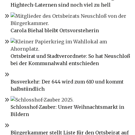
Hightech-Laternen sind noch viel zu hell
Carola Biehal bleibt Ortsvorsteherin
Ortsbeirat und Stadtverordnete: So hat Neuschloß
bei der Kommunalwahl entschieden
Busverkehr: Der 644 wird zum 610 und kommt
halbstündlich
Schlosshof-Zauber: Unser Weihnachtsmarkt in
Bildern
Bürgerkammer stellt Liste für den Ortsbeirat auf