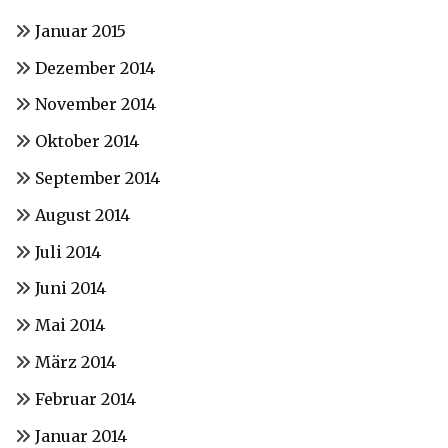
Januar 2015
Dezember 2014
November 2014
Oktober 2014
September 2014
August 2014
Juli 2014
Juni 2014
Mai 2014
März 2014
Februar 2014
Januar 2014