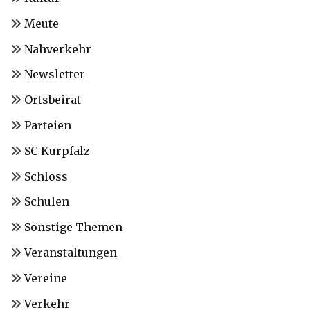
Meute
Nahverkehr
Newsletter
Ortsbeirat
Parteien
SC Kurpfalz
Schloss
Schulen
Sonstige Themen
Veranstaltungen
Vereine
Verkehr