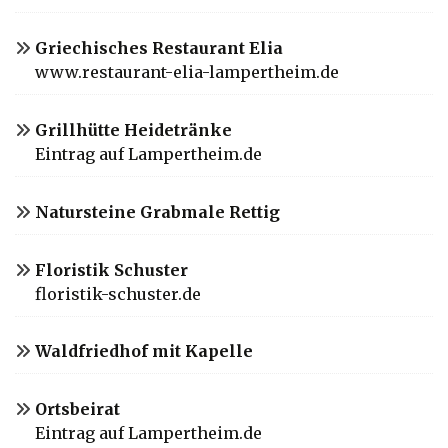
Griechisches Restaurant Elia
www.restaurant-elia-lampertheim.de
Grillhütte Heidetränke
Eintrag auf Lampertheim.de
Natursteine Grabmale Rettig
Floristik Schuster
floristik-schuster.de
Waldfriedhof mit Kapelle
Ortsbeirat
Eintrag auf Lampertheim.de