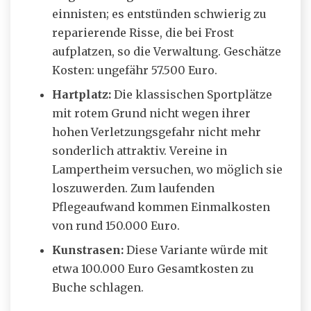
einnisten; es entstünden schwierig zu
reparierende Risse, die bei Frost
aufplatzen, so die Verwaltung. Geschätze
Kosten: ungefähr 57.500 Euro.
Hartplatz:
Die klassischen Sportplätze
mit rotem Grund nicht wegen ihrer
hohen Verletzungsgefahr nicht mehr
sonderlich attraktiv. Vereine in
Lampertheim versuchen, wo möglich sie
loszuwerden. Zum laufenden
Pflegeaufwand kommen Einmalkosten
von rund 150.000 Euro.
Kunstrasen:
Diese Variante würde mit
etwa 100.000 Euro Gesamtkosten zu
Buche schlagen.