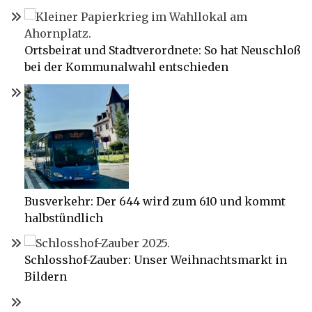
Ortsbeirat und Stadtverordnete: So hat Neuschloß
bei der Kommunalwahl entschieden
Busverkehr: Der 644 wird zum 610 und kommt
halbstündlich
Schlosshof-Zauber: Unser Weihnachtsmarkt in
Bildern