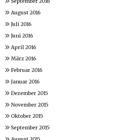
September 2016
August 2016
Juli 2016
Juni 2016
April 2016
März 2016
Februar 2016
Januar 2016
Dezember 2015
November 2015
Oktober 2015
September 2015
August 2015