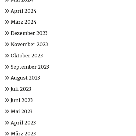
April 2024
März 2024
Dezember 2023
November 2023
Oktober 2023
September 2023
August 2023
Juli 2023
Juni 2023
Mai 2023
April 2023
März 2023