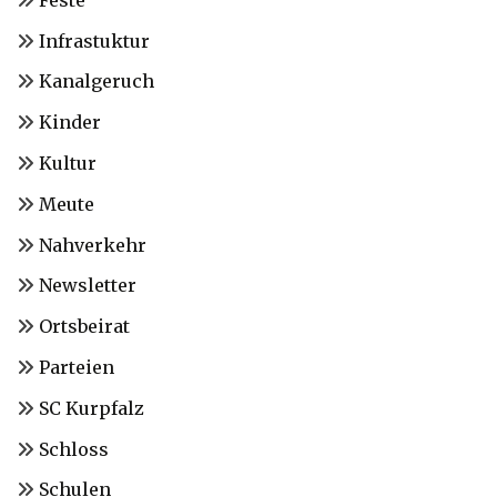
Infrastuktur
Kanalgeruch
Kinder
Kultur
Meute
Nahverkehr
Newsletter
Ortsbeirat
Parteien
SC Kurpfalz
Schloss
Schulen