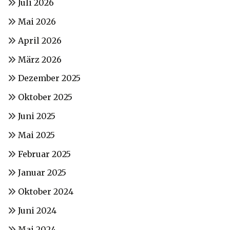
Juli 2026
Mai 2026
April 2026
März 2026
Dezember 2025
Oktober 2025
Juni 2025
Mai 2025
Februar 2025
Januar 2025
Oktober 2024
Juni 2024
Mai 2024