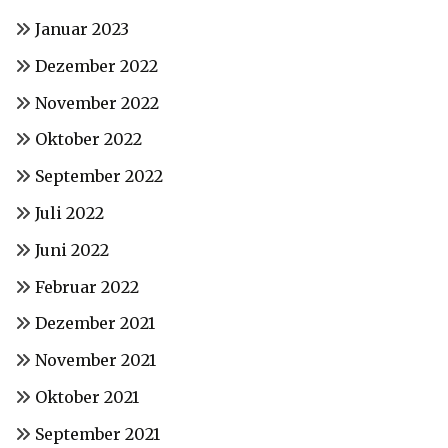
Januar 2023
Dezember 2022
November 2022
Oktober 2022
September 2022
Juli 2022
Juni 2022
Februar 2022
Dezember 2021
November 2021
Oktober 2021
September 2021