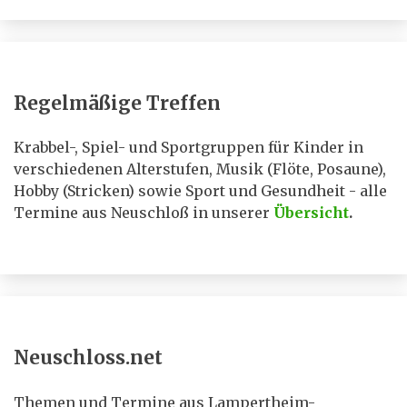
Regelmäßige Treffen
Krabbel-, Spiel- und Sportgruppen für Kinder in
verschiedenen Alterstufen, Musik (Flöte, Posaune),
Hobby (Stricken) sowie Sport und Gesundheit - alle
Termine aus Neuschloß in unserer
Übersicht
.
Neuschloss.net
Themen und Termine aus Lampertheim-