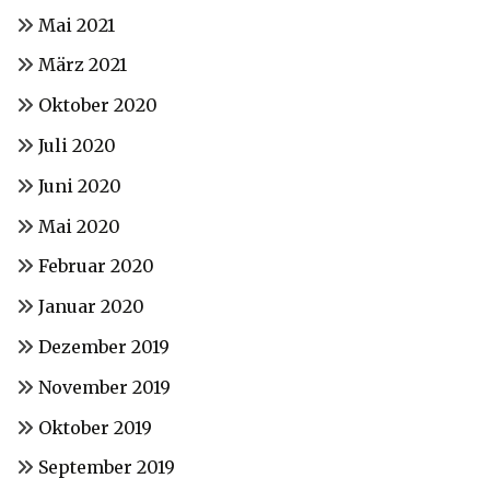
Mai 2021
März 2021
Oktober 2020
Juli 2020
Juni 2020
Mai 2020
Februar 2020
Januar 2020
Dezember 2019
November 2019
Oktober 2019
September 2019