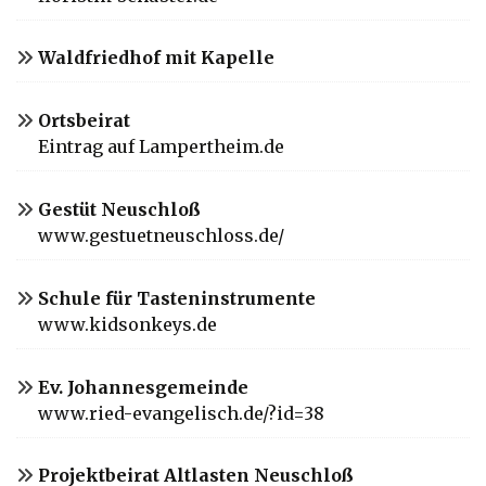
Waldfriedhof mit Kapelle
Ortsbeirat
Eintrag auf Lampertheim.de
Gestüt Neuschloß
www.gestuetneuschloss.de/
Schule für Tasteninstrumente
www.kidsonkeys.de
Ev. Johannesgemeinde
www.ried-evangelisch.de/?id=38
Projektbeirat Altlasten Neuschloß