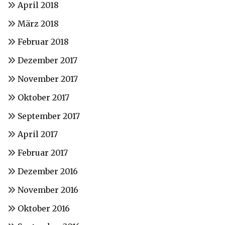
April 2018
März 2018
Februar 2018
Dezember 2017
November 2017
Oktober 2017
September 2017
April 2017
Februar 2017
Dezember 2016
November 2016
Oktober 2016