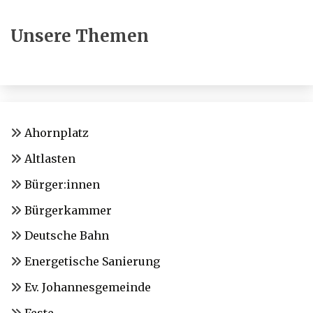
Unsere Themen
Ahornplatz
Altlasten
Bürger:innen
Bürgerkammer
Deutsche Bahn
Energetische Sanierung
Ev. Johannesgemeinde
Feste