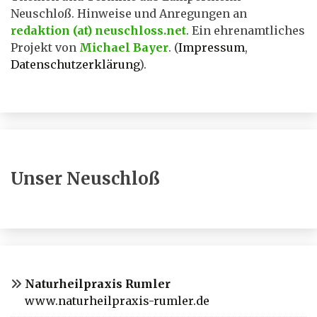
Neuschloß. Hinweise und Anregungen an
redaktion (at) neuschloss.net
. Ein ehrenamtliches
Projekt von
Michael Bayer
. (
Impressum
,
Datenschutzerklärung
).
Unser Neuschloß
Naturheilpraxis Rumler
www.naturheilpraxis-rumler.de