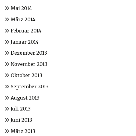
Mai 2014
März 2014
Februar 2014
Januar 2014
Dezember 2013
November 2013
Oktober 2013
September 2013
August 2013
Juli 2013
Juni 2013
März 2013