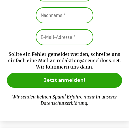
Sollte ein Fehler gemeldet werden, schreibe uns
einfach eine Mail an redaktion@neuschloss.net.
Wir kümmern uns dann.
Wir senden keinen Spam! Erfahre mehr in unserer
Datenschutzerklärung
.