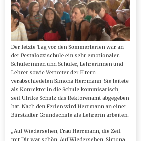
Der letzte Tag vor den Sommerferien war an
der Pestalozzischule ein sehr emotionaler.
Schülerinnen und Schüler, Lehrerinnen und
Lehrer sowie Vertreter der Eltern
verabschiedeten Simona Herrmann. Sie leitete
als Konrektorin die Schule kommisarisch,
seit Ulrike Schulz das Rektorenamt abgegeben
hat. Nach den Ferien wird Herrmann an einer
Bürstädter Grundschule als Lehrerin arbeiten.
„Auf Wiedersehen, Frau Herrmann, die Zeit
mit Dir war schön. Auf Wiedersehen, Simona,