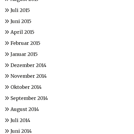
Juli 2015
Juni 2015
April 2015
Februar 2015
Januar 2015
Dezember 2014
November 2014
Oktober 2014
September 2014
August 2014
Juli 2014
Juni 2014