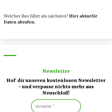
Welcher Bus fährt als nächstes?
Hier aktuelle
Daten abrufen
.
Newsletter
Hol' dir unseren kostenlosen Newsletter
- und verpasse nichts mehr aus
Neuschloß!