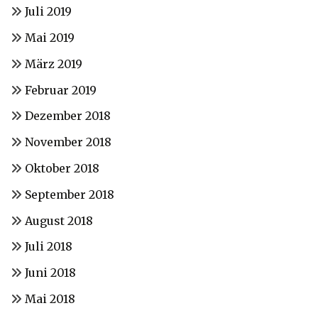
Juli 2019
Mai 2019
März 2019
Februar 2019
Dezember 2018
November 2018
Oktober 2018
September 2018
August 2018
Juli 2018
Juni 2018
Mai 2018