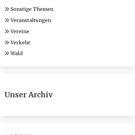
Sonstige Themen
Veranstaltungen
Vereine
Verkehr
Wald
Unser Archiv