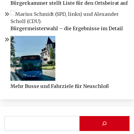
Bürgerkammer stellt Liste für den Ortsbeirat auf
Bürgermeisterwahl – die Ergebnisse im Detail
Mehr Busse und Fahrziele für Neuschloß