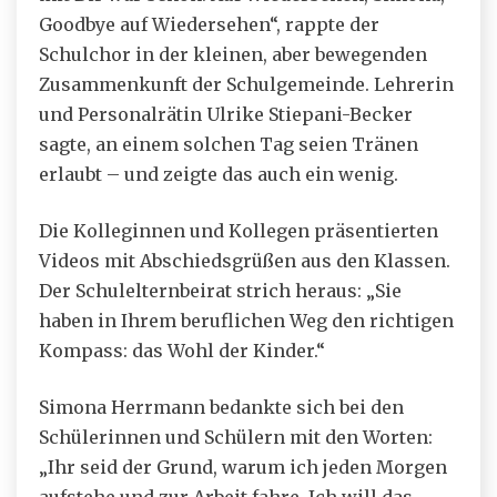
Goodbye auf Wiedersehen“, rappte der
Schulchor in der kleinen, aber bewegenden
Zusammenkunft der Schulgemeinde. Lehrerin
und Personalrätin Ulrike Stiepani-Becker
sagte, an einem solchen Tag seien Tränen
erlaubt – und zeigte das auch ein wenig.
Die Kolleginnen und Kollegen präsentierten
Videos mit Abschiedsgrüßen aus den Klassen.
Der Schulelternbeirat strich heraus: „Sie
haben in Ihrem beruflichen Weg den richtigen
Kompass: das Wohl der Kinder.“
Simona Herrmann bedankte sich bei den
Schülerinnen und Schülern mit den Worten:
„Ihr seid der Grund, warum ich jeden Morgen