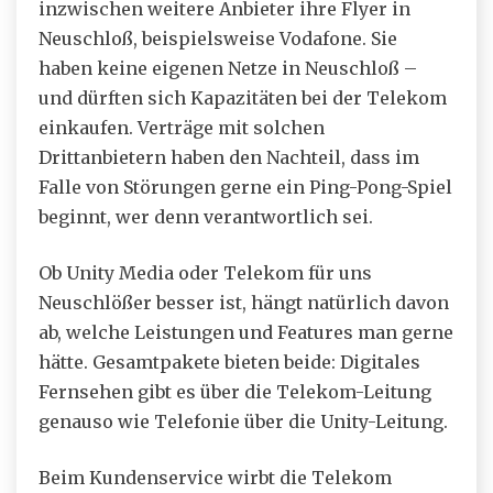
inzwischen weitere Anbieter ihre Flyer in
Neuschloß, beispielsweise Vodafone. Sie
haben keine eigenen Netze in Neuschloß –
und dürften sich Kapazitäten bei der Telekom
einkaufen. Verträge mit solchen
Drittanbietern haben den Nachteil, dass im
Falle von Störungen gerne ein Ping-Pong-Spiel
beginnt, wer denn verantwortlich sei.
Ob Unity Media oder Telekom für uns
Neuschlößer besser ist, hängt natürlich davon
ab, welche Leistungen und Features man gerne
hätte. Gesamtpakete bieten beide: Digitales
Fernsehen gibt es über die Telekom-Leitung
genauso wie Telefonie über die Unity-Leitung.
Beim Kundenservice wirbt die Telekom