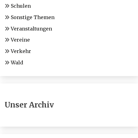
Schulen
Sonstige Themen
Veranstaltungen
Vereine
Verkehr
Wald
Unser Archiv