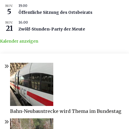
19.00
NOV.
5
Öffentliche Sitzung des Ortsbeirats
16.00
NOV.
21
Zwölf-Stunden-Party der Meute
Kalender anzeigen
Bahn-Neubaustrecke wird Thema im Bundestag