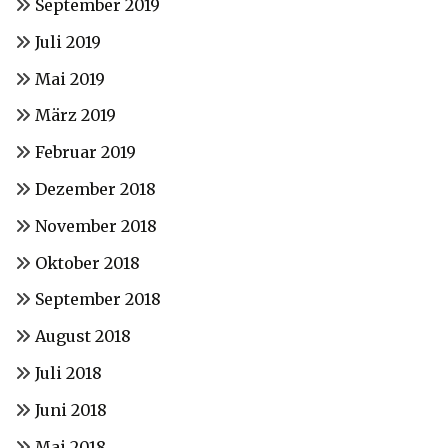
September 2019
Juli 2019
Mai 2019
März 2019
Februar 2019
Dezember 2018
November 2018
Oktober 2018
September 2018
August 2018
Juli 2018
Juni 2018
Mai 2018