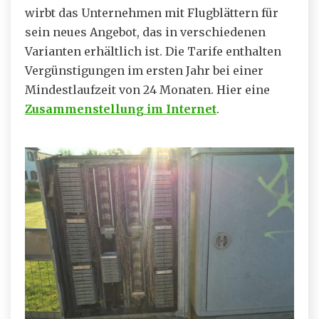
wirbt das Unternehmen mit Flugblättern für
sein neues Angebot, das in verschiedenen
Varianten erhältlich ist. Die Tarife enthalten
Vergünstigungen im ersten Jahr bei einer
Mindestlaufzeit von 24 Monaten. Hier eine
Zusammenstellung im Internet
.