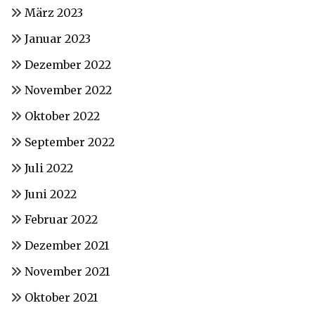
März 2023
Januar 2023
Dezember 2022
November 2022
Oktober 2022
September 2022
Juli 2022
Juni 2022
Februar 2022
Dezember 2021
November 2021
Oktober 2021