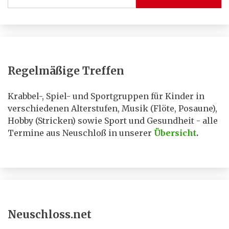
Regelmäßige Treffen
Krabbel-, Spiel- und Sportgruppen für Kinder in
verschiedenen Alterstufen, Musik (Flöte, Posaune),
Hobby (Stricken) sowie Sport und Gesundheit - alle
Termine aus Neuschloß in unserer
Übersicht
.
Neuschloss.net