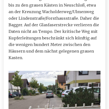
bis zu den grauen Kästen in Neuschloß, etwa
an der Kreuzung Wacholderweg/Ulmenweg
oder Lindenstraße/Forsthausstraße. Daher die
Bagger. Auf der Glasfaserstrecke verlieren die
Daten nicht an Tempo. Der kritische Weg mit
Kupferleitungen beschränkt sich künftig auf
die wenigen hundert Meter zwischen den
Häusern und dem nächst gelegenen grauen
Kasten.