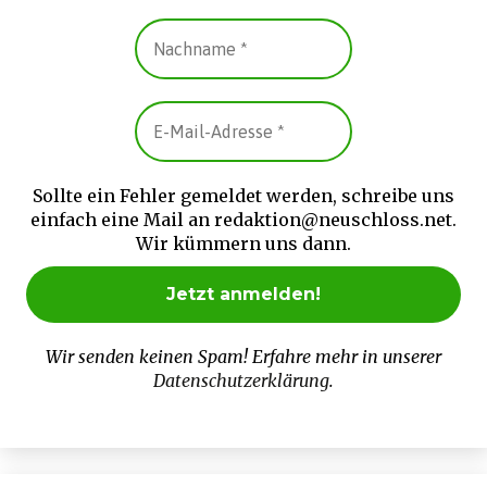
Sollte ein Fehler gemeldet werden, schreibe uns
einfach eine Mail an redaktion@neuschloss.net.
Wir kümmern uns dann.
Wir senden keinen Spam! Erfahre mehr in unserer
Datenschutzerklärung
.