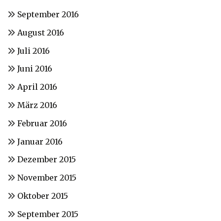
September 2016
August 2016
Juli 2016
Juni 2016
April 2016
März 2016
Februar 2016
Januar 2016
Dezember 2015
November 2015
Oktober 2015
September 2015