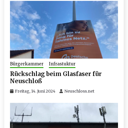
Bürgerkammer
Infrastuktur
Rückschlag beim Glasfaser für
Neuschloß
Freitag, 14. Juni 2024
Neuschloss.net