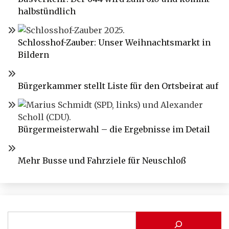
halbstündlich
Schlosshof-Zauber: Unser Weihnachtsmarkt in
Bildern
Bürgerkammer stellt Liste für den Ortsbeirat auf
Bürgermeisterwahl – die Ergebnisse im Detail
Mehr Busse und Fahrziele für Neuschloß