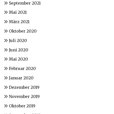
September 2021
Mai 2021
März 2021
Oktober 2020
Juli 2020
Juni 2020
Mai 2020
Februar 2020
Januar 2020
Dezember 2019
November 2019
Oktober 2019