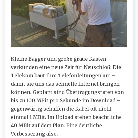
Kleine Bagger und große graue Kästen
verkünden eine neue Zeit für Neuschloß: Die
Telekom baut ihre Telefonleitungen um –
damit sie uns das schnelle Internet bringen
können. Geplant sind Übertragungsraten von
bis zu 100 MBit pro Sekunde im Download –
gegenwärtig schaffen die Kabel oft nicht
einmal 1 MBit. Im Upload stehen beachtliche
40 MBit auf dem Plan. Eine deutliche
Verbesserung also.