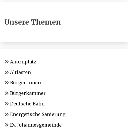
Unsere Themen
Ahornplatz
Altlasten
Bürger:innen
Bürgerkammer
Deutsche Bahn
Energetische Sanierung
Ev. Johannesgemeinde