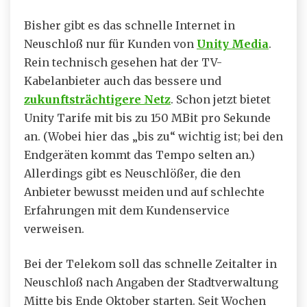
Bisher gibt es das schnelle Internet in
Neuschloß nur für Kunden von
Unity Media
.
Rein technisch gesehen hat der TV-
Kabelanbieter auch das bessere und
zukunftsträchtigere Netz
. Schon jetzt bietet
Unity Tarife mit bis zu 150 MBit pro Sekunde
an. (Wobei hier das „bis zu“ wichtig ist; bei den
Endgeräten kommt das Tempo selten an.)
Allerdings gibt es Neuschlößer, die den
Anbieter bewusst meiden und auf schlechte
Erfahrungen mit dem Kundenservice
verweisen.
Bei der Telekom soll das schnelle Zeitalter in
Neuschloß nach Angaben der Stadtverwaltung
Mitte bis Ende Oktober starten. Seit Wochen