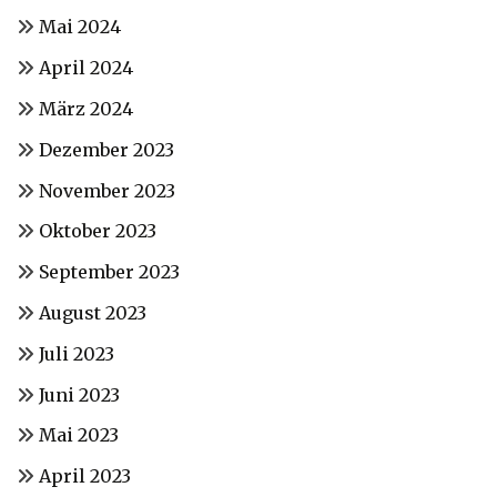
Mai 2024
April 2024
März 2024
Dezember 2023
November 2023
Oktober 2023
September 2023
August 2023
Juli 2023
Juni 2023
Mai 2023
April 2023