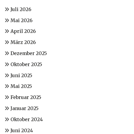
Juli 2026
Mai 2026
April 2026
März 2026
Dezember 2025
Oktober 2025
Juni 2025
Mai 2025
Februar 2025
Januar 2025
Oktober 2024
Juni 2024