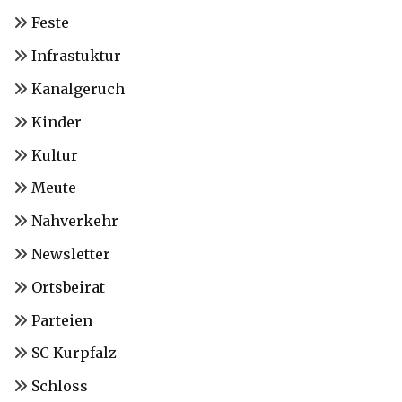
Feste
Infrastuktur
Kanalgeruch
Kinder
Kultur
Meute
Nahverkehr
Newsletter
Ortsbeirat
Parteien
SC Kurpfalz
Schloss