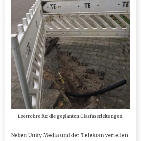
Leerrohre für die geplanten Glasfaserleitungen.
Neben Unity Media und der Telekom verteilen