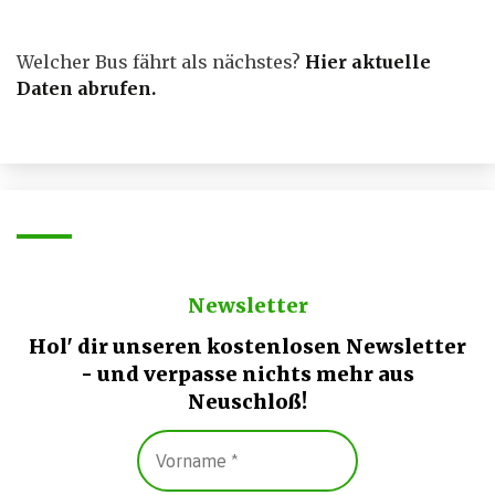
Welcher Bus fährt als nächstes?
Hier aktuelle
Daten abrufen
.
Newsletter
Hol' dir unseren kostenlosen Newsletter
- und verpasse nichts mehr aus
Neuschloß!