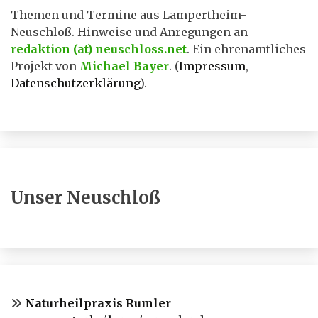
Themen und Termine aus Lampertheim-
Neuschloß. Hinweise und Anregungen an
redaktion (at) neuschloss.net
. Ein ehrenamtliches
Projekt von
Michael Bayer
. (
Impressum
,
Datenschutzerklärung
).
Unser Neuschloß
Naturheilpraxis Rumler