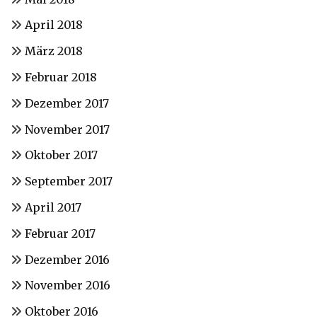
April 2018
März 2018
Februar 2018
Dezember 2017
November 2017
Oktober 2017
September 2017
April 2017
Februar 2017
Dezember 2016
November 2016
Oktober 2016