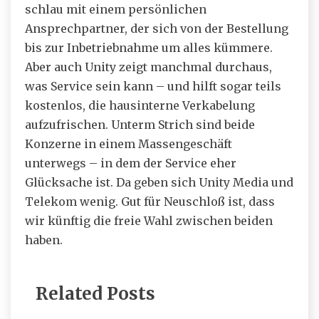
schlau mit einem persönlichen
Ansprechpartner, der sich von der Bestellung
bis zur Inbetriebnahme um alles kümmere.
Aber auch Unity zeigt manchmal durchaus,
was Service sein kann – und hilft sogar teils
kostenlos, die hausinterne Verkabelung
aufzufrischen. Unterm Strich sind beide
Konzerne in einem Massengeschäft
unterwegs – in dem der Service eher
Glücksache ist. Da geben sich Unity Media und
Telekom wenig. Gut für Neuschloß ist, dass
wir künftig die freie Wahl zwischen beiden
haben.
Related Posts