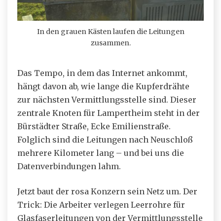
In den grauen Kästen laufen die Leitungen
zusammen.
Das Tempo, in dem das Internet ankommt,
hängt davon ab, wie lange die Kupferdrähte
zur nächsten Vermittlungsstelle sind. Dieser
zentrale Knoten für Lampertheim steht in der
Bürstädter Straße, Ecke Emilienstraße.
Folglich sind die Leitungen nach Neuschloß
mehrere Kilometer lang – und bei uns die
Datenverbindungen lahm.
Jetzt baut der rosa Konzern sein Netz um. Der
Trick: Die Arbeiter verlegen Leerrohre für
Glasfaserleitungen von der Vermittlungsstelle