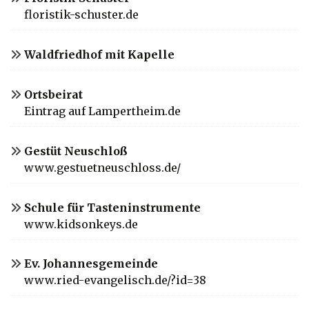
floristik-schuster.de
Waldfriedhof mit Kapelle
Ortsbeirat
Eintrag auf Lampertheim.de
Gestüt Neuschloß
www.gestuetneuschloss.de/
Schule für Tasteninstrumente
www.kidsonkeys.de
Ev. Johannesgemeinde
www.ried-evangelisch.de/?id=38