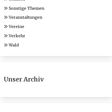
Sonstige Themen
Veranstaltungen
Vereine
Verkehr
Wald
Unser Archiv