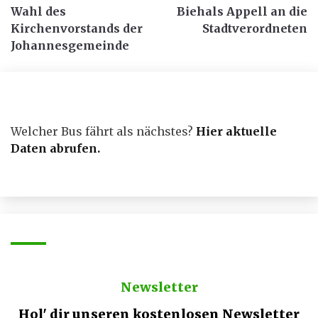
Wahl des
Biehals Appell an die
Kirchenvorstands der
Stadtverordneten
Johannesgemeinde
Welcher Bus fährt als nächstes?
Hier aktuelle
Daten abrufen
.
Newsletter
Hol' dir unseren kostenlosen Newsletter