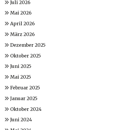
Juli 2026
Mai 2026
April 2026
März 2026
Dezember 2025
Oktober 2025
Juni 2025
Mai 2025
Februar 2025
Januar 2025
Oktober 2024
Juni 2024