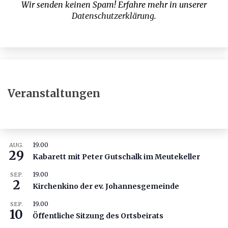
Wir senden keinen Spam! Erfahre mehr in unserer
Datenschutzerklärung
.
Veranstaltungen
19.00
AUG.
29
Kabarett mit Peter Gutschalk im Meutekeller
19.00
SEP.
2
Kirchenkino der ev. Johannesgemeinde
19.00
SEP.
10
Öffentliche Sitzung des Ortsbeirats