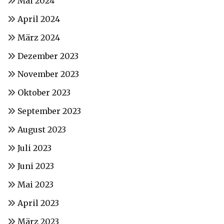
Mai 2024
April 2024
März 2024
Dezember 2023
November 2023
Oktober 2023
September 2023
August 2023
Juli 2023
Juni 2023
Mai 2023
April 2023
März 2023