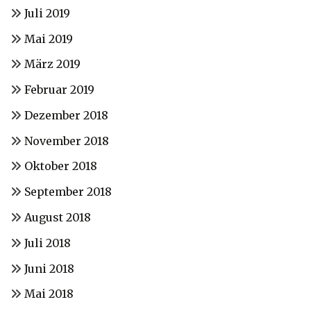
Juli 2019
Mai 2019
März 2019
Februar 2019
Dezember 2018
November 2018
Oktober 2018
September 2018
August 2018
Juli 2018
Juni 2018
Mai 2018