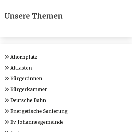
Unsere Themen
Ahornplatz
Altlasten
Bürger:innen
Bürgerkammer
Deutsche Bahn
Energetische Sanierung
Ev. Johannesgemeinde