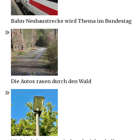
Bahn-Neubaustrecke wird Thema im Bundestag
Die Autos rasen durch den Wald