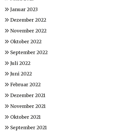
Januar 2023
Dezember 2022
November 2022
Oktober 2022
September 2022
Juli 2022
Juni 2022
Februar 2022
Dezember 2021
November 2021
Oktober 2021
September 2021