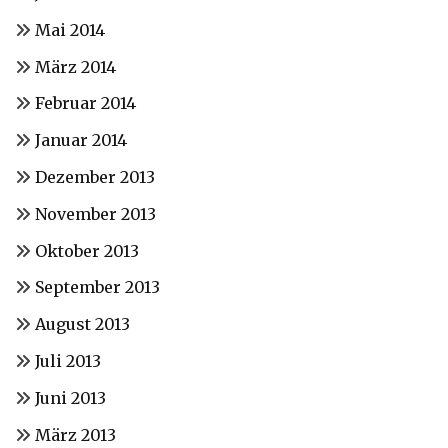
Mai 2014
März 2014
Februar 2014
Januar 2014
Dezember 2013
November 2013
Oktober 2013
September 2013
August 2013
Juli 2013
Juni 2013
März 2013