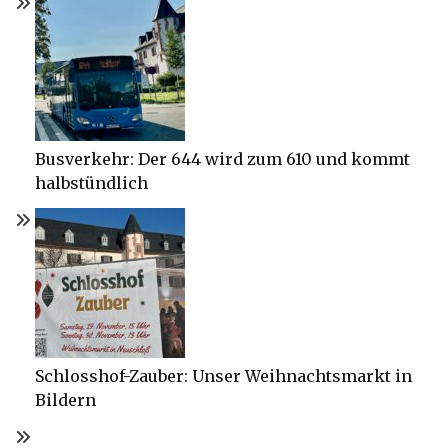
Busverkehr: Der 644 wird zum 610 und kommt
halbstündlich
Schlosshof-Zauber: Unser Weihnachtsmarkt in
Bildern