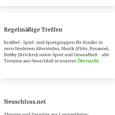
Regelmäßige Treffen
Krabbel-, Spiel- und Sportgruppen für Kinder in
verschiedenen Alterstufen, Musik (Flöte, Posaune),
Hobby (Stricken) sowie Sport und Gesundheit - alle
Termine aus Neuschloß in unserer
Übersicht
.
Neuschloss.net
Themen und Termine aus Lampertheim-