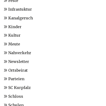
Feste
Infrastuktur
Kanalgeruch
Kinder
Kultur
Meute
Nahverkehr
Newsletter
Ortsbeirat
Parteien
SC Kurpfalz
Schloss
Schulen