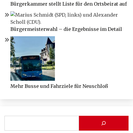
Bürgerkammer stellt Liste für den Ortsbeirat auf
Bürgermeisterwahl – die Ergebnisse im Detail
Mehr Busse und Fahrziele für Neuschloß