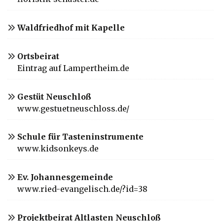
Waldfriedhof mit Kapelle
Ortsbeirat
Eintrag auf Lampertheim.de
Gestüt Neuschloß
www.gestuetneuschloss.de/
Schule für Tasteninstrumente
www.kidsonkeys.de
Ev. Johannesgemeinde
www.ried-evangelisch.de/?id=38
Projektbeirat Altlasten Neuschloß