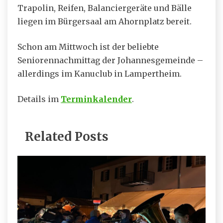
Trapolin, Reifen, Balanciergeräte und Bälle
liegen im Bürgersaal am Ahornplatz bereit.
Schon am Mittwoch ist der beliebte
Seniorennachmittag der Johannesgemeinde –
allerdings im Kanuclub in Lampertheim.
Details im
Terminkalender
.
Related Posts