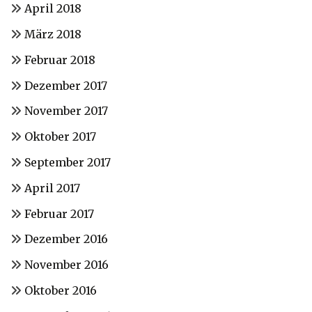
April 2018
März 2018
Februar 2018
Dezember 2017
November 2017
Oktober 2017
September 2017
April 2017
Februar 2017
Dezember 2016
November 2016
Oktober 2016