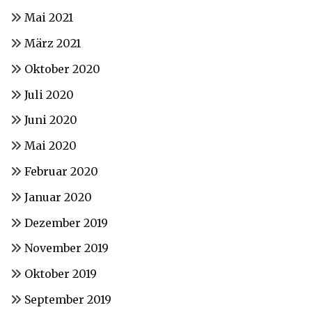
Mai 2021
März 2021
Oktober 2020
Juli 2020
Juni 2020
Mai 2020
Februar 2020
Januar 2020
Dezember 2019
November 2019
Oktober 2019
September 2019