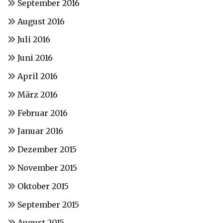
September 2016
August 2016
Juli 2016
Juni 2016
April 2016
März 2016
Februar 2016
Januar 2016
Dezember 2015
November 2015
Oktober 2015
September 2015
August 2015