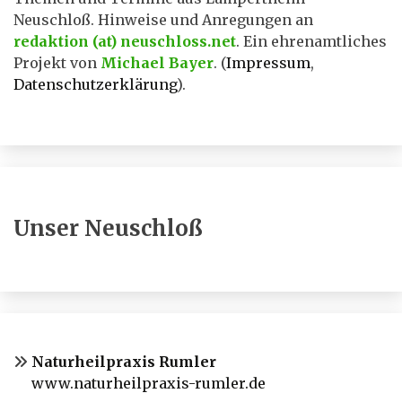
Neuschloß. Hinweise und Anregungen an
redaktion (at) neuschloss.net
. Ein ehrenamtliches
Projekt von
Michael Bayer
. (
Impressum
,
Datenschutzerklärung
).
Unser Neuschloß
Naturheilpraxis Rumler
www.naturheilpraxis-rumler.de