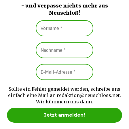
- und verpasse nichts mehr aus
Neuschloß!
Sollte ein Fehler gemeldet werden, schreibe uns
einfach eine Mail an redaktion@neuschloss.net.
Wir kümmern uns dann.