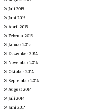
Juli 2015
Juni 2015
April 2015
Februar 2015
Januar 2015
Dezember 2014
November 2014
Oktober 2014
September 2014
August 2014
Juli 2014
Juni 2014