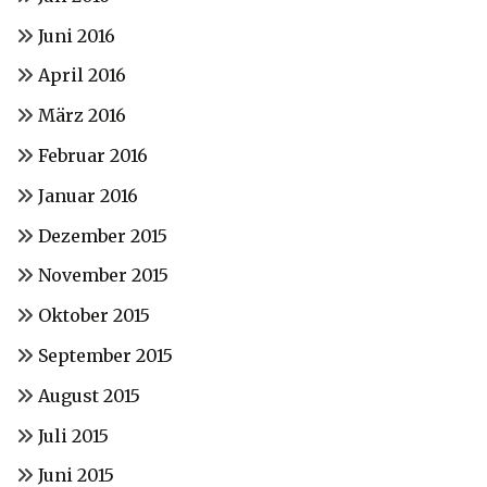
Juni 2016
April 2016
März 2016
Februar 2016
Januar 2016
Dezember 2015
November 2015
Oktober 2015
September 2015
August 2015
Juli 2015
Juni 2015