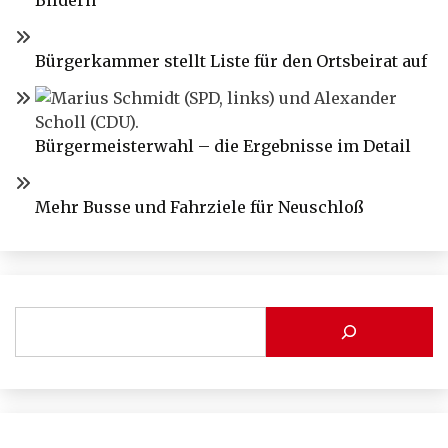
Bildern
Bürgerkammer stellt Liste für den Ortsbeirat auf
Bürgermeisterwahl – die Ergebnisse im Detail
Mehr Busse und Fahrziele für Neuschloß