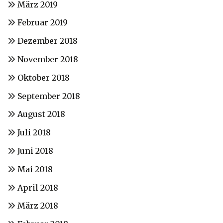
März 2019
Februar 2019
Dezember 2018
November 2018
Oktober 2018
September 2018
August 2018
Juli 2018
Juni 2018
Mai 2018
April 2018
März 2018