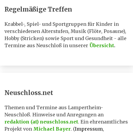
Regelmäßige Treffen
Krabbel-, Spiel- und Sportgruppen für Kinder in
verschiedenen Alterstufen, Musik (Flöte, Posaune),
Hobby (Stricken) sowie Sport und Gesundheit - alle
Termine aus Neuschloß in unserer
Übersicht
.
Neuschloss.net
Themen und Termine aus Lampertheim-
Neuschloß. Hinweise und Anregungen an
redaktion (at) neuschloss.net
. Ein ehrenamtliches
Projekt von
Michael Bayer
. (
Impressum
,