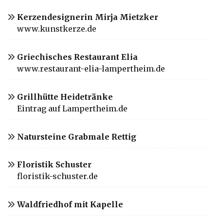
Kerzendesignerin Mirja Mietzker
www.kunstkerze.de
Griechisches Restaurant Elia
www.restaurant-elia-lampertheim.de
Grillhütte Heidetränke
Eintrag auf Lampertheim.de
Natursteine Grabmale Rettig
Floristik Schuster
floristik-schuster.de
Waldfriedhof mit Kapelle