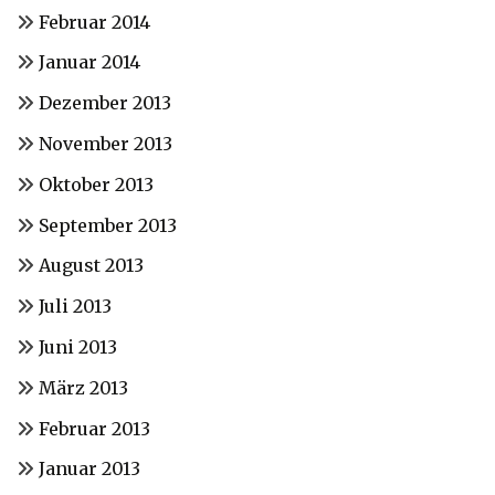
Februar 2014
Januar 2014
Dezember 2013
November 2013
Oktober 2013
September 2013
August 2013
Juli 2013
Juni 2013
März 2013
Februar 2013
Januar 2013