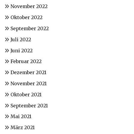
November 2022
Oktober 2022
September 2022
Juli 2022
Juni 2022
Februar 2022
Dezember 2021
November 2021
Oktober 2021
September 2021
Mai 2021
März 2021