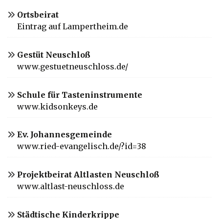
Ortsbeirat
Eintrag auf Lampertheim.de
Gestüt Neuschloß
www.gestuetneuschloss.de/
Schule für Tasteninstrumente
www.kidsonkeys.de
Ev. Johannesgemeinde
www.ried-evangelisch.de/?id=38
Projektbeirat Altlasten Neuschloß
www.altlast-neuschloss.de
Städtische Kinderkrippe