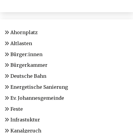
Ahornplatz
Altlasten
Bürger:innen
Bürgerkammer
Deutsche Bahn
Energetische Sanierung
Ev. Johannesgemeinde
Feste
Infrastuktur
Kanalgeruch