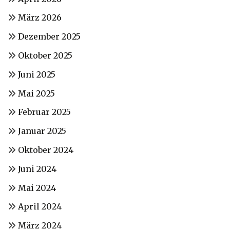
März 2026
Dezember 2025
Oktober 2025
Juni 2025
Mai 2025
Februar 2025
Januar 2025
Oktober 2024
Juni 2024
Mai 2024
April 2024
März 2024