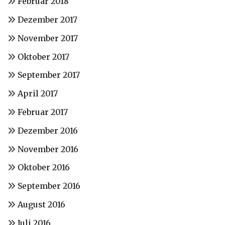
Februar 2018
Dezember 2017
November 2017
Oktober 2017
September 2017
April 2017
Februar 2017
Dezember 2016
November 2016
Oktober 2016
September 2016
August 2016
Juli 2016