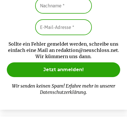
Sollte ein Fehler gemeldet werden, schreibe uns
einfach eine Mail an redaktion@neuschloss.net.
Wir kümmern uns dann.
Wir senden keinen Spam! Erfahre mehr in unserer
Datenschutzerklärung
.