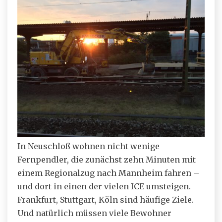
In Neuschloß wohnen nicht wenige
Fernpendler, die zunächst zehn Minuten mit
einem Regionalzug nach Mannheim fahren –
und dort in einen der vielen ICE umsteigen.
Frankfurt, Stuttgart, Köln sind häufige Ziele.
Und natürlich müssen viele Bewohner