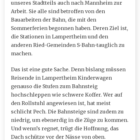
unseres Stadtteils auch nach Mannheim zur
Arbeit. Sie alle sind betroffen von den
Bauarbeiten der Bahn, die mit den
Sommerferien begonnen haben. Deren Ziel ist,
die Stationen in Lampertheim und den
anderen Ried-Gemeinden S-Bahn-tauglich zu
machen.
Das ist eine gute Sache. Denn bislang müssen
Reisende in Lampertheim Kinderwagen
genauso die Stufen zum Bahnsteig
hochschleppen wie schwere Koffer. Wer auf
den Rollstuhl angewiesen ist, hat meist
schlicht Pech. Die Bahnsteige sind zudem zu
niedrig, um ebenerdig in die Züge zu kommen.
Und wenn’s regnet, trügt die Hoffnung, das
Dach schütze vor der Nässe von oben.