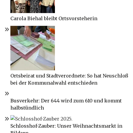
Carola Biehal bleibt Ortsvorsteherin
Ortsbeirat und Stadtverordnete: So hat Neuschloß
bei der Kommunalwahl entschieden
Busverkehr: Der 644 wird zum 610 und kommt
halbstündlich
Schlosshof-Zauber: Unser Weihnachtsmarkt in