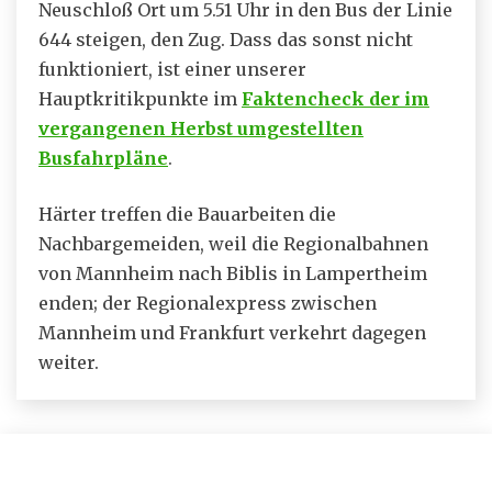
Neuschloß Ort um 5.51 Uhr in den Bus der Linie
644 steigen, den Zug. Dass das sonst nicht
funktioniert, ist einer unserer
Hauptkritikpunkte im
Faktencheck der im
vergangenen Herbst umgestellten
Busfahrpläne
.
Härter treffen die Bauarbeiten die
Nachbargemeiden, weil die Regionalbahnen
von Mannheim nach Biblis in Lampertheim
enden; der Regionalexpress zwischen
Mannheim und Frankfurt verkehrt dagegen
weiter.