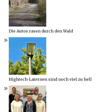
Die Autos rasen durch den Wald
Hightech-Laternen sind noch viel zu hell