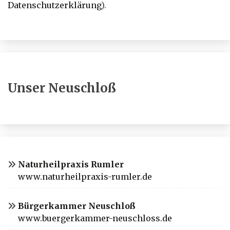
Datenschutzerklärung
).
Unser Neuschloß
Naturheilpraxis Rumler
www.naturheilpraxis-rumler.de
Bürgerkammer Neuschloß
www.buergerkammer-neuschloss.de