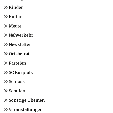
Kinder
Kultur
Meute
Nahverkehr
Newsletter
Ortsbeirat
Parteien
SC Kurpfalz
Schloss
Schulen
Sonstige Themen
Veranstaltungen