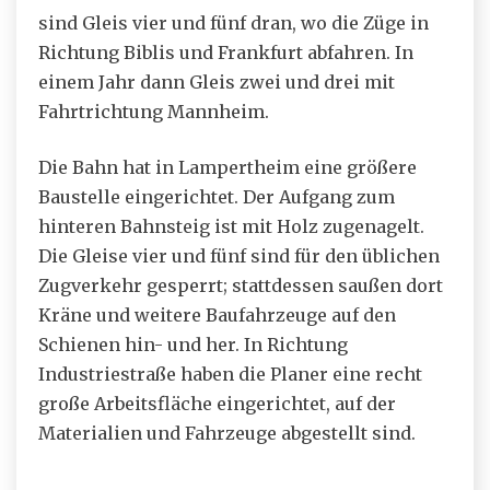
sind Gleis vier und fünf dran, wo die Züge in
Richtung Biblis und Frankfurt abfahren. In
einem Jahr dann Gleis zwei und drei mit
Fahrtrichtung Mannheim.
Die Bahn hat in Lampertheim eine größere
Baustelle eingerichtet. Der Aufgang zum
hinteren Bahnsteig ist mit Holz zugenagelt.
Die Gleise vier und fünf sind für den üblichen
Zugverkehr gesperrt; stattdessen saußen dort
Kräne und weitere Baufahrzeuge auf den
Schienen hin- und her. In Richtung
Industriestraße haben die Planer eine recht
große Arbeitsfläche eingerichtet, auf der
Materialien und Fahrzeuge abgestellt sind.