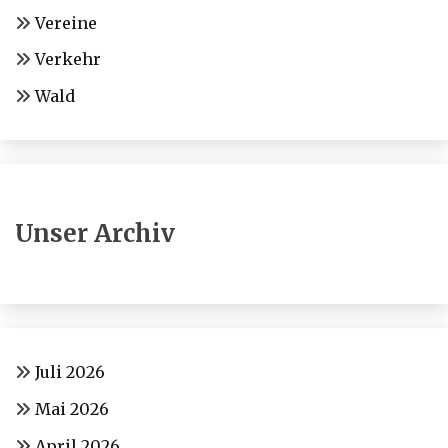
Vereine
Verkehr
Wald
Unser Archiv
Juli 2026
Mai 2026
April 2026