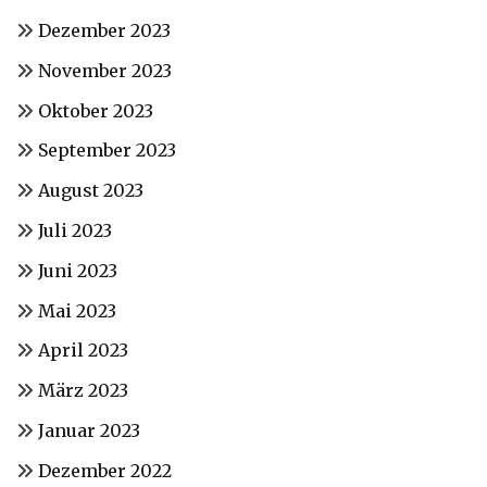
Dezember 2023
November 2023
Oktober 2023
September 2023
August 2023
Juli 2023
Juni 2023
Mai 2023
April 2023
März 2023
Januar 2023
Dezember 2022