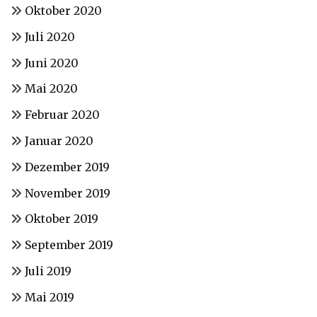
Oktober 2020
Juli 2020
Juni 2020
Mai 2020
Februar 2020
Januar 2020
Dezember 2019
November 2019
Oktober 2019
September 2019
Juli 2019
Mai 2019