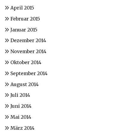
April 2015
Februar 2015
Januar 2015
Dezember 2014
November 2014
Oktober 2014
September 2014
August 2014
Juli 2014
Juni 2014
Mai 2014
März 2014