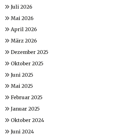
Juli 2026
Mai 2026
April 2026
März 2026
Dezember 2025
Oktober 2025
Juni 2025
Mai 2025
Februar 2025
Januar 2025
Oktober 2024
Juni 2024