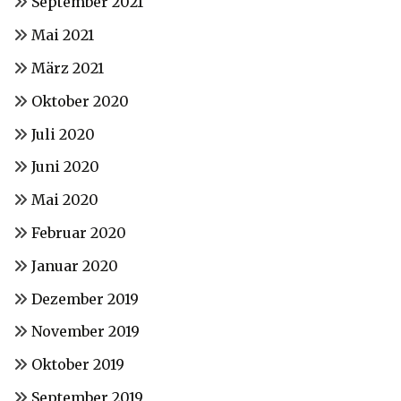
September 2021
Mai 2021
März 2021
Oktober 2020
Juli 2020
Juni 2020
Mai 2020
Februar 2020
Januar 2020
Dezember 2019
November 2019
Oktober 2019
September 2019