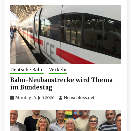
Deutsche Bahn
Verkehr
Bahn-Neubaustrecke wird Thema
im Bundestag
Montag, 6. Juli 2026
Neuschloss.net