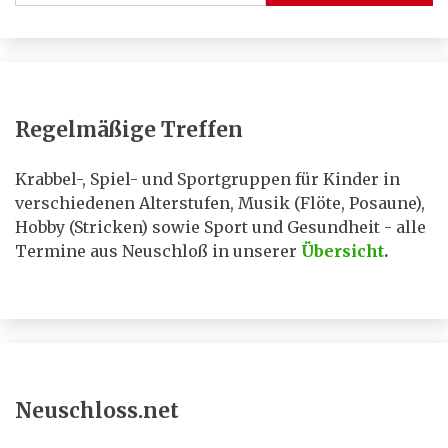
Regelmäßige Treffen
Krabbel-, Spiel- und Sportgruppen für Kinder in
verschiedenen Alterstufen, Musik (Flöte, Posaune),
Hobby (Stricken) sowie Sport und Gesundheit - alle
Termine aus Neuschloß in unserer
Übersicht
.
Neuschloss.net