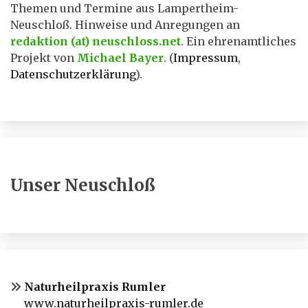
Themen und Termine aus Lampertheim-
Neuschloß. Hinweise und Anregungen an
redaktion (at) neuschloss.net
. Ein ehrenamtliches
Projekt von
Michael Bayer
. (
Impressum
,
Datenschutzerklärung
).
Unser Neuschloß
Naturheilpraxis Rumler
www.naturheilpraxis-rumler.de