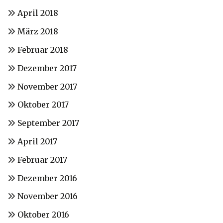
April 2018
März 2018
Februar 2018
Dezember 2017
November 2017
Oktober 2017
September 2017
April 2017
Februar 2017
Dezember 2016
November 2016
Oktober 2016