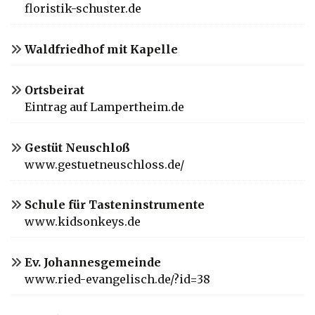
floristik-schuster.de
Waldfriedhof mit Kapelle
Ortsbeirat
Eintrag auf Lampertheim.de
Gestüt Neuschloß
www.gestuetneuschloss.de/
Schule für Tasteninstrumente
www.kidsonkeys.de
Ev. Johannesgemeinde
www.ried-evangelisch.de/?id=38