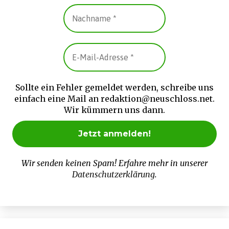
Sollte ein Fehler gemeldet werden, schreibe uns
einfach eine Mail an redaktion@neuschloss.net.
Wir kümmern uns dann.
Wir senden keinen Spam! Erfahre mehr in unserer
Datenschutzerklärung
.