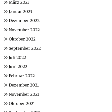
März 2023
Januar 2023
Dezember 2022
November 2022
Oktober 2022
September 2022
Juli 2022
Juni 2022
Februar 2022
Dezember 2021
November 2021
Oktober 2021