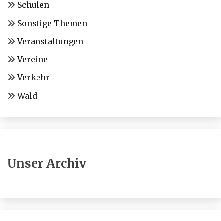
Schulen
Sonstige Themen
Veranstaltungen
Vereine
Verkehr
Wald
Unser Archiv