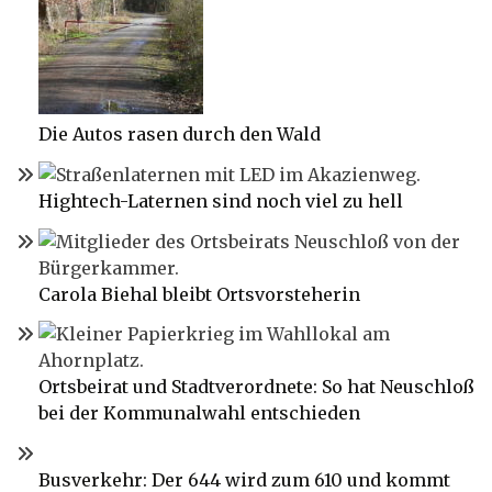
Die Autos rasen durch den Wald
Hightech-Laternen sind noch viel zu hell
Carola Biehal bleibt Ortsvorsteherin
Ortsbeirat und Stadtverordnete: So hat Neuschloß
bei der Kommunalwahl entschieden
Busverkehr: Der 644 wird zum 610 und kommt