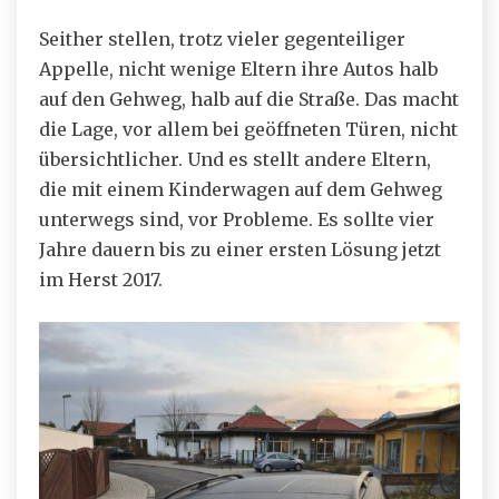
Seither stellen, trotz vieler gegenteiliger
Appelle, nicht wenige Eltern ihre Autos halb
auf den Gehweg, halb auf die Straße. Das macht
die Lage, vor allem bei geöffneten Türen, nicht
übersichtlicher. Und es stellt andere Eltern,
die mit einem Kinderwagen auf dem Gehweg
unterwegs sind, vor Probleme. Es sollte vier
Jahre dauern bis zu einer ersten Lösung jetzt
im Herst 2017.