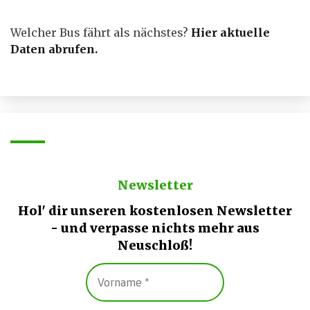
Welcher Bus fährt als nächstes?
Hier aktuelle
Daten abrufen
.
Newsletter
Hol' dir unseren kostenlosen Newsletter
- und verpasse nichts mehr aus
Neuschloß!