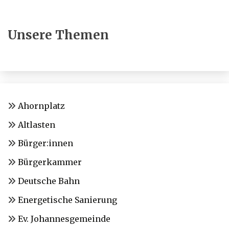
Unsere Themen
Ahornplatz
Altlasten
Bürger:innen
Bürgerkammer
Deutsche Bahn
Energetische Sanierung
Ev. Johannesgemeinde