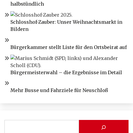
halbstündlich
Schlosshof-Zauber: Unser Weihnachtsmarkt in
Bildern
Bürgerkammer stellt Liste für den Ortsbeirat auf
Bürgermeisterwahl – die Ergebnisse im Detail
Mehr Busse und Fahrziele für Neuschloß