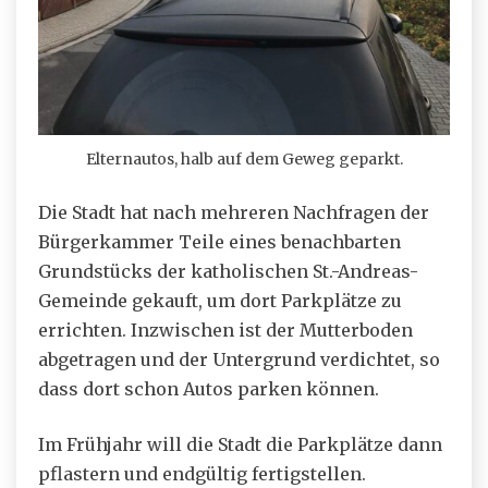
Elternautos, halb auf dem Geweg geparkt.
Die Stadt hat nach mehreren Nachfragen der
Bürgerkammer Teile eines benachbarten
Grundstücks der katholischen St.-Andreas-
Gemeinde gekauft, um dort Parkplätze zu
errichten. Inzwischen ist der Mutterboden
abgetragen und der Untergrund verdichtet, so
dass dort schon Autos parken können.
Im Frühjahr will die Stadt die Parkplätze dann
pflastern und endgültig fertigstellen.