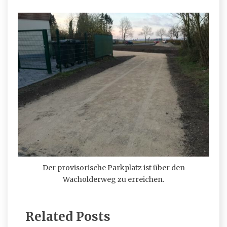
Der provisorische Parkplatz ist über den
Wacholderweg zu erreichen.
Related Posts