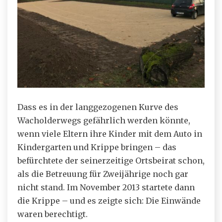
Dass es in der langgezogenen Kurve des
Wacholderwegs gefährlich werden könnte,
wenn viele Eltern ihre Kinder mit dem Auto in
Kindergarten und Krippe bringen – das
befürchtete der seinerzeitige Ortsbeirat schon,
als die Betreuung für Zweijährige noch gar
nicht stand. Im November 2013 startete dann
die Krippe – und es zeigte sich: Die Einwände
waren berechtigt.