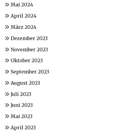
Mai 2024
April 2024
März 2024
Dezember 2023
November 2023
Oktober 2023
September 2023
August 2023
Juli 2023
Juni 2023
Mai 2023
April 2023