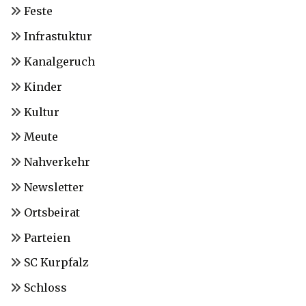
Feste
Infrastuktur
Kanalgeruch
Kinder
Kultur
Meute
Nahverkehr
Newsletter
Ortsbeirat
Parteien
SC Kurpfalz
Schloss