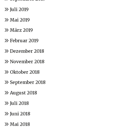
Juli 2019
Mai 2019
März 2019
Februar 2019
Dezember 2018
November 2018
Oktober 2018
September 2018
August 2018
Juli 2018
Juni 2018
Mai 2018