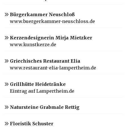
Bürgerkammer Neuschloß
www.buergerkammer-neuschloss.de
Kerzendesignerin Mirja Mietzker
www.kunstkerze.de
Griechisches Restaurant Elia
www.restaurant-elia-lampertheim.de
Grillhütte Heidetränke
Eintrag auf Lampertheim.de
Natursteine Grabmale Rettig
Floristik Schuster