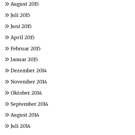
August 2015
Juli 2015
Juni 2015
April 2015
Februar 2015
Januar 2015
Dezember 2014
November 2014
Oktober 2014
September 2014
August 2014
Juli 2014