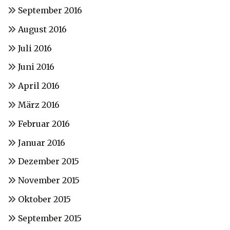
September 2016
August 2016
Juli 2016
Juni 2016
April 2016
März 2016
Februar 2016
Januar 2016
Dezember 2015
November 2015
Oktober 2015
September 2015