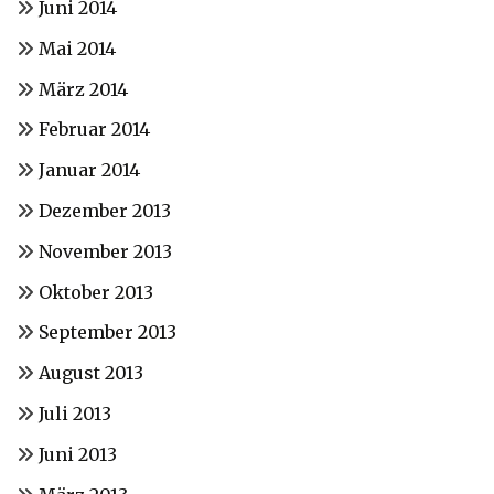
Juni 2014
Mai 2014
März 2014
Februar 2014
Januar 2014
Dezember 2013
November 2013
Oktober 2013
September 2013
August 2013
Juli 2013
Juni 2013