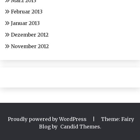
März 2013
Februar 2013
Januar 2013
Dezember 2012
November 2012
Proudly powered by WordPress
|
Theme: Fairy
Blog by
Candid Themes
.