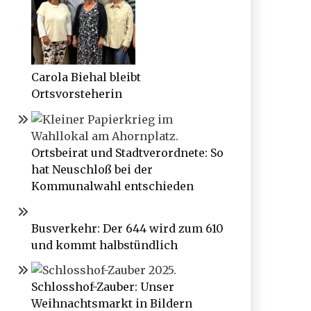
Carola Biehal bleibt
Ortsvorsteherin
Ortsbeirat und Stadtverordnete: So
hat Neuschloß bei der
Kommunalwahl entschieden
Busverkehr: Der 644 wird zum 610
und kommt halbstündlich
Schlosshof-Zauber: Unser
Weihnachtsmarkt in Bildern