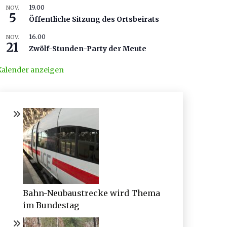
19.00
NOV.
5
Öffentliche Sitzung des Ortsbeirats
16.00
NOV.
21
Zwölf-Stunden-Party der Meute
Kalender anzeigen
Bahn-Neubaustrecke wird Thema
im Bundestag