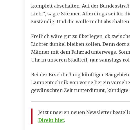
komplett abschalten. Auf der Bundesstraß
Licht“, sagte Störmer. Allerdings sei für 
zuständig. Und die wolle nicht abschalten
Freilich wäre gut zu überlegen, ob zwisch
Lichter dunkel bleiben sollen. Denn dort 
Männer mit dem Fahrrad unterwegs. Sonntag
Uhr in unseren Stadtteil, nur samstags rol
Bei der Erschließung künftiger Baugebiete
Lampentechnik von vorne herein vorsehen,
gewünschten Zeit runterdimmt, kündigte 
Jetzt unseren neuen Newsletter bestel
Direkt hier
.