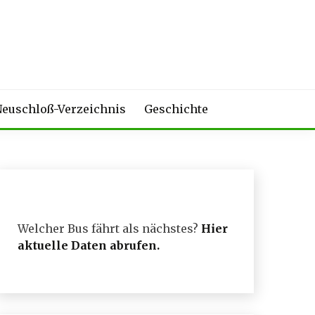
euschloß-Verzeichnis
Geschichte
Welcher Bus fährt als nächstes?
Hier
aktuelle Daten abrufen
.