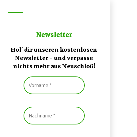
Newsletter
Hol' dir unseren kostenlosen
Newsletter - und verpasse
nichts mehr aus Neuschloß!