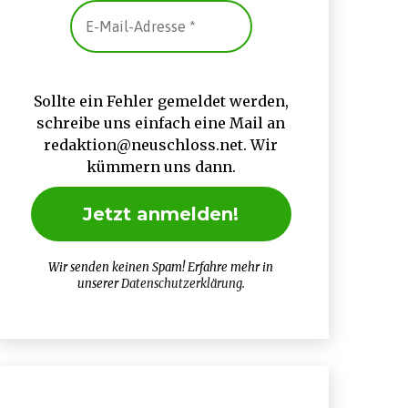
Sollte ein Fehler gemeldet werden,
schreibe uns einfach eine Mail an
redaktion@neuschloss.net. Wir
kümmern uns dann.
Wir senden keinen Spam! Erfahre mehr in
unserer
Datenschutzerklärung
.