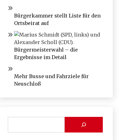
Bürgerkammer stellt Liste für den
Ortsbeirat auf
Bürgermeisterwahl – die
Ergebnisse im Detail
Mehr Busse und Fahrziele für
Neuschloß