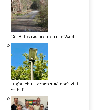
Die Autos rasen durch den Wald
Hightech-Laternen sind noch viel
zu hell