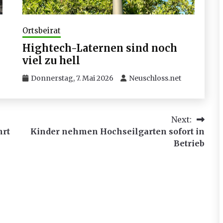
Ortsbeirat
Hightech-Laternen sind noch
viel zu hell
Donnerstag, 7. Mai 2026
Neuschloss.net
Next:
hrt
Kinder nehmen Hochseilgarten sofort in
Betrieb