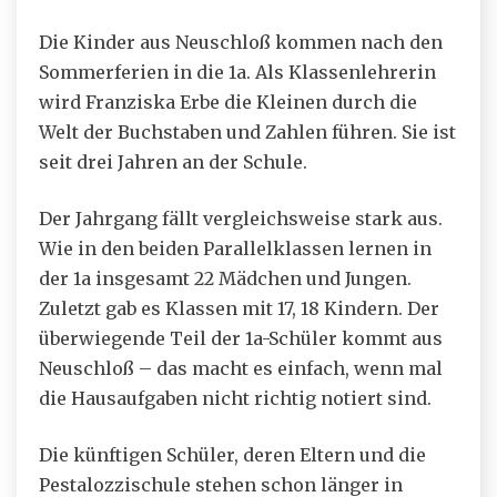
Die Kinder aus Neuschloß kommen nach den
Sommerferien in die 1a. Als Klassenlehrerin
wird Franziska Erbe die Kleinen durch die
Welt der Buchstaben und Zahlen führen. Sie ist
seit drei Jahren an der Schule.
Der Jahrgang fällt vergleichsweise stark aus.
Wie in den beiden Parallelklassen lernen in
der 1a insgesamt 22 Mädchen und Jungen.
Zuletzt gab es Klassen mit 17, 18 Kindern. Der
überwiegende Teil der 1a-Schüler kommt aus
Neuschloß – das macht es einfach, wenn mal
die Hausaufgaben nicht richtig notiert sind.
Die künftigen Schüler, deren Eltern und die
Pestalozzischule stehen schon länger in