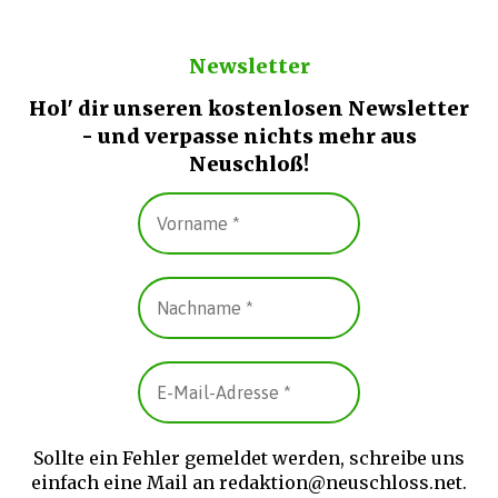
Newsletter
Hol' dir unseren kostenlosen Newsletter
- und verpasse nichts mehr aus
Neuschloß!
Sollte ein Fehler gemeldet werden, schreibe uns
einfach eine Mail an redaktion@neuschloss.net.