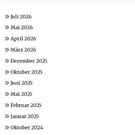
Juli 2026
Mai 2026
April 2026
März 2026
Dezember 2025
Oktober 2025
Juni 2025
Mai 2025
Februar 2025
Januar 2025
Oktober 2024