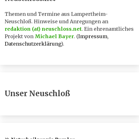
Themen und Termine aus Lampertheim-
Neuschloß. Hinweise und Anregungen an
redaktion (at) neuschloss.net
. Ein ehrenamtliches
Projekt von
Michael Bayer
. (
Impressum
,
Datenschutzerklärung
).
Unser Neuschloß