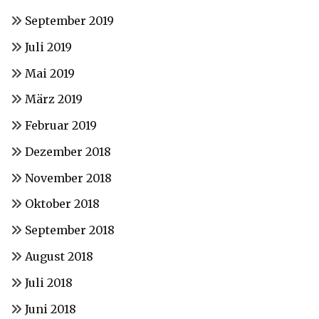
September 2019
Juli 2019
Mai 2019
März 2019
Februar 2019
Dezember 2018
November 2018
Oktober 2018
September 2018
August 2018
Juli 2018
Juni 2018