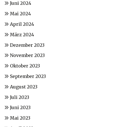
Juni 2024
Mai 2024
April 2024
März 2024
Dezember 2023
November 2023
Oktober 2023
September 2023
August 2023
Juli 2023
Juni 2023
Mai 2023