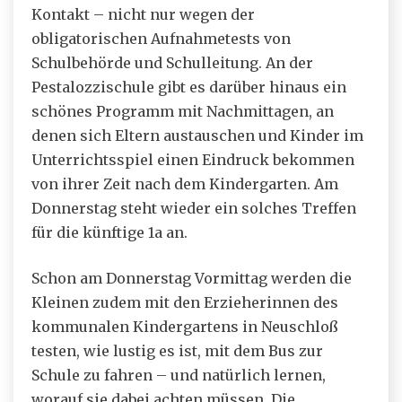
Kontakt – nicht nur wegen der
obligatorischen Aufnahmetests von
Schulbehörde und Schulleitung. An der
Pestalozzischule gibt es darüber hinaus ein
schönes Programm mit Nachmittagen, an
denen sich Eltern austauschen und Kinder im
Unterrichtsspiel einen Eindruck bekommen
von ihrer Zeit nach dem Kindergarten. Am
Donnerstag steht wieder ein solches Treffen
für die künftige 1a an.
Schon am Donnerstag Vormittag werden die
Kleinen zudem mit den Erzieherinnen des
kommunalen Kindergartens in Neuschloß
testen, wie lustig es ist, mit dem Bus zur
Schule zu fahren – und natürlich lernen,
worauf sie dabei achten müssen. Die