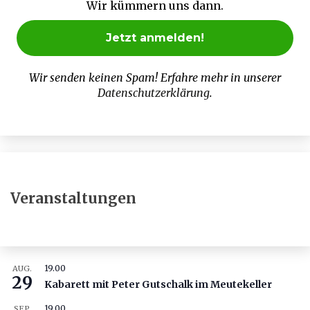
Wir kümmern uns dann.
Wir senden keinen Spam! Erfahre mehr in unserer
Datenschutzerklärung
.
Veranstaltungen
19.00
AUG.
29
Kabarett mit Peter Gutschalk im Meutekeller
19.00
SEP.