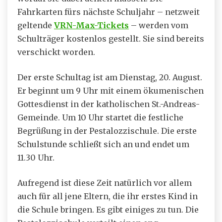
Fahrkarten fürs nächste Schuljahr – netzweit
geltende
VRN-Max-Tickets
– werden vom
Schulträger kostenlos gestellt. Sie sind bereits
verschickt worden.
Der erste Schultag ist am Dienstag, 20. August.
Er beginnt um 9 Uhr mit einem ökumenischen
Gottesdienst in der katholischen St.-Andreas-
Gemeinde. Um 10 Uhr startet die festliche
Begrüßung in der Pestalozzischule. Die erste
Schulstunde schließt sich an und endet um
11.30 Uhr.
Aufregend ist diese Zeit natürlich vor allem
auch für all jene Eltern, die ihr erstes Kind in
die Schule bringen. Es gibt einiges zu tun. Die