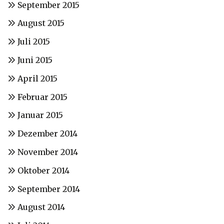
September 2015
August 2015
Juli 2015
Juni 2015
April 2015
Februar 2015
Januar 2015
Dezember 2014
November 2014
Oktober 2014
September 2014
August 2014