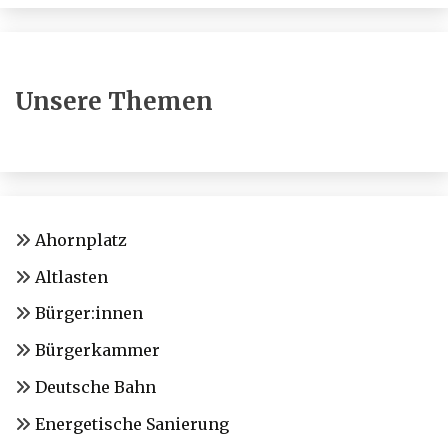
Unsere Themen
Ahornplatz
Altlasten
Bürger:innen
Bürgerkammer
Deutsche Bahn
Energetische Sanierung