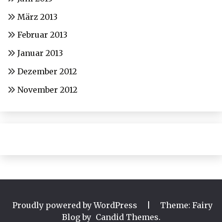
März 2013
Februar 2013
Januar 2013
Dezember 2012
November 2012
Proudly powered by WordPress
|
Theme: Fairy
Blog by
Candid Themes
.