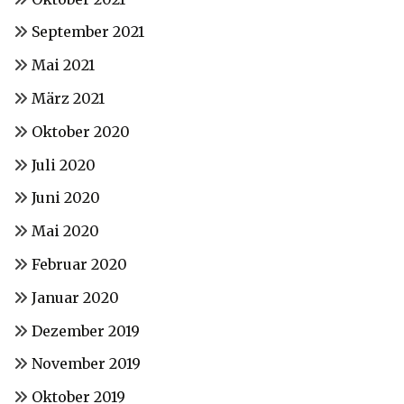
September 2021
Mai 2021
März 2021
Oktober 2020
Juli 2020
Juni 2020
Mai 2020
Februar 2020
Januar 2020
Dezember 2019
November 2019
Oktober 2019