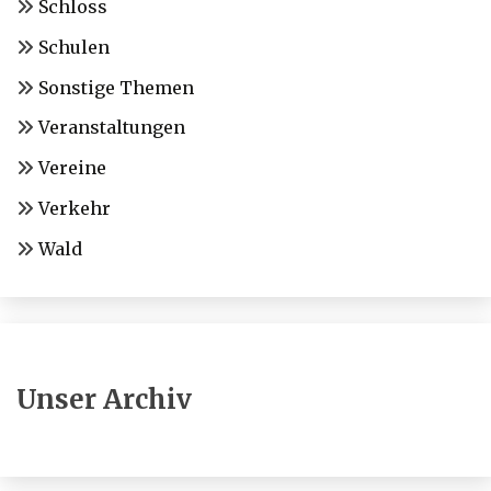
Schloss
Schulen
Sonstige Themen
Veranstaltungen
Vereine
Verkehr
Wald
Unser Archiv