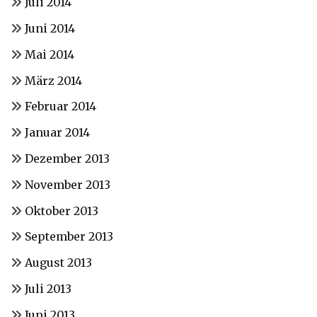
Juli 2014
Juni 2014
Mai 2014
März 2014
Februar 2014
Januar 2014
Dezember 2013
November 2013
Oktober 2013
September 2013
August 2013
Juli 2013
Juni 2013