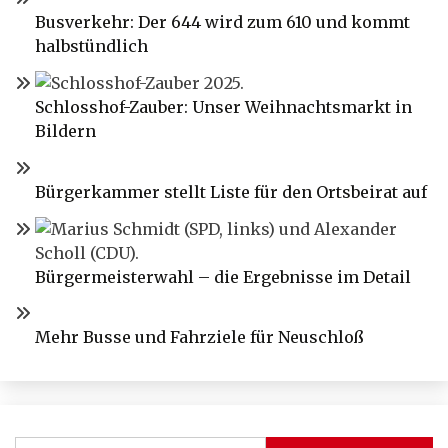
Busverkehr: Der 644 wird zum 610 und kommt
halbstündlich
Schlosshof-Zauber: Unser Weihnachtsmarkt in
Bildern
Bürgerkammer stellt Liste für den Ortsbeirat auf
Bürgermeisterwahl – die Ergebnisse im Detail
Mehr Busse und Fahrziele für Neuschloß