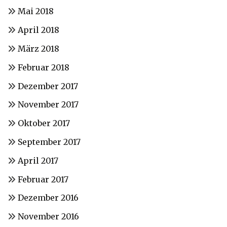
Mai 2018
April 2018
März 2018
Februar 2018
Dezember 2017
November 2017
Oktober 2017
September 2017
April 2017
Februar 2017
Dezember 2016
November 2016