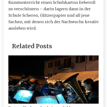
Kunstunterricht einen Schuhkarton liebevoll
zu verschönern – darin lagern dann in der
Schule Scheren, Glitzerpapier und all jene
Sachen, mit denen sich der Nachwuchs kreativ
ausleben wird.
Related Posts