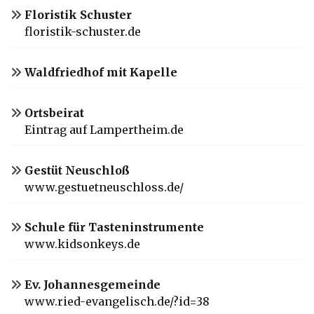
Floristik Schuster
floristik-schuster.de
Waldfriedhof mit Kapelle
Ortsbeirat
Eintrag auf Lampertheim.de
Gestüt Neuschloß
www.gestuetneuschloss.de/
Schule für Tasteninstrumente
www.kidsonkeys.de
Ev. Johannesgemeinde
www.ried-evangelisch.de/?id=38