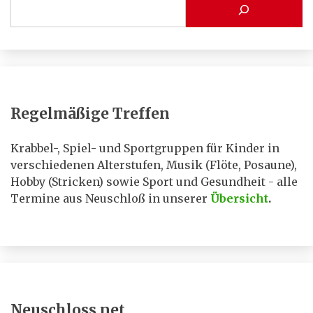
Regelmäßige Treffen
Krabbel-, Spiel- und Sportgruppen für Kinder in
verschiedenen Alterstufen, Musik (Flöte, Posaune),
Hobby (Stricken) sowie Sport und Gesundheit - alle
Termine aus Neuschloß in unserer
Übersicht
.
Neuschloss.net