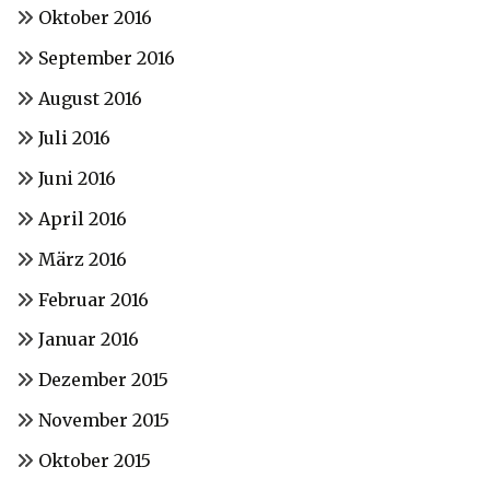
Oktober 2016
September 2016
August 2016
Juli 2016
Juni 2016
April 2016
März 2016
Februar 2016
Januar 2016
Dezember 2015
November 2015
Oktober 2015