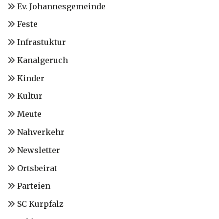
Ev. Johannesgemeinde
Feste
Infrastuktur
Kanalgeruch
Kinder
Kultur
Meute
Nahverkehr
Newsletter
Ortsbeirat
Parteien
SC Kurpfalz