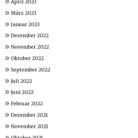
April 2023
März 2023
Januar 2023
Dezember 2022
November 2022
Oktober 2022
September 2022
Juli 2022
Juni 2022
Februar 2022
Dezember 2021
November 2021
Oktober 2021