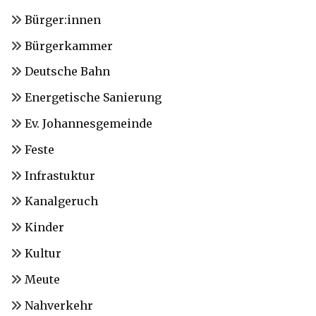
Bürger:innen
Bürgerkammer
Deutsche Bahn
Energetische Sanierung
Ev. Johannesgemeinde
Feste
Infrastuktur
Kanalgeruch
Kinder
Kultur
Meute
Nahverkehr