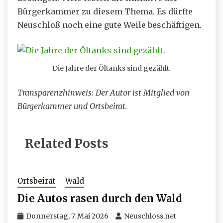
Bürgerkammer zu diesem Thema. Es dürfte
Neuschloß noch eine gute Weile beschäftigen.
Die Jahre der Öltanks sind gezählt.
Transparenzhinweis: Der Autor ist Mitglied von
Bürgerkammer und Ortsbeirat.
Related Posts
Ortsbeirat
Wald
Die Autos rasen durch den Wald
Donnerstag, 7. Mai 2026
Neuschloss.net