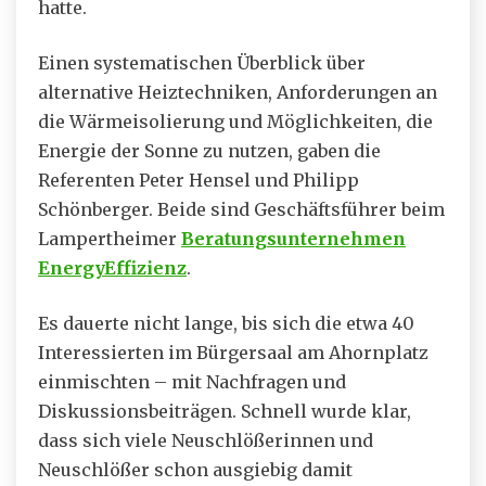
hatte.
Einen systematischen Überblick über
alternative Heiztechniken, Anforderungen an
die Wärmeisolierung und Möglichkeiten, die
Energie der Sonne zu nutzen, gaben die
Referenten Peter Hensel und Philipp
Schönberger. Beide sind Geschäftsführer beim
Lampertheimer
Beratungsunternehmen
EnergyEffizienz
.
Es dauerte nicht lange, bis sich die etwa 40
Interessierten im Bürgersaal am Ahornplatz
einmischten – mit Nachfragen und
Diskussionsbeiträgen. Schnell wurde klar,
dass sich viele Neuschlößerinnen und
Neuschlößer schon ausgiebig damit