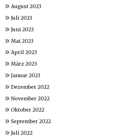
August 2023
Juli 2023
Juni 2023
Mai 2023
April 2023
März 2023
Januar 2023
Dezember 2022
November 2022
Oktober 2022
September 2022
Juli 2022