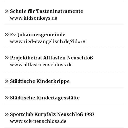
Schule für Tasteninstrumente
www.kidsonkeys.de
Ev. Johannesgemeinde
www.ried-evangelisch.de/?id=38
Projektbeirat Altlasten Neuschloß
www.altlast-neuschloss.de
Städtische Kinderkrippe
Städtische Kindertagesstätte
Sportclub Kurpfalz Neuschloß 1987
www.sck-neuschloss.de