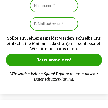
Sollte ein Fehler gemeldet werden, schreibe uns
einfach eine Mail an redaktion@neuschloss.net.
Wir kümmern uns dann.
Wir senden keinen Spam! Erfahre mehr in unserer
Datenschutzerklärung
.