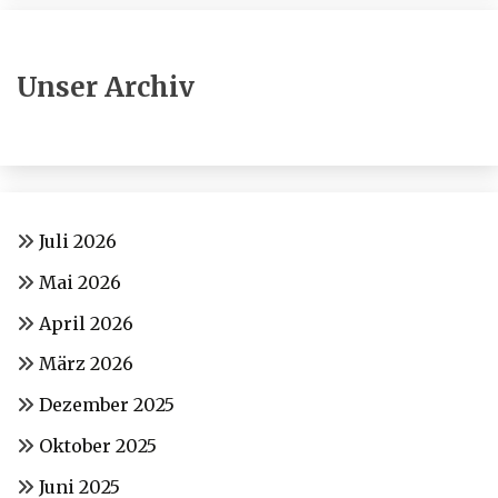
Unser Archiv
Juli 2026
Mai 2026
April 2026
März 2026
Dezember 2025
Oktober 2025
Juni 2025