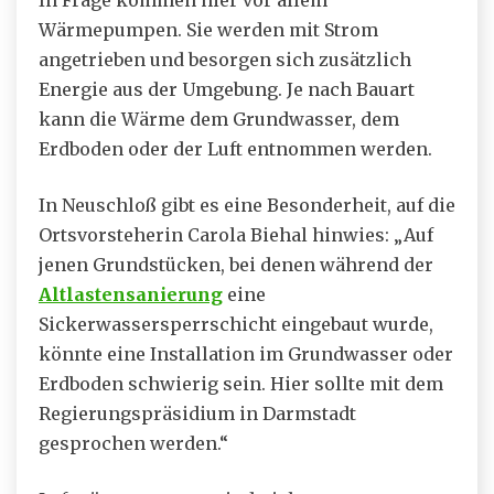
In Frage kommen hier vor allem
Wärmepumpen. Sie werden mit Strom
angetrieben und besorgen sich zusätzlich
Energie aus der Umgebung. Je nach Bauart
kann die Wärme dem Grundwasser, dem
Erdboden oder der Luft entnommen werden.
In Neuschloß gibt es eine Besonderheit, auf die
Ortsvorsteherin Carola Biehal hinwies: „Auf
jenen Grundstücken, bei denen während der
Altlastensanierung
eine
Sickerwassersperrschicht eingebaut wurde,
könnte eine Installation im Grundwasser oder
Erdboden schwierig sein. Hier sollte mit dem
Regierungspräsidium in Darmstadt
gesprochen werden.“