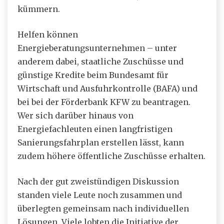
kümmern.
Helfen können
Energieberatungsunternehmen – unter
anderem dabei, staatliche Zuschüsse und
günstige Kredite beim Bundesamt für
Wirtschaft und Ausfuhrkontrolle (BAFA) und
bei bei der Förderbank KFW zu beantragen.
Wer sich darüber hinaus von
Energiefachleuten einen langfristigen
Sanierungsfahrplan erstellen lässt, kann
zudem höhere öffentliche Zuschüsse erhalten.
Nach der gut zweistündigen Diskussion
standen viele Leute noch zusammen und
überlegten gemeinsam nach individuellen
Lösungen. Viele lobten die Initiative der