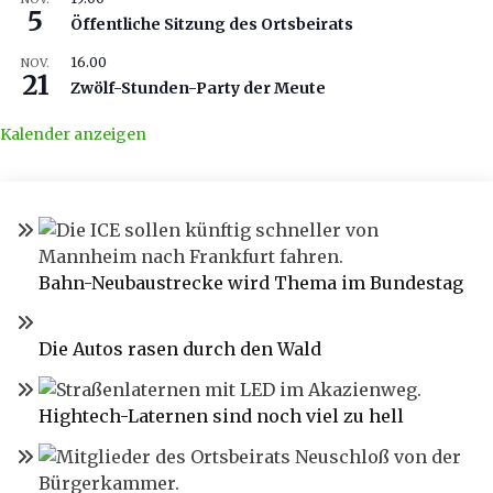
5
Öffentliche Sitzung des Ortsbeirats
16.00
NOV.
21
Zwölf-Stunden-Party der Meute
Kalender anzeigen
Bahn-Neubaustrecke wird Thema im Bundestag
Die Autos rasen durch den Wald
Hightech-Laternen sind noch viel zu hell