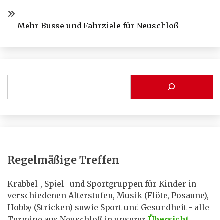
Mehr Busse und Fahrziele für Neuschloß
Regelmäßige Treffen
Krabbel-, Spiel- und Sportgruppen für Kinder in
verschiedenen Alterstufen, Musik (Flöte, Posaune),
Hobby (Stricken) sowie Sport und Gesundheit - alle
Termine aus Neuschloß in unserer
Übersicht
.