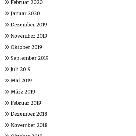
Februar 2020
Januar 2020
Dezember 2019
November 2019
Oktober 2019
September 2019
Juli 2019
Mai 2019
März 2019
Februar 2019
Dezember 2018
November 2018