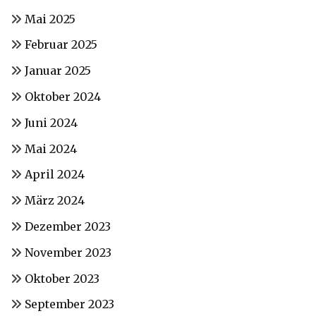
Mai 2025
Februar 2025
Januar 2025
Oktober 2024
Juni 2024
Mai 2024
April 2024
März 2024
Dezember 2023
November 2023
Oktober 2023
September 2023