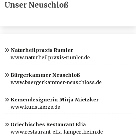
Unser Neuschloß
Naturheilpraxis Rumler
www.naturheilpraxis-rumler.de
Bürgerkammer Neuschloß
www.buergerkammer-neuschloss.de
Kerzendesignerin Mirja Mietzker
www.kunstkerze.de
Griechisches Restaurant Elia
www.restaurant-elia-lampertheim.de