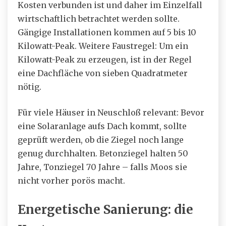
Kosten verbunden ist und daher im Einzelfall
wirtschaftlich betrachtet werden sollte.
Gängige Installationen kommen auf 5 bis 10
Kilowatt-Peak. Weitere Faustregel: Um ein
Kilowatt-Peak zu erzeugen, ist in der Regel
eine Dachfläche von sieben Quadratmeter
nötig.
Für viele Häuser in Neuschloß relevant: Bevor
eine Solaranlage aufs Dach kommt, sollte
geprüft werden, ob die Ziegel noch lange
genug durchhalten. Betonziegel halten 50
Jahre, Tonziegel 70 Jahre – falls Moos sie
nicht vorher porös macht.
Energetische Sanierung: die