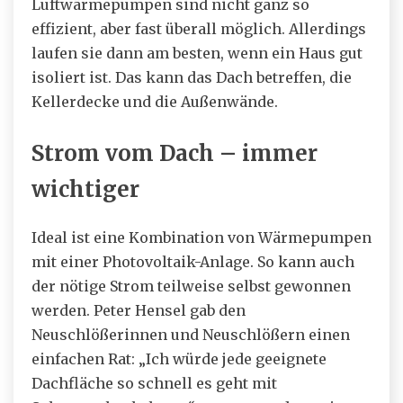
Luftwärmepumpen sind nicht ganz so
effizient, aber fast überall möglich. Allerdings
laufen sie dann am besten, wenn ein Haus gut
isoliert ist. Das kann das Dach betreffen, die
Kellerdecke und die Außenwände.
Strom vom Dach – immer
wichtiger
Ideal ist eine Kombination von Wärmepumpen
mit einer Photovoltaik-Anlage. So kann auch
der nötige Strom teilweise selbst gewonnen
werden. Peter Hensel gab den
Neuschlößerinnen und Neuschlößern einen
einfachen Rat: „Ich würde jede geeignete
Dachfläche so schnell es geht mit