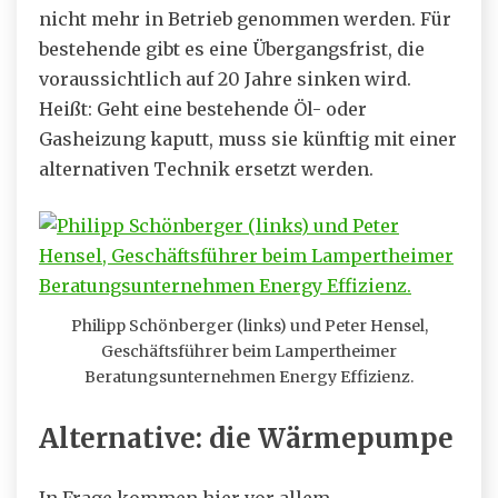
nicht mehr in Betrieb genommen werden. Für
bestehende gibt es eine Übergangsfrist, die
voraussichtlich auf 20 Jahre sinken wird.
Heißt: Geht eine bestehende Öl- oder
Gasheizung kaputt, muss sie künftig mit einer
alternativen Technik ersetzt werden.
Philipp Schönberger (links) und Peter Hensel,
Geschäftsführer beim Lampertheimer
Beratungsunternehmen Energy Effizienz.
Alternative: die Wärmepumpe