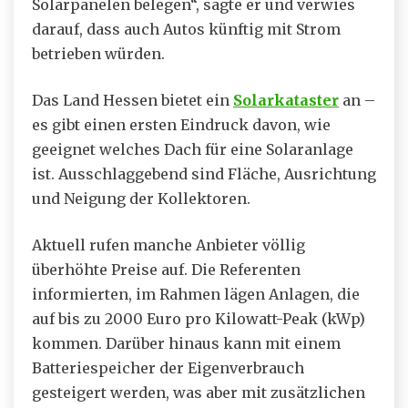
Solarpanelen belegen“, sagte er und verwies
darauf, dass auch Autos künftig mit Strom
betrieben würden.
Das Land Hessen bietet ein
Solarkataster
an –
es gibt einen ersten Eindruck davon, wie
geeignet welches Dach für eine Solaranlage
ist. Ausschlaggebend sind Fläche, Ausrichtung
und Neigung der Kollektoren.
Aktuell rufen manche Anbieter völlig
überhöhte Preise auf. Die Referenten
informierten, im Rahmen lägen Anlagen, die
auf bis zu 2000 Euro pro Kilowatt-Peak (kWp)
kommen. Darüber hinaus kann mit einem
Batteriespeicher der Eigenverbrauch
gesteigert werden, was aber mit zusätzlichen