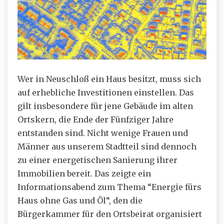
Wer in Neuschloß ein Haus besitzt, muss sich
auf erhebliche Investitionen einstellen. Das
gilt insbesondere für jene Gebäude im alten
Ortskern, die Ende der Fünfziger Jahre
entstanden sind. Nicht wenige Frauen und
Männer aus unserem Stadtteil sind dennoch
zu einer energetischen Sanierung ihrer
Immobilien bereit. Das zeigte ein
Informationsabend zum Thema “Energie fürs
Haus ohne Gas und Öl“, den die
Bürgerkammer für den Ortsbeirat organisiert