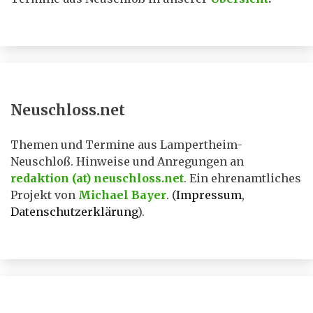
Neuschloss.net
Themen und Termine aus Lampertheim-
Neuschloß. Hinweise und Anregungen an
redaktion (at) neuschloss.net
. Ein ehrenamtliches
Projekt von
Michael Bayer
. (
Impressum
,
Datenschutzerklärung
).