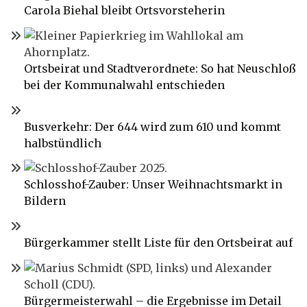
Carola Biehal bleibt Ortsvorsteherin
Ortsbeirat und Stadtverordnete: So hat Neuschloß
bei der Kommunalwahl entschieden
Busverkehr: Der 644 wird zum 610 und kommt
halbstündlich
Schlosshof-Zauber: Unser Weihnachtsmarkt in
Bildern
Bürgerkammer stellt Liste für den Ortsbeirat auf
Bürgermeisterwahl – die Ergebnisse im Detail