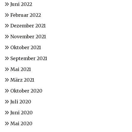
Juni 2022
Februar 2022
Dezember 2021
November 2021
Oktober 2021
September 2021
Mai 2021
März 2021
Oktober 2020
Juli 2020
Juni 2020
Mai 2020