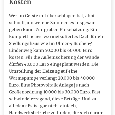
Kosten
Wer im Geiste mit überschlagen hat, ahnt
schnell, um welche Summen es insgesamt
gehen kann. Zur groben Einschätzung: Ein
komplett neues, wärmeisoliertes Dach für ein
Siedlungshaus wie im Ulmen-/ Buchen-/
Lindenweg kann 50.000 bis 60.000 Euro
kosten. Für die Außenisolierung der Wände
dürfen 40.000 Euro eingeplant werden. Die
Umstellung der Heizung auf eine
Wärmepumpe verlangt 20.000 bis 40.000
Euro. Eine Photovoltaik-Anlage je nach
Größenordnung 10.000 bis 30.000 Euro. Fast
schwindelerregend, diese Beträge. Und zu
alledem: Es ist gar nicht einfach,
Handwerksbetriebe zu finden, die sich darum