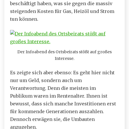
beschäftigt haben, was sie gegen die massiv
steigenden Kosten für Gas, Heizöl und Strom
tun können.
Der Infoabend des Ortsbeirats stößt auf großes
Interesse.
Es zeigte sich aber ebenso: Es geht hier nicht
nur um Geld, sondern auch um
Verantwortung. Denn die meisten im
Publikum waren im Rentenalter. Ihnen ist
bewusst, dass sich manche Investitionen erst
für kommende Generationen auszahlen.
Dennoch erwägen sie, die Umbauten
anzugehen.