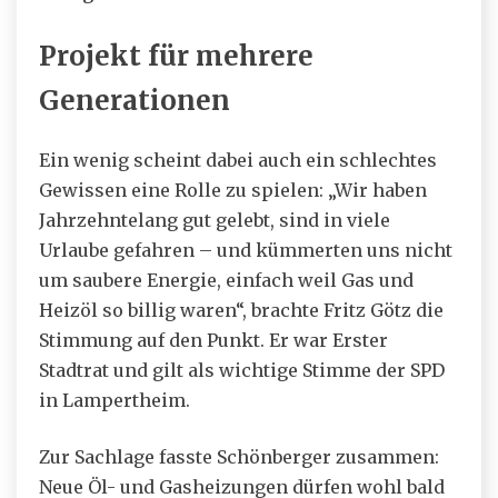
Projekt für mehrere
Generationen
Ein wenig scheint dabei auch ein schlechtes
Gewissen eine Rolle zu spielen: „Wir haben
Jahrzehntelang gut gelebt, sind in viele
Urlaube gefahren – und kümmerten uns nicht
um saubere Energie, einfach weil Gas und
Heizöl so billig waren“, brachte Fritz Götz die
Stimmung auf den Punkt. Er war Erster
Stadtrat und gilt als wichtige Stimme der SPD
in Lampertheim.
Zur Sachlage fasste Schönberger zusammen:
Neue Öl- und Gasheizungen dürfen wohl bald