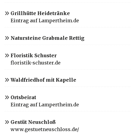
Grillhütte Heidetränke
Eintrag auf Lampertheim.de
Natursteine Grabmale Rettig
Floristik Schuster
floristik-schuster.de
Waldfriedhof mit Kapelle
Ortsbeirat
Eintrag auf Lampertheim.de
Gestüt Neuschloß
www.gestuetneuschloss.de/