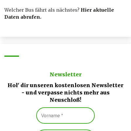
Welcher Bus fährt als nächstes?
Hier aktuelle
Daten abrufen
.
Newsletter
Hol' dir unseren kostenlosen Newsletter
- und verpasse nichts mehr aus
Neuschloß!