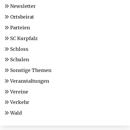
Newsletter
Ortsbeirat
Parteien
SC Kurpfalz
Schloss
Schulen
Sonstige Themen
Veranstaltungen
Vereine
Verkehr
Wald