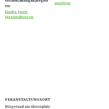
Veranstaltungskategori
anzeigen
en:
Kinder
,
Sport
,
Veranstaltungen
VERANSTALTUNGSORT
Bürgersaal am Ahornplatz