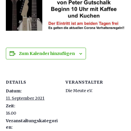
Zum Kalender hinzufügen
DETAILS
VERANSTALTER
Die Meute e.V.
Datum:
11. September 2021
Zeit:
16.00
Veranstaltungskategori
en: