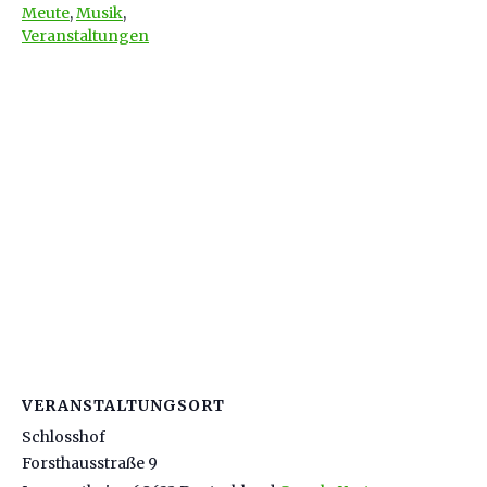
Meute
,
Musik
,
Veranstaltungen
VERANSTALTUNGSORT
Schlosshof
Forsthausstraße 9