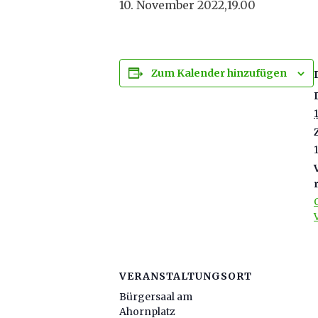
10. November 2022,19.00
Zum Kalender hinzufügen
VERANSTALTUNGSORT
Bürgersaal am
Ahornplatz