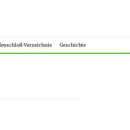
euschloß-Verzeichnis
Geschichte