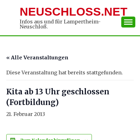
Skip
NEUSCHLOSS.NET
to
content
Infos aus und für Lampertheim-
Neuschloß.
« Alle Veranstaltungen
Diese Veranstaltung hat bereits stattgefunden.
Kita ab 13 Uhr geschlossen
(Fortbildung)
21. Februar 2013