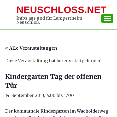
Skip
NEUSCHLOSS.NET
to
content
Infos aus und für Lampertheim-
Neuschloß.
« Alle Veranstaltungen
Diese Veranstaltung hat bereits stattgefunden.
Kindergarten Tag der offenen
Tür
14. September 2013,14.00
bis
17.00
Der kommunale Kindergarten im Wacholderweg