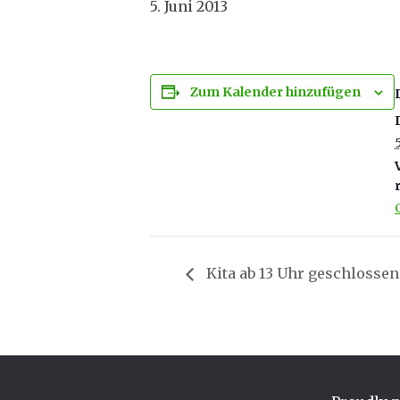
5. Juni 2013
Zum Kalender hinzufügen
Kita ab 13 Uhr geschlossen