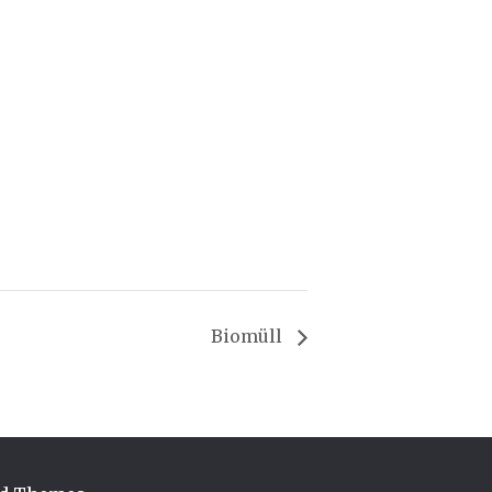
Biomüll