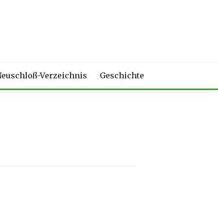
euschloß-Verzeichnis
Geschichte