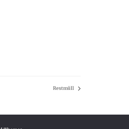
Restmüll