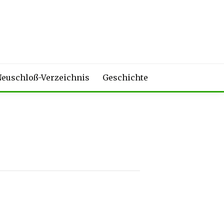
euschloß-Verzeichnis
Geschichte