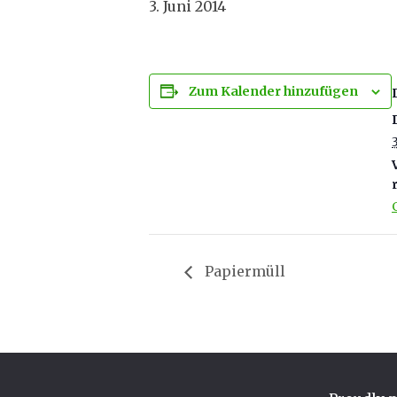
3. Juni 2014
Zum Kalender hinzufügen
Papiermüll