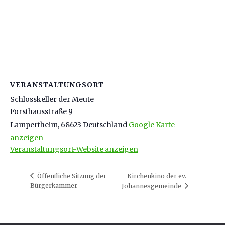
VERANSTALTUNGSORT
Schlosskeller der Meute
Forsthausstraße 9
Lampertheim
,
68623
Deutschland
Google Karte
anzeigen
Veranstaltungsort-Website anzeigen
Öffentliche Sitzung der
Kirchenkino der ev.
Bürgerkammer
Johannesgemeinde