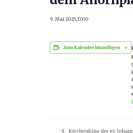
9. Mai 2025,17.00
Zum Kalender hinzufügen
Kirchenkino der ev. Joha