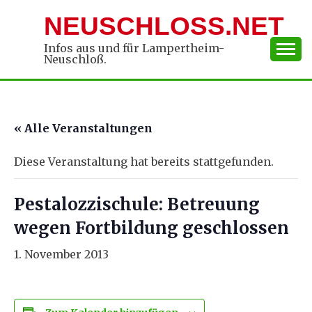
Skip
NEUSCHLOSS.NET
to
content
Infos aus und für Lampertheim-
Neuschloß.
« Alle Veranstaltungen
Diese Veranstaltung hat bereits stattgefunden.
Pestalozzischule: Betreuung
wegen Fortbildung geschlossen
1. November 2013