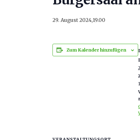
29. August 2024,19.00
Zum Kalender hinzufügen
VERANSTALTUNGSORT