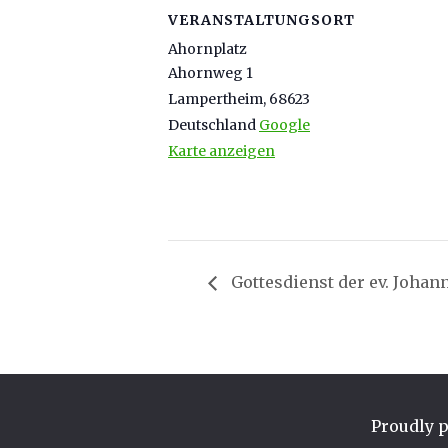
VERANSTALTUNGSORT
Ahornplatz
Ahornweg 1
Lampertheim
,
68623
Deutschland
Google
Karte anzeigen
Gottesdienst der ev. Joha
Proudly 