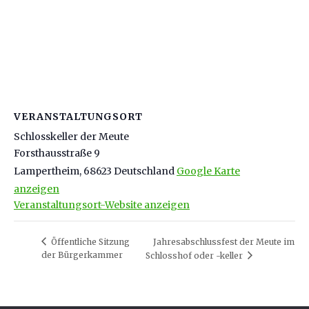
VERANSTALTUNGSORT
Schlosskeller der Meute
Forsthausstraße 9
Lampertheim
,
68623
Deutschland
Google Karte
anzeigen
Veranstaltungsort-Website anzeigen
Öffentliche Sitzung
Jahresabschlussfest der Meute im
der Bürgerkammer
Schlosshof oder -keller