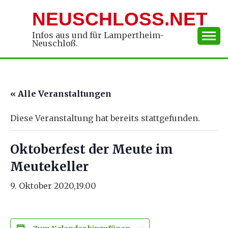
Skip
NEUSCHLOSS.NET
to
content
Infos aus und für Lampertheim-
Neuschloß.
« Alle Veranstaltungen
Diese Veranstaltung hat bereits stattgefunden.
Oktoberfest der Meute im
Meutekeller
9. Oktober 2020,19.00