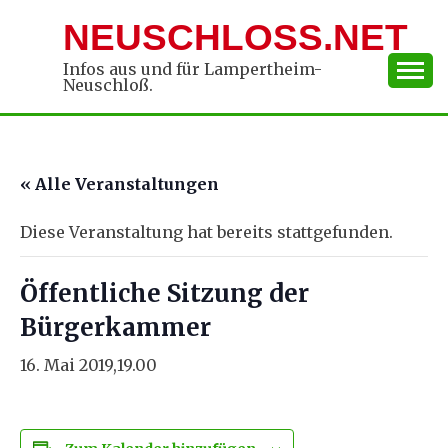
Skip
NEUSCHLOSS.NET
to
content
Infos aus und für Lampertheim-
Neuschloß.
« Alle Veranstaltungen
Diese Veranstaltung hat bereits stattgefunden.
Öffentliche Sitzung der
Bürgerkammer
16. Mai 2019,19.00