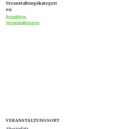
Veranstaltungskategori
en:
Sonstiges
,
Veranstaltungen
VERANSTALTUNGSORT
Ahornplatz