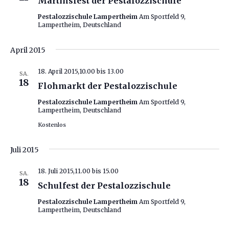
Martinsfest der Pestalozzischule
Pestalozzischule Lampertheim
Am Sportfeld 9,
Lampertheim, Deutschland
April 2015
18. April 2015,10.00
bis
13.00
SA.
18
Flohmarkt der Pestalozzischule
Pestalozzischule Lampertheim
Am Sportfeld 9,
Lampertheim, Deutschland
Kostenlos
Juli 2015
18. Juli 2015,11.00
bis
15.00
SA.
18
Schulfest der Pestalozzischule
Pestalozzischule Lampertheim
Am Sportfeld 9,
Lampertheim, Deutschland