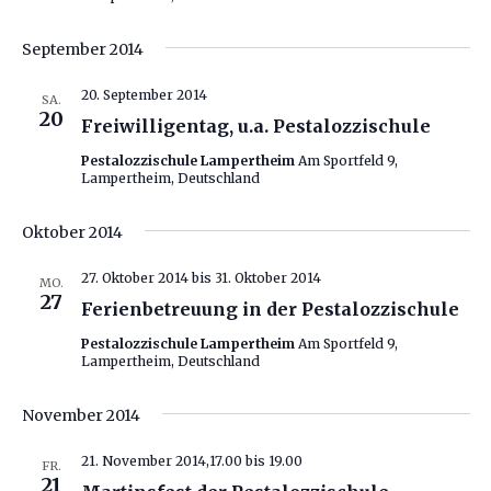
September 2014
20. September 2014
SA.
20
Freiwilligentag, u.a. Pestalozzischule
Pestalozzischule Lampertheim
Am Sportfeld 9,
Lampertheim, Deutschland
Oktober 2014
27. Oktober 2014
bis
31. Oktober 2014
MO.
27
Ferienbetreuung in der Pestalozzischule
Pestalozzischule Lampertheim
Am Sportfeld 9,
Lampertheim, Deutschland
November 2014
21. November 2014,17.00
bis
19.00
FR.
21