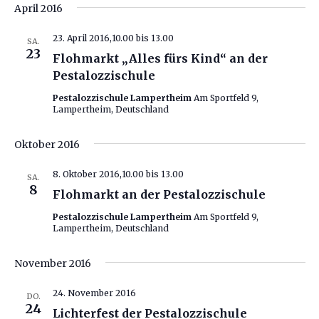
April 2016
23. April 2016,10.00
bis
13.00
SA.
23
Flohmarkt „Alles fürs Kind“ an der
Pestalozzischule
Pestalozzischule Lampertheim
Am Sportfeld 9,
Lampertheim, Deutschland
Oktober 2016
8. Oktober 2016,10.00
bis
13.00
SA.
8
Flohmarkt an der Pestalozzischule
Pestalozzischule Lampertheim
Am Sportfeld 9,
Lampertheim, Deutschland
November 2016
24. November 2016
DO.
24
Lichterfest der Pestalozzischule