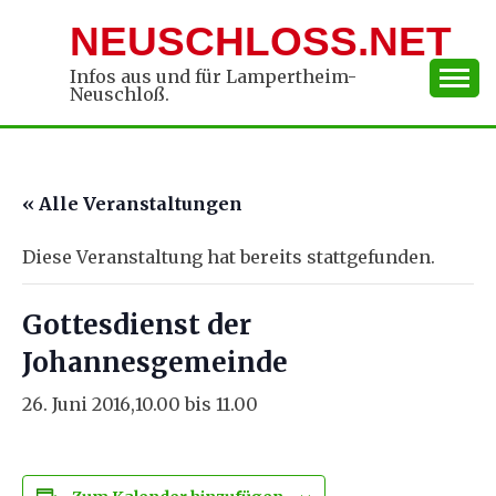
Skip
NEUSCHLOSS.NET
to
content
Infos aus und für Lampertheim-
Neuschloß.
« Alle Veranstaltungen
Diese Veranstaltung hat bereits stattgefunden.
Gottesdienst der
Johannesgemeinde
26. Juni 2016,10.00
bis
11.00